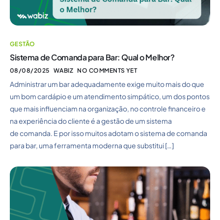
GESTÃO
Sistema de Comanda para Bar: Qual o Melhor?
08/08/2025
WABIZ
NO COMMENTS YET
Administrar um bar adequadamente exige muito mais do que
um bom cardápio e um atendimento simpático, um dos pontos
que mais influenciam na organização, no controle financeiro e
na experiência do cliente é a gestão de um sistema
de comanda. E por isso muitos adotam o sistema de comanda
para bar, uma ferramenta moderna que substitui […]