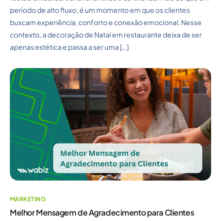
período de alto fluxo, é um momento em que os clientes
buscam experiência, conforto e conexão emocional. Nesse
contexto, a decoração de Natal em restaurante deixa de ser
apenas estética e passa a ser uma […]
MARKETING
Melhor Mensagem de Agradecimento para Clientes