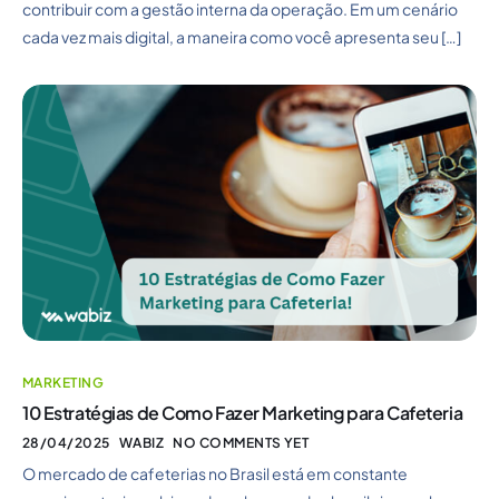
contribuir com a gestão interna da operação. Em um cenário
cada vez mais digital, a maneira como você apresenta seu […]
MARKETING
10 Estratégias de Como Fazer Marketing para Cafeteria
28/04/2025
WABIZ
NO COMMENTS YET
O mercado de cafeterias no Brasil está em constante