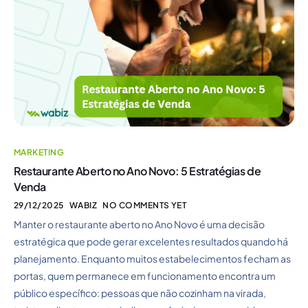
MARKETING
Restaurante Aberto no Ano Novo: 5 Estratégias de
Venda
29/12/2025
WABIZ
NO COMMENTS YET
Manter o restaurante aberto no Ano Novo é uma decisão
estratégica que pode gerar excelentes resultados quando há
planejamento. Enquanto muitos estabelecimentos fecham as
portas, quem permanece em funcionamento encontra um
público específico: pessoas que não cozinham na virada,