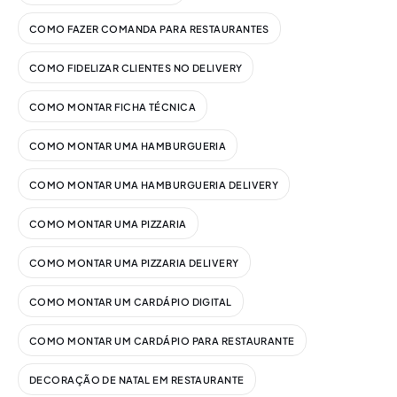
COMO FAZER COMANDA PARA RESTAURANTES
COMO FIDELIZAR CLIENTES NO DELIVERY
COMO MONTAR FICHA TÉCNICA
COMO MONTAR UMA HAMBURGUERIA
COMO MONTAR UMA HAMBURGUERIA DELIVERY
COMO MONTAR UMA PIZZARIA
COMO MONTAR UMA PIZZARIA DELIVERY
COMO MONTAR UM CARDÁPIO DIGITAL​
COMO MONTAR UM CARDÁPIO PARA RESTAURANTE
DECORAÇÃO DE NATAL EM RESTAURANTE