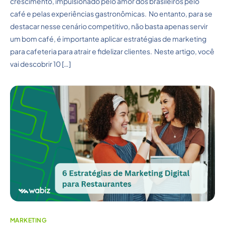
crescimento, impulsionado pelo amor dos brasileiros pelo
café e pelas experiências gastronômicas. No entanto, para se
destacar nesse cenário competitivo, não basta apenas servir
um bom café, é importante aplicar estratégias de marketing
para cafeteria para atrair e fidelizar clientes. Neste artigo, você
vai descobrir 10 […]
MARKETING