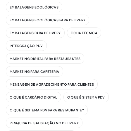
EMBALAGENS ECOLÓGICAS
EMBALAGENS ECOLÓGICAS PARA DELIVERY
EMBALAGENS PARA DELIVERY
FICHA TÉCNICA
INTERGRAÇÃO PDV
MARKETING DIGITAL PARA RESTAURANTES
MARKETING PARA CAFETERIA
MENSAGEM DE AGRADECIMENTO PARA CLIENTES
O QUE É CARDÁPIO DIGITAL
O QUE É SISTEMA PDV
O QUE É SISTEMA PDV PARA RESTAURANTE?
PESQUISA DE SATISFAÇÃO NO DELIVERY