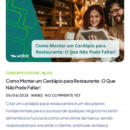
CARDÁPIO DIGITAL
,
BLOG
Como Montar um Cardápio para Restaurante: O Que
Não Pode Faltar!
05/06/2025
WABIZ
NO COMMENTS YET
Criar um cardápio para restaurantes é um dos pilares
fundamentais para o sucesso de qualquer negócio no setor
alimentício e funciona como uma vitrine da marca, sendo
responsável por encantar o cliente, estimular vendas e