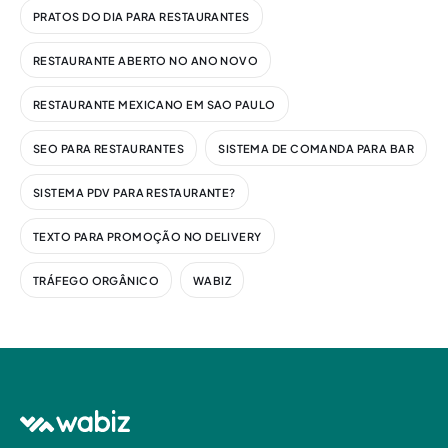
PRATOS DO DIA PARA RESTAURANTES
RESTAURANTE ABERTO NO ANO NOVO
RESTAURANTE MEXICANO EM SAO PAULO
SEO PARA RESTAURANTES
SISTEMA DE COMANDA PARA BAR
SISTEMA PDV PARA RESTAURANTE?
TEXTO PARA PROMOÇÃO NO DELIVERY
TRÁFEGO ORGÂNICO
WABIZ