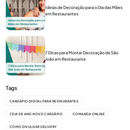
Ideias de Decoração para o Dia das Mães
em Restaurantes
7 Dicas para Montar Decoração de São
João em Restaurante
Tags
CARDÁPIO DIGITAL PARA RESTAURANTES
CEIA DE ANO NOVO CARDÁPIO
COMANDA ONLINE
COMO DIVULGAR DELIVERY