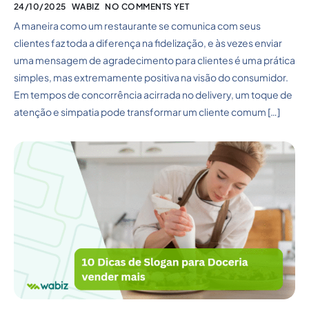
24/10/2025
WABIZ
NO COMMENTS YET
A maneira como um restaurante se comunica com seus
clientes faz toda a diferença na fidelização, e às vezes enviar
uma mensagem de agradecimento para clientes é uma prática
simples, mas extremamente positiva na visão do consumidor.
Em tempos de concorrência acirrada no delivery, um toque de
atenção e simpatia pode transformar um cliente comum […]