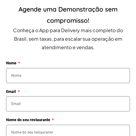
Agende uma Demonstração sem
compromisso!
Conheça o App para Delivery mais completo do
Brasil, sem taxas, para escalar sua operação em
atendimento e vendas.
Nome
Email
Nome do seu restaurante