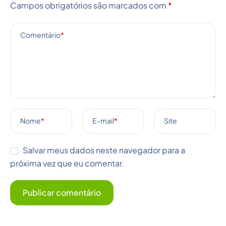
Campos obrigatórios são marcados com
*
Comentário
*
Nome
*
E-mail
*
Site
Salvar meus dados neste navegador para a
próxima vez que eu comentar.