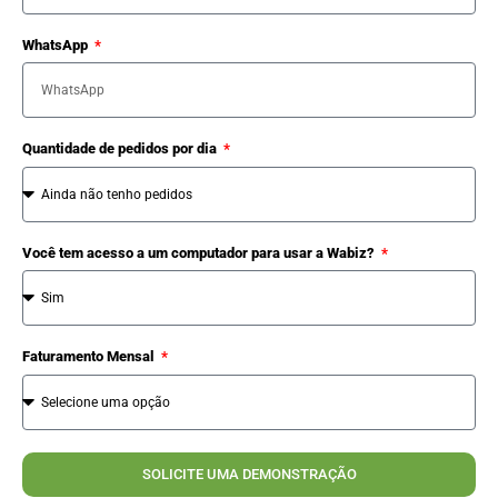
WhatsApp
Quantidade de pedidos por dia
Você tem acesso a um computador para usar a Wabiz?
Faturamento Mensal
SOLICITE UMA DEMONSTRAÇÃO