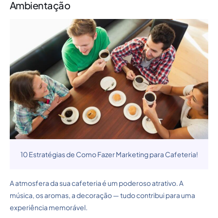
Ambientação
10 Estratégias de Como Fazer Marketing para Cafeteria!
A atmosfera da sua cafeteria é um poderoso atrativo. A
música, os aromas, a decoração — tudo contribui para uma
experiência memorável.