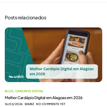
Posts relacionados
BLOG
,
CARDÁPIO DIGITAL
Melhor Cardápio Digital em Alagoas em 2026
16/02/2026
WABIZ
NO COMMENTS YET