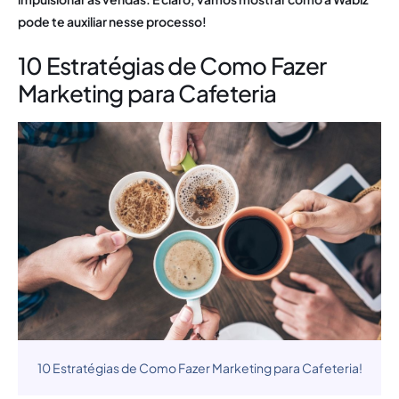
pode te auxiliar nesse processo!
10 Estratégias de Como Fazer
Marketing para Cafeteria
10 Estratégias de Como Fazer Marketing para Cafeteria!