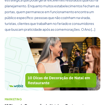
planejamento. Enquanto muitos estabelecimentos fecham as
portas, quem permanece em funcionamento encontra um
público específico: pessoas que não cozinham na virada,
turistas, clientes que trabalham no feriado e consumidores
que buscam praticidade após as comemorações. O Ano […]
MARKETING