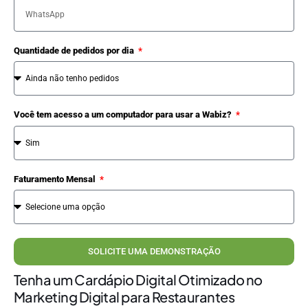
Quantidade de pedidos por dia
Você tem acesso a um computador para usar a Wabiz?
Faturamento Mensal
SOLICITE UMA DEMONSTRAÇÃO
Tenha um Cardápio Digital Otimizado no
Marketing Digital para Restaurantes