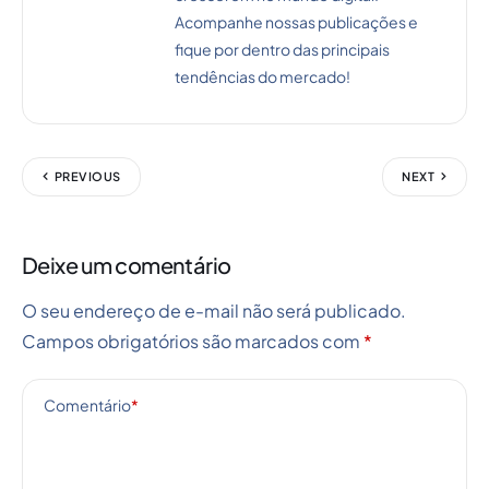
Acompanhe nossas publicações e
fique por dentro das principais
tendências do mercado!
PREVIOUS
NEXT
Deixe um comentário
O seu endereço de e-mail não será publicado.
Campos obrigatórios são marcados com
*
Comentário
*