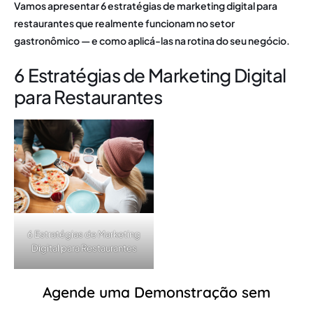
Vamos apresentar 6 estratégias de marketing digital para
restaurantes que realmente funcionam no setor
gastronômico — e como aplicá-las na rotina do seu negócio.
6 Estratégias de Marketing Digital
para Restaurantes
6 Estratégias de Marketing
Digital para Restaurantes
Agende uma Demonstração sem