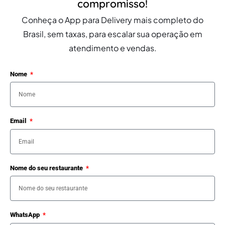
compromisso!
Conheça o App para Delivery mais completo do
Brasil, sem taxas, para escalar sua operação em
atendimento e vendas.
Nome
Email
Nome do seu restaurante
WhatsApp