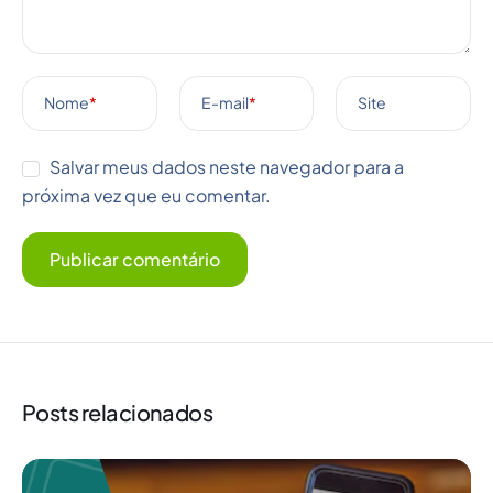
Nome
*
E-mail
*
Site
Salvar meus dados neste navegador para a
próxima vez que eu comentar.
Posts relacionados