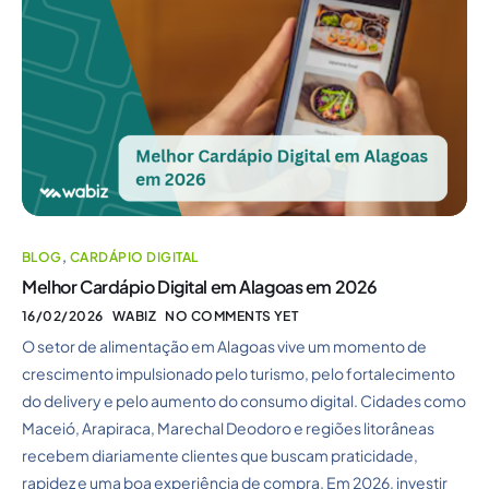
BLOG
,
CARDÁPIO DIGITAL
Melhor Cardápio Digital em Alagoas em 2026
16/02/2026
WABIZ
NO COMMENTS YET
O setor de alimentação em Alagoas vive um momento de
crescimento impulsionado pelo turismo, pelo fortalecimento
do delivery e pelo aumento do consumo digital. Cidades como
Maceió, Arapiraca, Marechal Deodoro e regiões litorâneas
recebem diariamente clientes que buscam praticidade,
rapidez e uma boa experiência de compra. Em 2026, investir