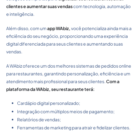
clientes e aumentar suas vendas
com tecnologia, automação
e inteligência.
Além disso, com um
app WAbiz,
você potencializa ainda mais a
eficiência do seu negócio, proporcionando uma experiência
digital diferenciada para seus clientes e aumentando suas
vendas.
A WAbiz oferece um dos melhores sistemas de pedidos online
para restaurantes, garantindo personalização, eficiência e um
atendimento mais profissional para seus clientes.
Com a
plataforma da WAbiz, seu restaurante terá:
Cardápio digital personalizado;
Integração com múltiplos meios de pagamento;
Relatórios de vendas;
Ferramentas de marketing para atrair e fidelizar clientes.