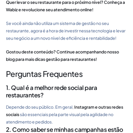
Quer levar o seu restaurante para o próximo nível? Conheça a
Wabiz e revolucione seu atendimento online!
Se você ainda não utiliza um sistema de gestão no seu
restaurante, agora é a hora de investir nessa tecnologia e levar
seu negócio a um novo nível de eficiência e rentabilidade!
Gostou deste conteúdo? Continue acompanhando nosso
blog para mais dicas gestão para restaurantes!
Perguntas Frequentes
1. Qual é a melhor rede social para
restaurantes?
Depende do seu público. Em geral,
Instagram e outras redes
sociais
são essenciais pela parte visual pela agilidade no
atendimento e pedidos.
2. Como saber se minhas campanhas estão