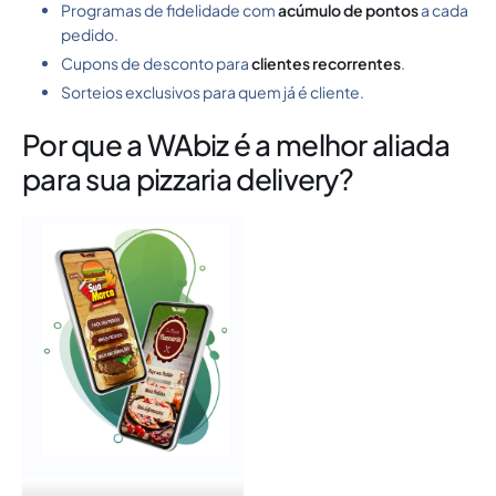
Programas de fidelidade com
acúmulo de pontos
a cada
pedido.
Cupons de desconto para
clientes recorrentes
.
Sorteios exclusivos para quem já é cliente.
Por que a WAbiz é a melhor aliada
para sua pizzaria delivery?