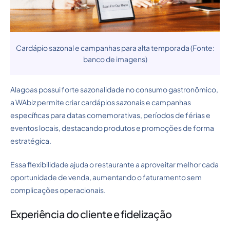
Cardápio sazonal e campanhas para alta temporada (Fonte:
banco de imagens)
Alagoas possui forte sazonalidade no consumo gastronômico,
a WAbiz permite criar cardápios sazonais e campanhas
específicas para datas comemorativas, períodos de férias e
eventos locais, destacando produtos e promoções de forma
estratégica.
Essa flexibilidade ajuda o restaurante a aproveitar melhor cada
oportunidade de venda, aumentando o faturamento sem
complicações operacionais.
Experiência do cliente e fidelização