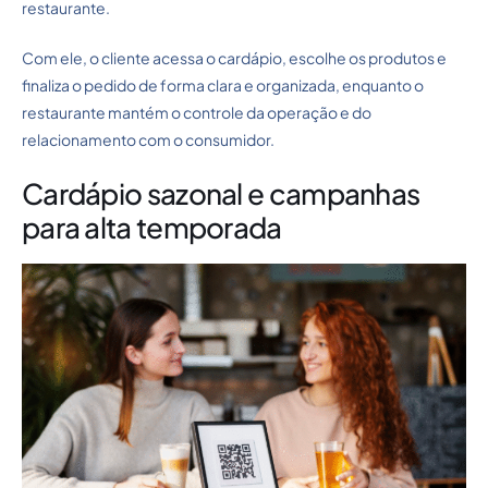
restaurante.
Com ele, o cliente acessa o cardápio, escolhe os produtos e
finaliza o pedido de forma clara e organizada, enquanto o
restaurante mantém o controle da operação e do
relacionamento com o consumidor.
Cardápio sazonal e campanhas
para alta temporada