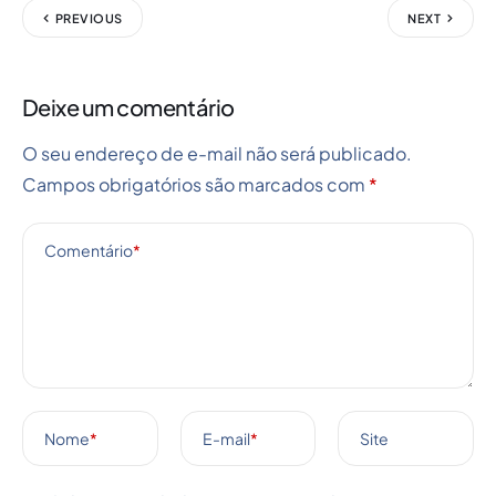
PREVIOUS
NEXT
Deixe um comentário
O seu endereço de e-mail não será publicado.
Campos obrigatórios são marcados com
*
Comentário
*
Nome
*
E-mail
*
Site