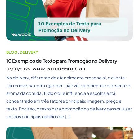
BLOG
,
DELIVERY
10 Exemplos de Texto para Promoção no Delivery
07/01/2026
WABIZ
NO COMMENTS YET
No delivery, diferente do atendimento presencial, o cliente
não conversa com o garçom, não vê o ambiente e não sente o
aroma da comida. Tudo o que influencia a escolha está
concentrado em três fatores principais: imagem, preço e
texto. Por isso, o texto para promoção no delivery passou a ser
um dos principais gatilhos de […]