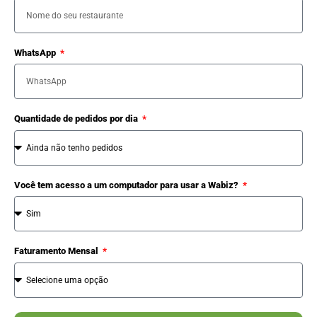
WhatsApp
Quantidade de pedidos por dia
Você tem acesso a um computador para usar a Wabiz?
Faturamento Mensal