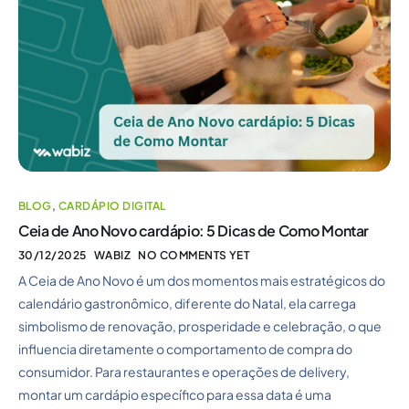
BLOG
,
CARDÁPIO DIGITAL
Ceia de Ano Novo cardápio: 5 Dicas de Como Montar
30/12/2025
WABIZ
NO COMMENTS YET
A Ceia de Ano Novo é um dos momentos mais estratégicos do
calendário gastronômico, diferente do Natal, ela carrega
simbolismo de renovação, prosperidade e celebração, o que
influencia diretamente o comportamento de compra do
consumidor. Para restaurantes e operações de delivery,
montar um cardápio específico para essa data é uma