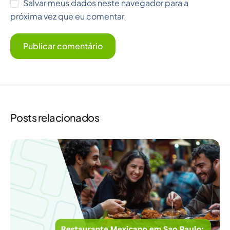
Salvar meus dados neste navegador para a
próxima vez que eu comentar.
Posts relacionados