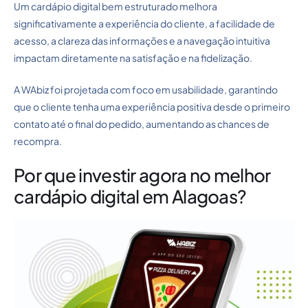
Um cardápio digital bem estruturado melhora
significativamente a experiência do cliente, a facilidade de
acesso, a clareza das informações e a navegação intuitiva
impactam diretamente na satisfação e na fidelização.
A WAbiz foi projetada com foco em usabilidade, garantindo
que o cliente tenha uma experiência positiva desde o primeiro
contato até o final do pedido, aumentando as chances de
recompra.
Por que investir agora no melhor
cardápio digital em Alagoas?