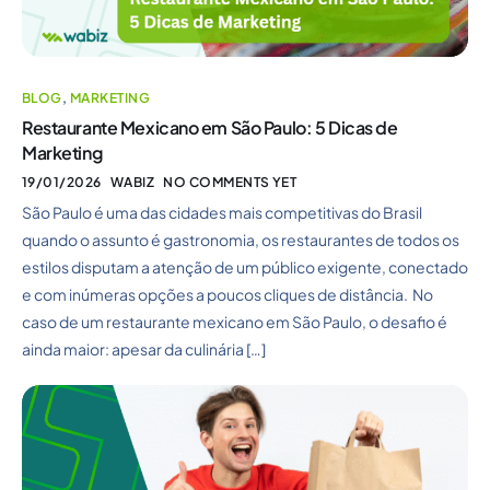
BLOG
,
MARKETING
Restaurante Mexicano em São Paulo: 5 Dicas de
Marketing
19/01/2026
WABIZ
NO COMMENTS YET
São Paulo é uma das cidades mais competitivas do Brasil
quando o assunto é gastronomia, os restaurantes de todos os
estilos disputam a atenção de um público exigente, conectado
e com inúmeras opções a poucos cliques de distância. No
caso de um restaurante mexicano em São Paulo, o desafio é
ainda maior: apesar da culinária […]