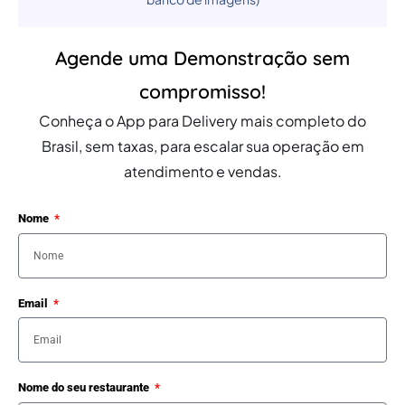
Agende uma Demonstração sem
compromisso!
Conheça o App para Delivery mais completo do
Brasil, sem taxas, para escalar sua operação em
atendimento e vendas.
Nome
Email
Nome do seu restaurante