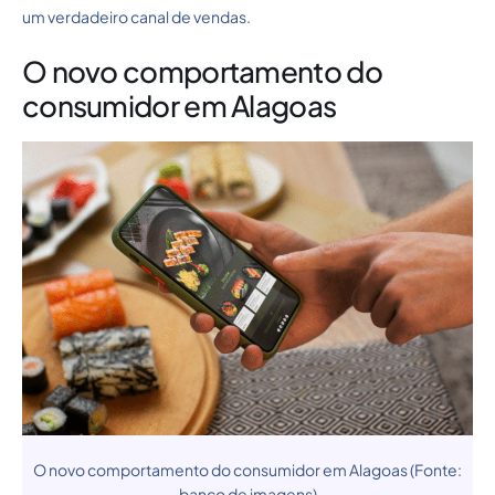
um verdadeiro canal de vendas.
O novo comportamento do
consumidor em Alagoas
O novo comportamento do consumidor em Alagoas (Fonte:
banco de imagens)