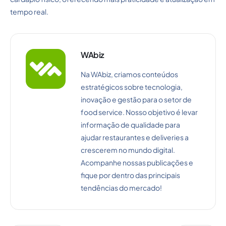
tempo real.
WAbiz
Na WAbiz, criamos conteúdos
estratégicos sobre tecnologia,
inovação e gestão para o setor de
food service. Nosso objetivo é levar
informação de qualidade para
ajudar restaurantes e deliveries a
crescerem no mundo digital.
Acompanhe nossas publicações e
fique por dentro das principais
tendências do mercado!