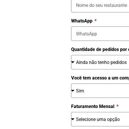
WhatsApp
Quantidade de pedidos por 
Você tem acesso a um comp
Faturamento Mensal