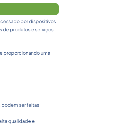
 acessado por dispositivos
s de produtos e serviços
s e proporcionando uma
s podem ser feitas
alta qualidade e