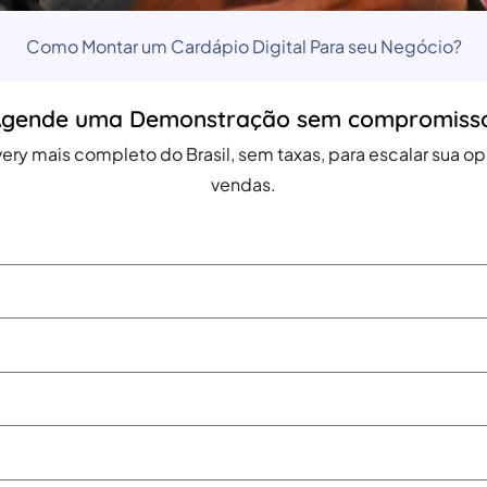
Como Montar um Cardápio Digital​ Para seu Negócio?
gende uma Demonstração sem compromiss
ery mais completo do Brasil, sem taxas, para escalar sua 
vendas.