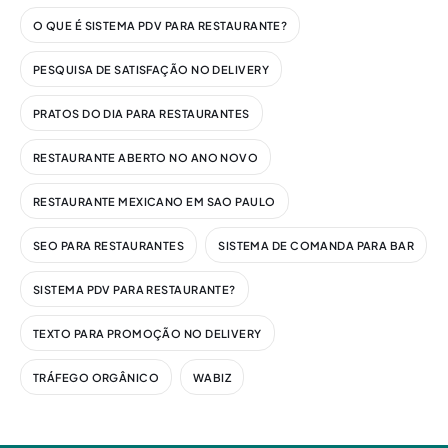
O QUE É SISTEMA PDV PARA RESTAURANTE?
PESQUISA DE SATISFAÇÃO NO DELIVERY
PRATOS DO DIA PARA RESTAURANTES
RESTAURANTE ABERTO NO ANO NOVO
RESTAURANTE MEXICANO EM SAO PAULO
SEO PARA RESTAURANTES
SISTEMA DE COMANDA PARA BAR
SISTEMA PDV PARA RESTAURANTE?
TEXTO PARA PROMOÇÃO NO DELIVERY
TRÁFEGO ORGÂNICO
WABIZ