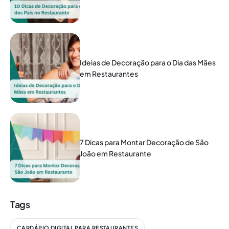
Ideias de Decoração para o Dia das Mães
em Restaurantes
7 Dicas para Montar Decoração de São
João em Restaurante
Tags
CARDÁPIO DIGITAL PARA RESTAURANTES