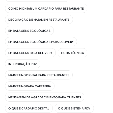
COMO MONTAR UM CARDÁPIO PARA RESTAURANTE
DECORAÇÃO DE NATAL EM RESTAURANTE
EMBALAGENS ECOLÓGICAS
EMBALAGENS ECOLÓGICAS PARA DELIVERY
EMBALAGENS PARA DELIVERY
FICHA TÉCNICA
INTERGRAÇÃO PDV
MARKETING DIGITAL PARA RESTAURANTES
MARKETING PARA CAFETERIA
MENSAGEM DE AGRADECIMENTO PARA CLIENTES
O QUE É CARDÁPIO DIGITAL
O QUE É SISTEMA PDV