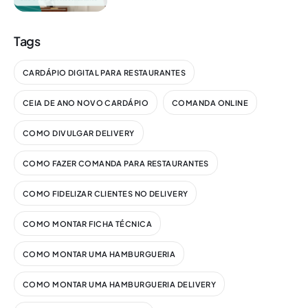
Tags
CARDÁPIO DIGITAL PARA RESTAURANTES
CEIA DE ANO NOVO CARDÁPIO
COMANDA ONLINE
COMO DIVULGAR DELIVERY
COMO FAZER COMANDA PARA RESTAURANTES
COMO FIDELIZAR CLIENTES NO DELIVERY
COMO MONTAR FICHA TÉCNICA
COMO MONTAR UMA HAMBURGUERIA
COMO MONTAR UMA HAMBURGUERIA DELIVERY