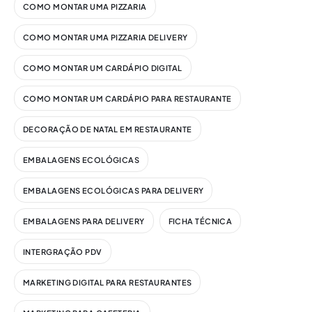
COMO MONTAR UMA PIZZARIA
COMO MONTAR UMA PIZZARIA DELIVERY
COMO MONTAR UM CARDÁPIO DIGITAL​
COMO MONTAR UM CARDÁPIO PARA RESTAURANTE
DECORAÇÃO DE NATAL EM RESTAURANTE
EMBALAGENS ECOLÓGICAS
EMBALAGENS ECOLÓGICAS PARA DELIVERY
EMBALAGENS PARA DELIVERY
FICHA TÉCNICA
INTERGRAÇÃO PDV
MARKETING DIGITAL PARA RESTAURANTES