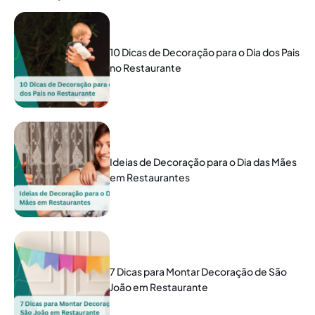
10 Dicas de Decoração para o Dia dos Pais
no Restaurante
Ideias de Decoração para o Dia das Mães
em Restaurantes
7 Dicas para Montar Decoração de São
João em Restaurante