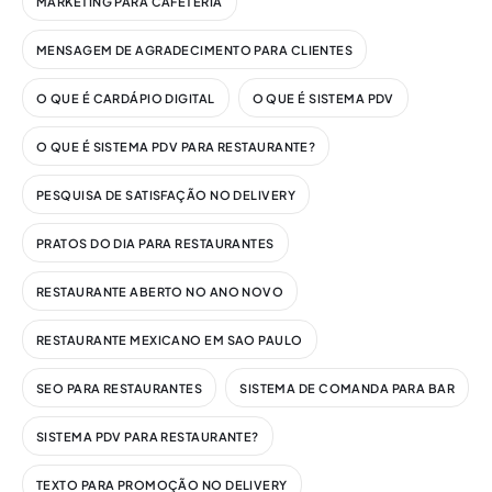
MARKETING PARA CAFETERIA
MENSAGEM DE AGRADECIMENTO PARA CLIENTES
O QUE É CARDÁPIO DIGITAL
O QUE É SISTEMA PDV
O QUE É SISTEMA PDV PARA RESTAURANTE?
PESQUISA DE SATISFAÇÃO NO DELIVERY
PRATOS DO DIA PARA RESTAURANTES
RESTAURANTE ABERTO NO ANO NOVO
RESTAURANTE MEXICANO EM SAO PAULO
SEO PARA RESTAURANTES
SISTEMA DE COMANDA PARA BAR
SISTEMA PDV PARA RESTAURANTE?
TEXTO PARA PROMOÇÃO NO DELIVERY