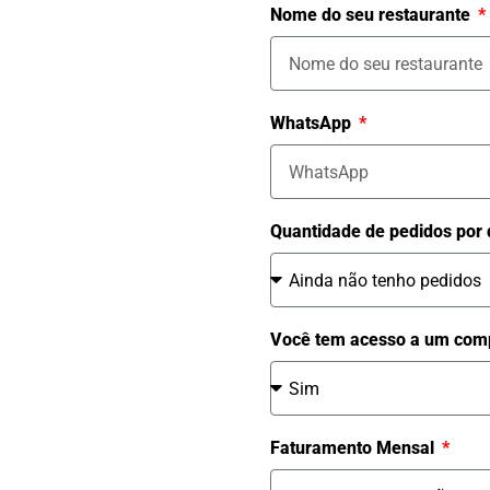
Nome do seu restaurante
WhatsApp
Quantidade de pedidos por 
Você tem acesso a um comp
Faturamento Mensal