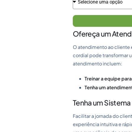
Ofereça um Atend
O atendimento ao cliente é
cordial pode transformar
atendimento incluem:
Treinar a equipe para 
Tenha um atendiment
Tenha um Sistema 
Facilitar a jornada do cli
experiência intuitiva e rá