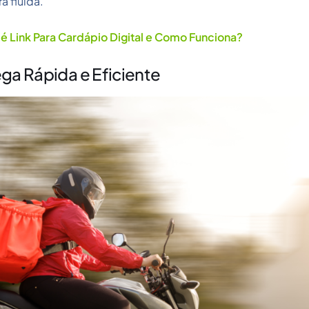
 fluida.
é Link Para Cardápio Digital​ e Como Funciona?
ga Rápida e Eficiente