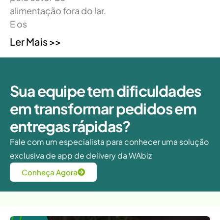
alimentação fora do lar.
E os
Ler Mais >>
Sua equipe tem dificuldades
em transformar pedidos em
entregas rápidas?
Fale com um especialista para conhecer uma solução
exclusiva de app de delivery da WAbiz
Conheça Agora