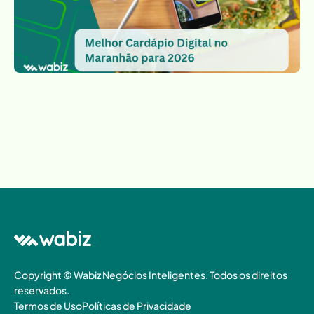
Copyright © Wabiz Negócios Inteligentes. Todos os direitos
reservados.
Termos de Uso
Políticas de Privacidade