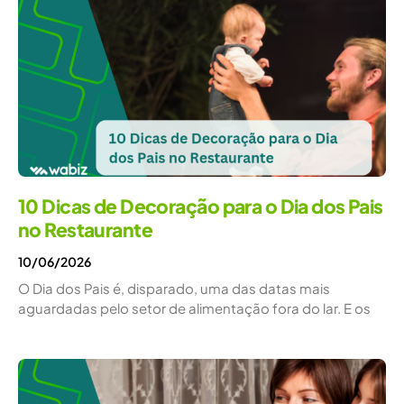
10 Dicas de Decoração para o Dia dos Pais
no Restaurante
10/06/2026
O Dia dos Pais é, disparado, uma das datas mais
aguardadas pelo setor de alimentação fora do lar. E os