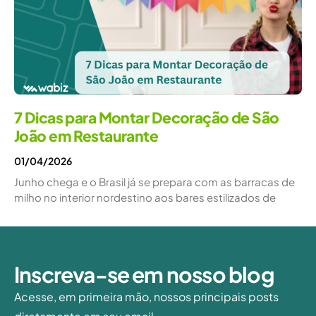
7 Dicas para Montar Decoração de São
João em Restaurante
01/04/2026
Junho chega e o Brasil já se prepara com as barracas de
milho no interior nordestino aos bares estilizados de
Inscreva-se em nosso blog
Acesse, em primeira mão, nossos principais posts