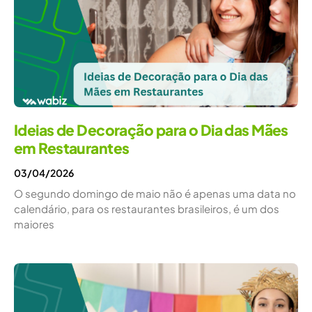
Ideias de Decoração para o Dia das Mães
em Restaurantes
03/04/2026
O segundo domingo de maio não é apenas uma data no
calendário, para os restaurantes brasileiros, é um dos
maiores