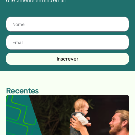
diretamente em seu email
Inscrever
Recentes