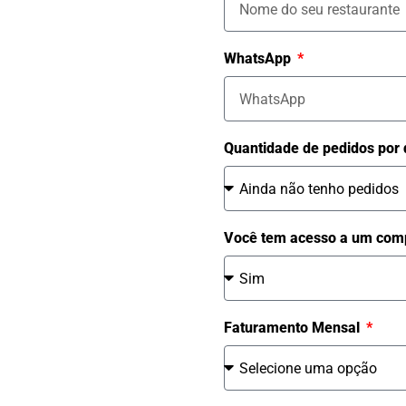
WhatsApp
Quantidade de pedidos por 
Você tem acesso a um comp
Faturamento Mensal