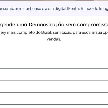
nsumidor maranhense e a era digital (Fonte: Banco de Ima
gende uma Demonstração sem compromiss
ery mais completo do Brasil, sem taxas, para escalar sua 
vendas.