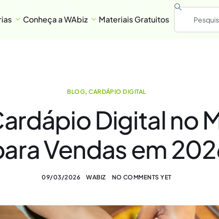
ias
Conheça a WAbiz
Materiais Gratuitos
BLOG
,
CARDÁPIO DIGITAL
ardápio Digital no
para Vendas em 202
09/03/2026
WABIZ
NO COMMENTS YET