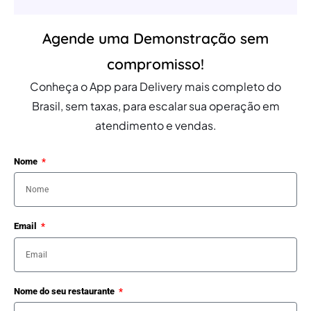
Agende uma Demonstração sem
compromisso!
Conheça o App para Delivery mais completo do
Brasil, sem taxas, para escalar sua operação em
atendimento e vendas.
Nome
Email
Nome do seu restaurante