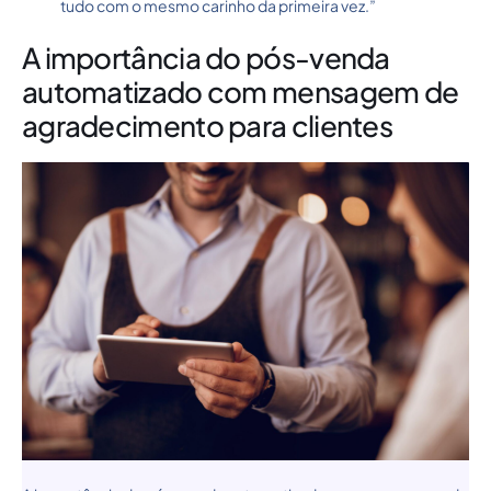
tudo com o mesmo carinho da primeira vez.”
A importância do pós-venda
automatizado com mensagem de
agradecimento para clientes