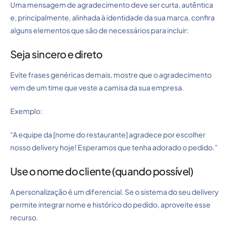
Uma mensagem de agradecimento deve ser curta, autêntica
e, principalmente, alinhada à identidade da sua marca, confira
alguns elementos que são de necessários para incluir:
Seja sincero e direto
Evite frases genéricas demais, mostre que o agradecimento
vem de um time que veste a camisa da sua empresa.
Exemplo:
“A equipe da [nome do restaurante] agradece por escolher
nosso delivery hoje! Esperamos que tenha adorado o pedido.”
Use o nome do cliente (quando possível)
A personalização é um diferencial. Se o sistema do seu delivery
permite integrar nome e histórico do pedido, aproveite esse
recurso.