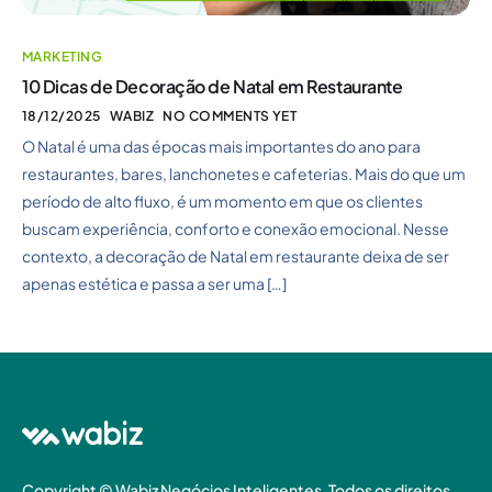
MARKETING
10 Dicas de Decoração de Natal em Restaurante
18/12/2025
WABIZ
NO COMMENTS YET
O Natal é uma das épocas mais importantes do ano para
restaurantes, bares, lanchonetes e cafeterias. Mais do que um
período de alto fluxo, é um momento em que os clientes
buscam experiência, conforto e conexão emocional. Nesse
contexto, a decoração de Natal em restaurante deixa de ser
apenas estética e passa a ser uma […]
Copyright © Wabiz Negócios Inteligentes. Todos os direitos