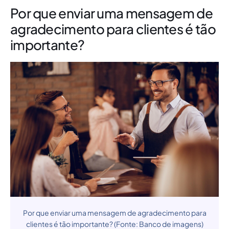
Por que enviar uma mensagem de
agradecimento para clientes é tão
importante?
Por que enviar uma mensagem de agradecimento para
clientes é tão importante? (Fonte: Banco de imagens)