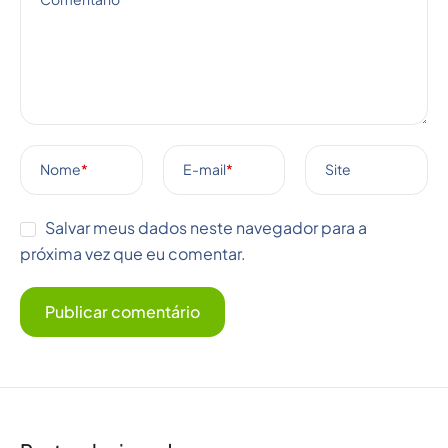
Nome
*
E-mail
*
Site
Salvar meus dados neste navegador para a
próxima vez que eu comentar.