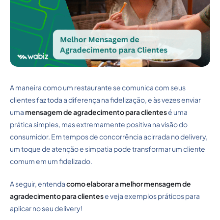
A maneira como um restaurante se comunica com seus
clientes faz toda a diferença na fidelização, e às vezes enviar
uma
mensagem de agradecimento para clientes
é uma
prática simples, mas extremamente positiva na visão do
consumidor. Em tempos de concorrência acirrada no delivery,
um toque de atenção e simpatia pode transformar um cliente
comum em um fidelizado.
A seguir, entenda
como elaborar a melhor mensagem de
agradecimento para clientes
e veja exemplos práticos para
aplicar no seu delivery!