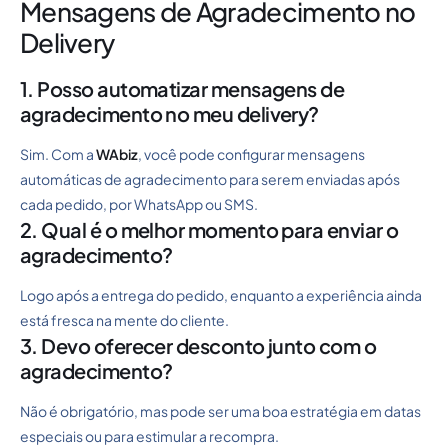
Mensagens de Agradecimento no
Delivery
1. Posso automatizar mensagens de
agradecimento no meu delivery?
Sim. Com a
WAbiz
, você pode configurar mensagens
automáticas de agradecimento para serem enviadas após
cada pedido, por WhatsApp ou SMS.
2. Qual é o melhor momento para enviar o
agradecimento?
Logo após a entrega do pedido, enquanto a experiência ainda
está fresca na mente do cliente.
3. Devo oferecer desconto junto com o
agradecimento?
Não é obrigatório, mas pode ser uma boa estratégia em datas
especiais ou para estimular a recompra.