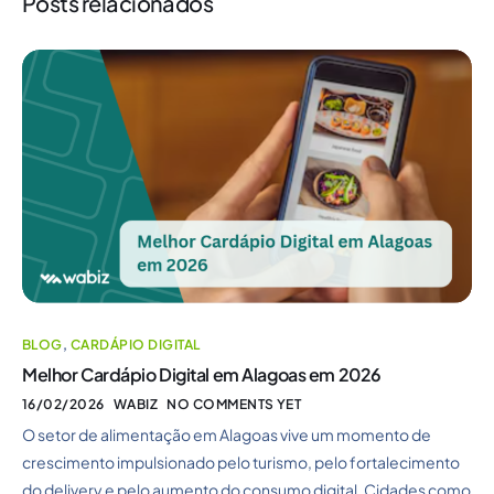
Posts relacionados
BLOG
,
CARDÁPIO DIGITAL
Melhor Cardápio Digital em Alagoas em 2026
16/02/2026
WABIZ
NO COMMENTS YET
O setor de alimentação em Alagoas vive um momento de
crescimento impulsionado pelo turismo, pelo fortalecimento
do delivery e pelo aumento do consumo digital. Cidades como