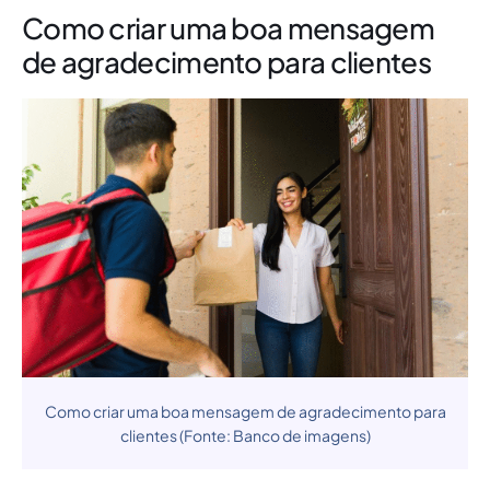
Como criar uma boa mensagem
de agradecimento para clientes
Como criar uma boa mensagem de agradecimento para
clientes (Fonte: Banco de imagens)