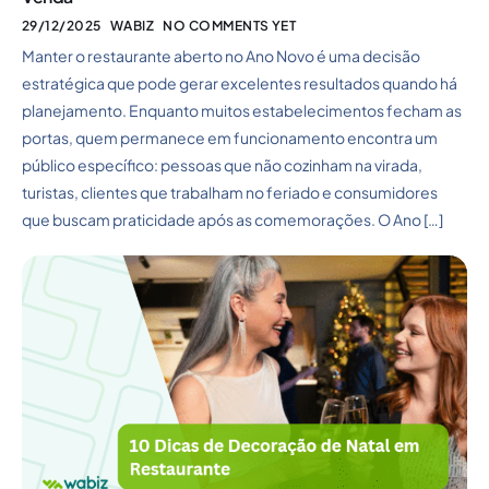
29/12/2025
WABIZ
NO COMMENTS YET
Manter o restaurante aberto no Ano Novo é uma decisão
estratégica que pode gerar excelentes resultados quando há
planejamento. Enquanto muitos estabelecimentos fecham as
portas, quem permanece em funcionamento encontra um
público específico: pessoas que não cozinham na virada,
turistas, clientes que trabalham no feriado e consumidores
que buscam praticidade após as comemorações. O Ano […]