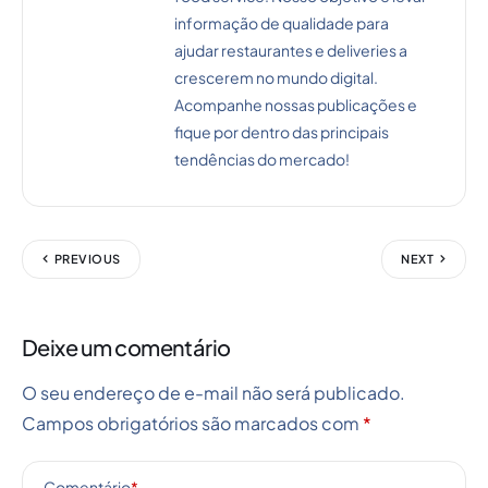
informação de qualidade para
ajudar restaurantes e deliveries a
crescerem no mundo digital.
Acompanhe nossas publicações e
fique por dentro das principais
tendências do mercado!
PREVIOUS
NEXT
Deixe um comentário
O seu endereço de e-mail não será publicado.
Campos obrigatórios são marcados com
*
Comentário
*