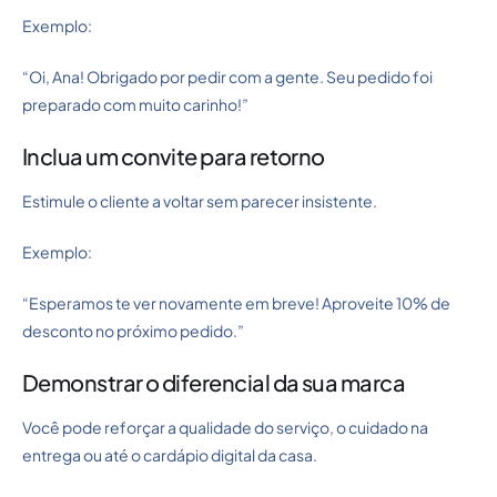
Exemplo:
“Oi, Ana! Obrigado por pedir com a gente. Seu pedido foi
preparado com muito carinho!”
Inclua um convite para retorno
Estimule o cliente a voltar sem parecer insistente.
Exemplo:
“Esperamos te ver novamente em breve! Aproveite 10% de
desconto no próximo pedido.”
Demonstrar o diferencial da sua marca
Você pode reforçar a qualidade do serviço, o cuidado na
entrega ou até o cardápio digital da casa.