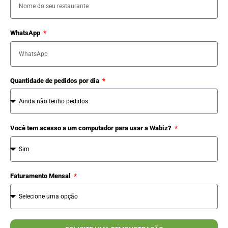
WhatsApp
Quantidade de pedidos por dia
Você tem acesso a um computador para usar a Wabiz?
Faturamento Mensal