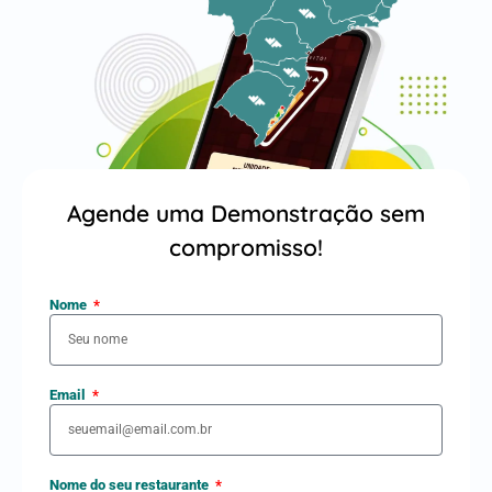
Agende uma Demonstração sem
compromisso!
Nome
Email
Nome do seu restaurante