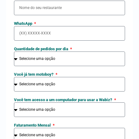
WhatsApp
Quantidade de pedidos por dia
Você já tem motoboy?
Você tem acesso a um computador para usar a Wabiz?
Faturamento Mensal