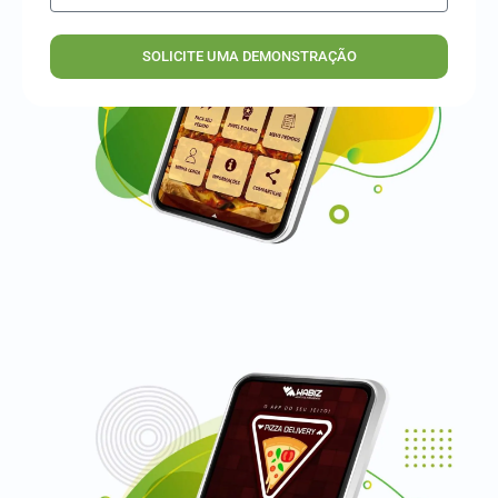
SOLICITE UMA DEMONSTRAÇÃO