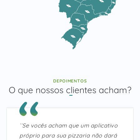
DEPOIMENTOS
O que nossos clientes acham?
``Se vocês acham que um aplicativo
próprio para sua pizzaria não dará