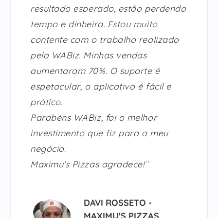
resultado esperado, estão perdendo
tempo e dinheiro. Estou muito
contente com o trabalho realizado
pela WABiz. Minhas vendas
aumentaram 70%. O suporte é
espetacular, o aplicativo é fácil e
prático.
Parabéns WABiz, foi o melhor
investimento que fiz para o meu
negócio.
Maximu's Pizzas agradece!``
DAVI ROSSETO -
MAXIMU'S PIZZAS