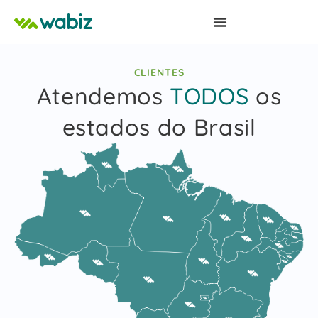
CLIENTES
Atendemos
TODOS
os
estados do Brasil