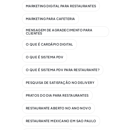
MARKETING DIGITAL PARA RESTAURANTES
MARKETING PARA CAFETERIA
MENSAGEM DE AGRADECIMENTO PARA
CLIENTES
O QUE É CARDÁPIO DIGITAL
O QUE É SISTEMA PDV
O QUE É SISTEMA PDV PARA RESTAURANTE?
PESQUISA DE SATISFAÇÃO NO DELIVERY
PRATOS DO DIA PARA RESTAURANTES
RESTAURANTE ABERTO NO ANO NOVO
RESTAURANTE MEXICANO EM SAO PAULO