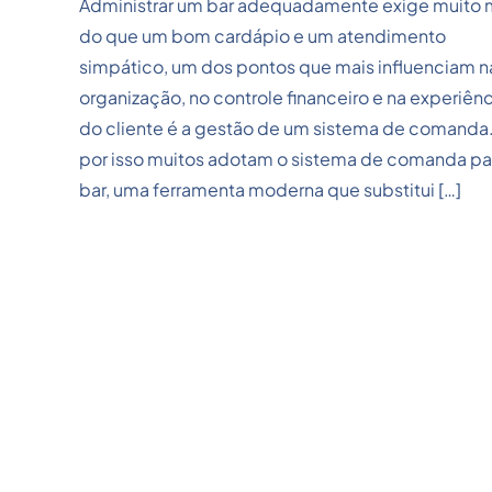
Administrar um bar adequadamente exige muito 
do que um bom cardápio e um atendimento
simpático, um dos pontos que mais influenciam n
organização, no controle financeiro e na experiênc
do cliente é a gestão de um sistema de comanda.
por isso muitos adotam o sistema de comanda pa
bar, uma ferramenta moderna que substitui […]