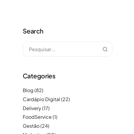
Search
Categories
Blog
(82)
Cardápio Digital
(22)
Delivery
(17)
FoodService
(1)
Gestão
(24)