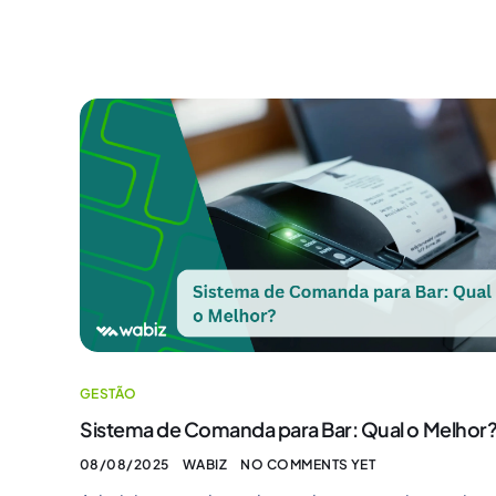
GESTÃO
Sistema de Comanda para Bar: Qual o Melhor
08/08/2025
WABIZ
NO COMMENTS YET