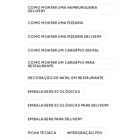
COMO MONTAR UMA HAMBURGUERIA
DELIVERY
COMO MONTAR UMA PIZZARIA
COMO MONTAR UMA PIZZARIA DELIVERY
COMO MONTAR UM CARDÁPIO DIGITAL​
COMO MONTAR UM CARDÁPIO PARA
RESTAURANTE
DECORAÇÃO DE NATAL EM RESTAURANTE
EMBALAGENS ECOLÓGICAS
EMBALAGENS ECOLÓGICAS PARA DELIVERY
EMBALAGENS PARA DELIVERY
FICHA TÉCNICA
INTERGRAÇÃO PDV