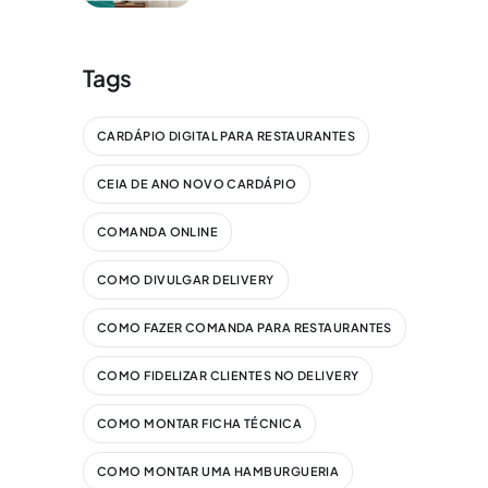
Tags
CARDÁPIO DIGITAL PARA RESTAURANTES
CEIA DE ANO NOVO CARDÁPIO
COMANDA ONLINE
COMO DIVULGAR DELIVERY
COMO FAZER COMANDA PARA RESTAURANTES
COMO FIDELIZAR CLIENTES NO DELIVERY
COMO MONTAR FICHA TÉCNICA
COMO MONTAR UMA HAMBURGUERIA