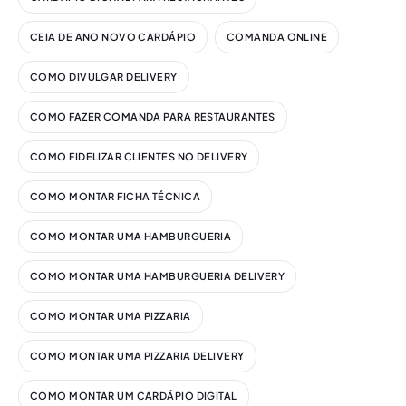
CEIA DE ANO NOVO CARDÁPIO
COMANDA ONLINE
COMO DIVULGAR DELIVERY
COMO FAZER COMANDA PARA RESTAURANTES
COMO FIDELIZAR CLIENTES NO DELIVERY
COMO MONTAR FICHA TÉCNICA
COMO MONTAR UMA HAMBURGUERIA
COMO MONTAR UMA HAMBURGUERIA DELIVERY
COMO MONTAR UMA PIZZARIA
COMO MONTAR UMA PIZZARIA DELIVERY
COMO MONTAR UM CARDÁPIO DIGITAL​