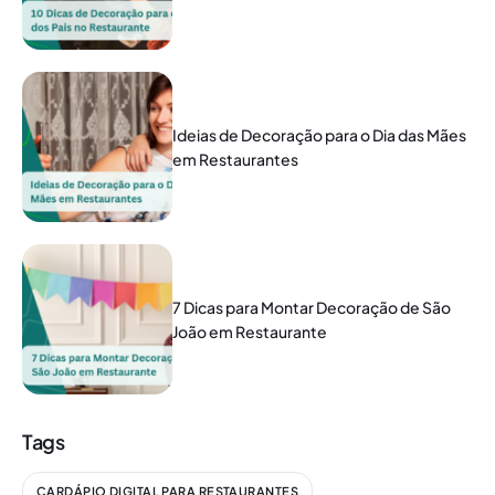
Ideias de Decoração para o Dia das Mães
em Restaurantes
7 Dicas para Montar Decoração de São
João em Restaurante
Tags
CARDÁPIO DIGITAL PARA RESTAURANTES