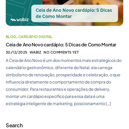
BLOG
,
CARDÁPIO DIGITAL
Ceia de Ano Novo cardápio: 5 Dicas de Como Montar
30/12/2025
WABIZ
NO COMMENTS YET
A Ceia de Ano Novo é um dos momentos mais estratégicos do
calendário gastronômico, diferente do Natal, ela carrega
simbolismo de renovação, prosperidade e celebração, o que
influencia diretamente o comportamento de compra do
consumidor. Para restaurantes e operações de delivery,
montar um cardápio específico para essa data é uma
estratégia inteligente de marketing, posicionamento […]
Search