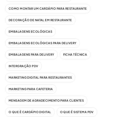
COMO MONTAR UM CARDÁPIO PARA RESTAURANTE
DECORAÇÃO DE NATAL EM RESTAURANTE
EMBALAGENS ECOLÓGICAS
EMBALAGENS ECOLÓGICAS PARA DELIVERY
EMBALAGENS PARA DELIVERY
FICHA TÉCNICA
INTERGRAÇÃO PDV
MARKETING DIGITAL PARA RESTAURANTES
MARKETING PARA CAFETERIA
MENSAGEM DE AGRADECIMENTO PARA CLIENTES
O QUE É CARDÁPIO DIGITAL
O QUE É SISTEMA PDV