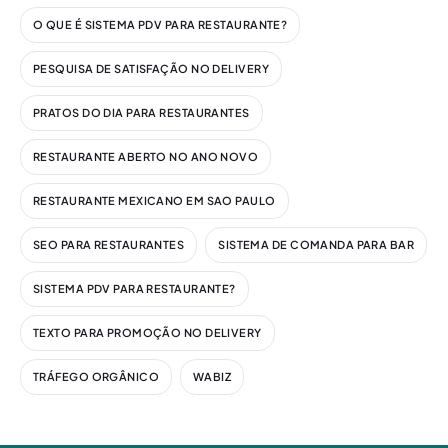
O QUE É SISTEMA PDV PARA RESTAURANTE?
PESQUISA DE SATISFAÇÃO NO DELIVERY
PRATOS DO DIA PARA RESTAURANTES
RESTAURANTE ABERTO NO ANO NOVO
RESTAURANTE MEXICANO EM SAO PAULO
SEO PARA RESTAURANTES
SISTEMA DE COMANDA PARA BAR
SISTEMA PDV PARA RESTAURANTE?
TEXTO PARA PROMOÇÃO NO DELIVERY
TRÁFEGO ORGÂNICO
WABIZ