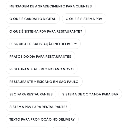
MENSAGEM DE AGRADECIMENTO PARA CLIENTES
O QUE É CARDÁPIO DIGITAL
O QUE É SISTEMA PDV
O QUE É SISTEMA PDV PARA RESTAURANTE?
PESQUISA DE SATISFAÇÃO NO DELIVERY
PRATOS DO DIA PARA RESTAURANTES
RESTAURANTE ABERTO NO ANO NOVO
RESTAURANTE MEXICANO EM SAO PAULO
SEO PARA RESTAURANTES
SISTEMA DE COMANDA PARA BAR
SISTEMA PDV PARA RESTAURANTE?
TEXTO PARA PROMOÇÃO NO DELIVERY