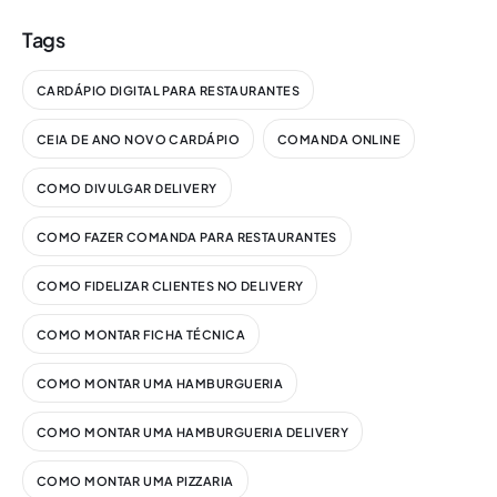
Tags
CARDÁPIO DIGITAL PARA RESTAURANTES
CEIA DE ANO NOVO CARDÁPIO
COMANDA ONLINE
COMO DIVULGAR DELIVERY
COMO FAZER COMANDA PARA RESTAURANTES
COMO FIDELIZAR CLIENTES NO DELIVERY
COMO MONTAR FICHA TÉCNICA
COMO MONTAR UMA HAMBURGUERIA
COMO MONTAR UMA HAMBURGUERIA DELIVERY
COMO MONTAR UMA PIZZARIA