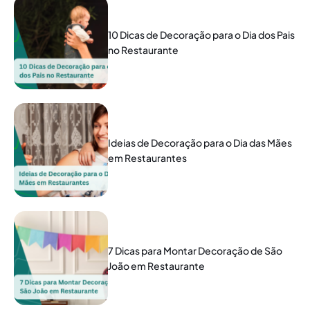
10 Dicas de Decoração para o Dia dos Pais
no Restaurante
Ideias de Decoração para o Dia das Mães
em Restaurantes
7 Dicas para Montar Decoração de São
João em Restaurante