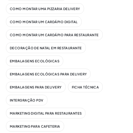
COMO MONTAR UMA PIZZARIA DELIVERY
COMO MONTAR UM CARDÁPIO DIGITAL​
COMO MONTAR UM CARDÁPIO PARA RESTAURANTE
DECORAÇÃO DE NATAL EM RESTAURANTE
EMBALAGENS ECOLÓGICAS
EMBALAGENS ECOLÓGICAS PARA DELIVERY
EMBALAGENS PARA DELIVERY
FICHA TÉCNICA
INTERGRAÇÃO PDV
MARKETING DIGITAL PARA RESTAURANTES
MARKETING PARA CAFETERIA