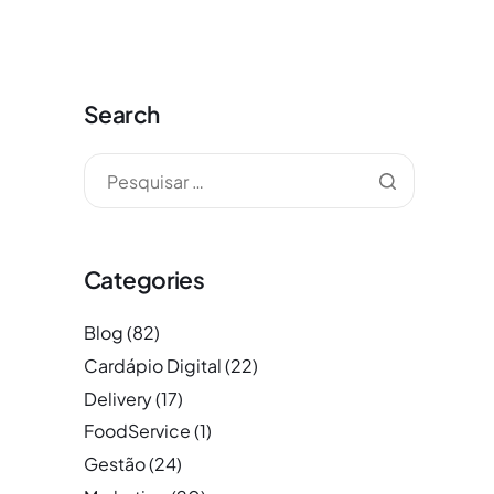
Search
Categories
Blog
(82)
Cardápio Digital
(22)
Delivery
(17)
FoodService
(1)
Gestão
(24)