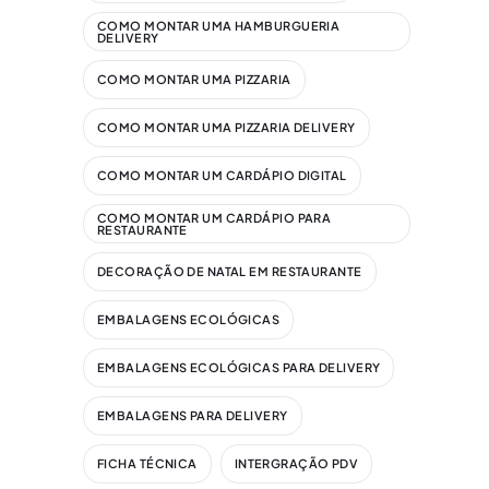
COMO MONTAR UMA HAMBURGUERIA
DELIVERY
COMO MONTAR UMA PIZZARIA
COMO MONTAR UMA PIZZARIA DELIVERY
COMO MONTAR UM CARDÁPIO DIGITAL​
COMO MONTAR UM CARDÁPIO PARA
RESTAURANTE
DECORAÇÃO DE NATAL EM RESTAURANTE
EMBALAGENS ECOLÓGICAS
EMBALAGENS ECOLÓGICAS PARA DELIVERY
EMBALAGENS PARA DELIVERY
FICHA TÉCNICA
INTERGRAÇÃO PDV