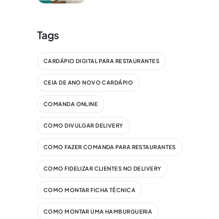
Tags
CARDÁPIO DIGITAL PARA RESTAURANTES
CEIA DE ANO NOVO CARDÁPIO
COMANDA ONLINE
COMO DIVULGAR DELIVERY
COMO FAZER COMANDA PARA RESTAURANTES
COMO FIDELIZAR CLIENTES NO DELIVERY
COMO MONTAR FICHA TÉCNICA
COMO MONTAR UMA HAMBURGUERIA