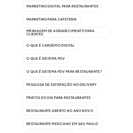
MARKETING DIGITAL PARA RESTAURANTES
MARKETING PARA CAFETERIA
MENSAGEM DE AGRADECIMENTO PARA
CLIENTES
O QUE É CARDÁPIO DIGITAL
O QUE É SISTEMA PDV
O QUE É SISTEMA PDV PARA RESTAURANTE?
PESQUISA DE SATISFAÇÃO NO DELIVERY
PRATOS DO DIA PARA RESTAURANTES
RESTAURANTE ABERTO NO ANO NOVO
RESTAURANTE MEXICANO EM SAO PAULO