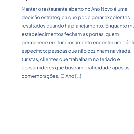
Manter o restaurante aberto no Ano Novo é uma
decisão estratégica que pode gerar excelentes
resultados quando há planejamento. Enquanto mu
estabelecimentos fecham as portas, quem
permanece em funcionamento encontra um públ
específico: pessoas que não cozinham na virada,
turistas, clientes que trabalham no feriado e
consumidores que buscam praticidade após as
comemorações. O Ano […]