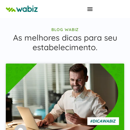
BLOG WABIZ
As melhores dicas para seu
estabelecimento.