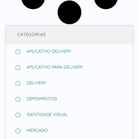
CATEGORIAS
APLICATIVO DELIVERY
APLICATIVO PARA DELIVERY
DELIVERY
DEPOIMENTOS
IDENTIDADE VISUAL
MERCADO