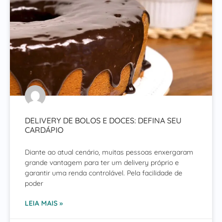
DELIVERY DE BOLOS E DOCES: DEFINA SEU
CARDÁPIO
Diante ao atual cenário, muitas pessoas enxergaram
grande vantagem para ter um delivery próprio e
garantir uma renda controlável. Pela facilidade de
poder
LEIA MAIS »