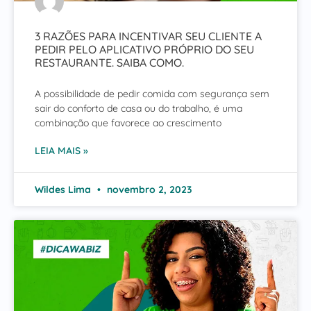
3 RAZÕES PARA INCENTIVAR SEU CLIENTE A
PEDIR PELO APLICATIVO PRÓPRIO DO SEU
RESTAURANTE. SAIBA COMO.
A possibilidade de pedir comida com segurança sem
sair do conforto de casa ou do trabalho, é uma
combinação que favorece ao crescimento
LEIA MAIS »
Wildes Lima
novembro 2, 2023