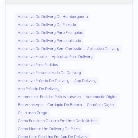
Aplicativo De Delivery De Hamburgueria
Aplicativo De Delivery De Pizzaria
Aplicativo De Delivery Para Franquias
Aplicativo De Delivery Personalizado
Aplicativo De Delivery Sem Comissão
Aplicativo Delivery
Aplicativo Mobile
Aplicativo Para Delivery
Aplicativo Para Pedidos
Aplicativo Personalizado De Delivery
Aplicativo Próprio De Delivery
App Delivery
App Próprio De Delivery
Automatizar Pedidos Pelo WhatsApp
Automação Digital
Bot WhatsApp
Cardápio De Boteco
Cardápio Digital
Churrasco Grego
Como Funciona O Lucro Em Uma Dark Kitchen
Como Montar Um Delivery De Pizza
Como Usar Pop-Ups Em App De Delivery