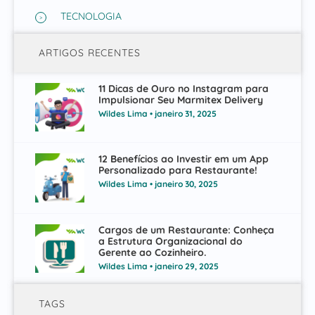
TECNOLOGIA
ARTIGOS RECENTES
11 Dicas de Ouro no Instagram para
Impulsionar Seu Marmitex Delivery
Wildes Lima
janeiro 31, 2025
12 Benefícios ao Investir em um App
Personalizado para Restaurante!
Wildes Lima
janeiro 30, 2025
Cargos de um Restaurante: Conheça
a Estrutura Organizacional do
Gerente ao Cozinheiro.
Wildes Lima
janeiro 29, 2025
TAGS