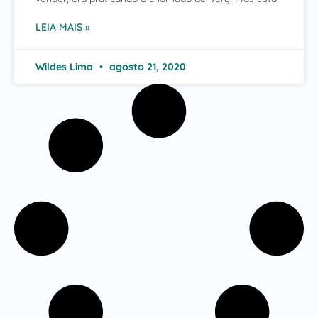
LEIA MAIS »
Wildes Lima
agosto 21, 2020