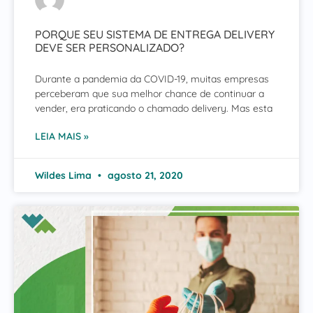
PORQUE SEU SISTEMA DE ENTREGA DELIVERY
DEVE SER PERSONALIZADO?
Durante a pandemia da COVID-19, muitas empresas
perceberam que sua melhor chance de continuar a
vender, era praticando o chamado delivery. Mas esta
LEIA MAIS »
Wildes Lima
agosto 21, 2020