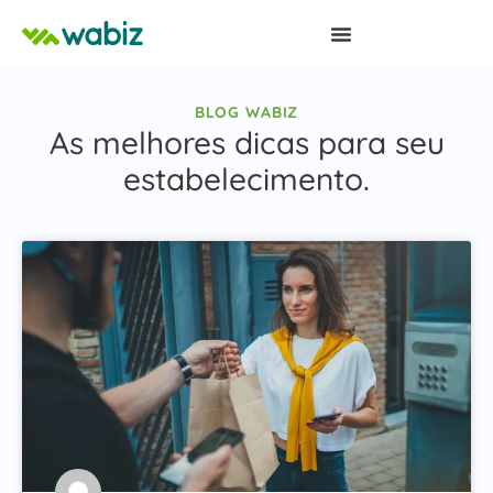
BLOG WABIZ
As melhores dicas para seu
estabelecimento.