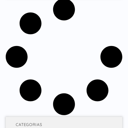
CATEGORIAS