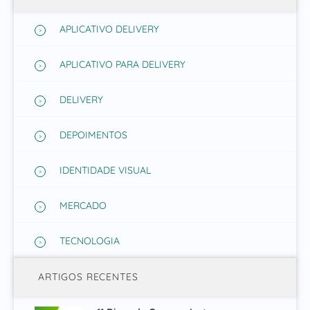
APLICATIVO DELIVERY
APLICATIVO PARA DELIVERY
DELIVERY
DEPOIMENTOS
IDENTIDADE VISUAL
MERCADO
TECNOLOGIA
ARTIGOS RECENTES