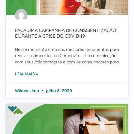
FAÇA UMA CAMPANHA DE CONSCIENTIZAÇÃO
DURANTE A CRISE DO COVID-19
Nesse momento uma das melhores ferramentas para
reduzir os impactos do Coronavírus é a comunicação
com seus colaboradores e com os consumidores para
LEIA MAIS »
Wildes Lima
julho 8, 2020