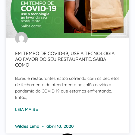
EM TEMPO DE COVID-19, USE A TECNOLOGIA
AO FAVOR DO SEU RESTAURANTE. SAIBA
COMO
Bares e restaurantes estão sofrendo com os decretos
de fechamento do atendimento no salão devido a
pandemia do COVID-19 que estamos enfrentando.
Então,
LEIA MAIS »
Wildes Lima
abril 10, 2020