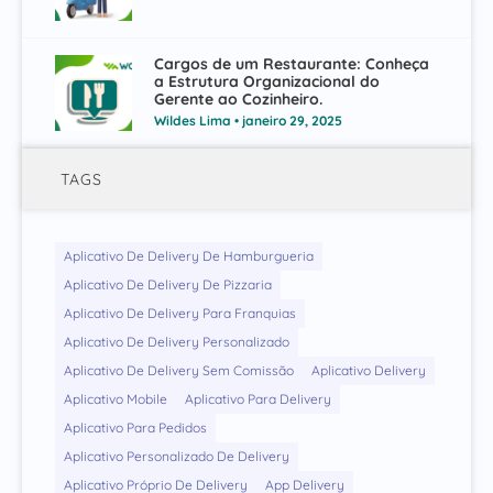
Cargos de um Restaurante: Conheça
a Estrutura Organizacional do
Gerente ao Cozinheiro.
Wildes Lima
janeiro 29, 2025
TAGS
Aplicativo De Delivery De Hamburgueria
Aplicativo De Delivery De Pizzaria
Aplicativo De Delivery Para Franquias
Aplicativo De Delivery Personalizado
Aplicativo De Delivery Sem Comissão
Aplicativo Delivery
Aplicativo Mobile
Aplicativo Para Delivery
Aplicativo Para Pedidos
Aplicativo Personalizado De Delivery
Aplicativo Próprio De Delivery
App Delivery