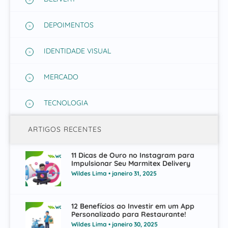
DEPOIMENTOS
IDENTIDADE VISUAL
MERCADO
TECNOLOGIA
ARTIGOS RECENTES
11 Dicas de Ouro no Instagram para
Impulsionar Seu Marmitex Delivery
Wildes Lima
janeiro 31, 2025
12 Benefícios ao Investir em um App
Personalizado para Restaurante!
Wildes Lima
janeiro 30, 2025