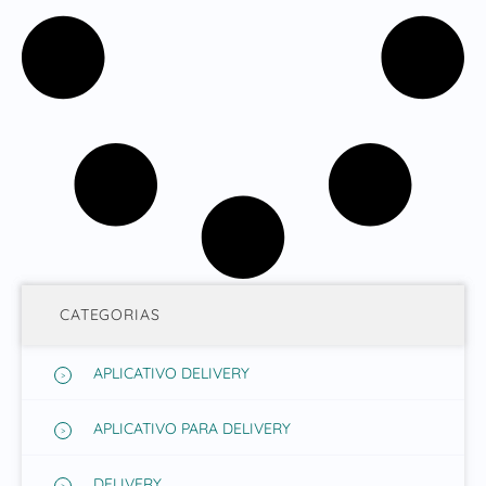
CATEGORIAS
APLICATIVO DELIVERY
APLICATIVO PARA DELIVERY
DELIVERY