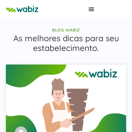
BLOG WABIZ
As melhores dicas para seu
estabelecimento.