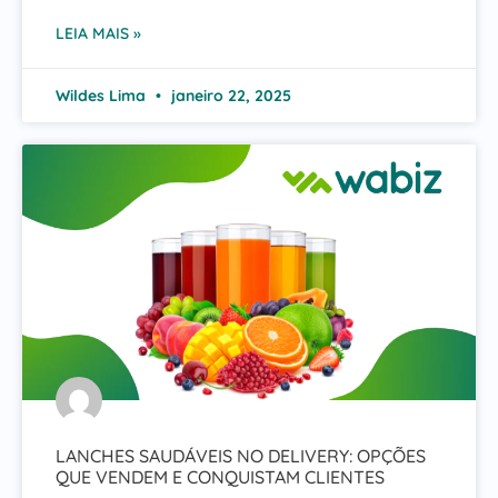
LEIA MAIS »
Wildes Lima
janeiro 22, 2025
LANCHES SAUDÁVEIS NO DELIVERY: OPÇÕES
QUE VENDEM E CONQUISTAM CLIENTES