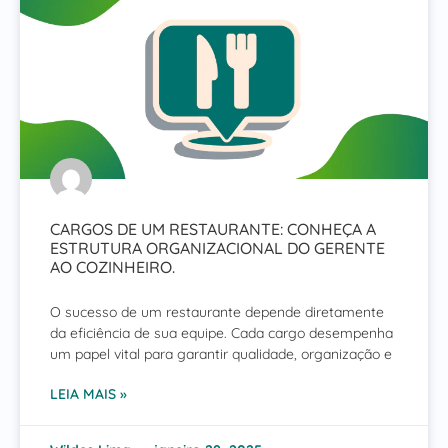
CARGOS DE UM RESTAURANTE: CONHEÇA A
ESTRUTURA ORGANIZACIONAL DO GERENTE
AO COZINHEIRO.
O sucesso de um restaurante depende diretamente
da eficiência de sua equipe. Cada cargo desempenha
um papel vital para garantir qualidade, organização e
LEIA MAIS »