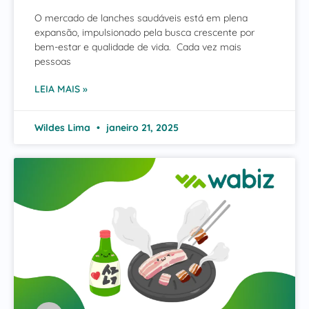
O mercado de lanches saudáveis está em plena
expansão, impulsionado pela busca crescente por
bem-estar e qualidade de vida. Cada vez mais
pessoas
LEIA MAIS »
Wildes Lima
janeiro 21, 2025