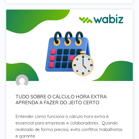
TUDO SOBRE O CÁLCULO HORA EXTRA:
APRENDA A FAZER DO JEITO CERTO
Entender como funciona o cálculo hora extra é
essencial para empresas e colaboradores. Quando
realizado de forma precisa, evita conflitos trabalhistas
e garante