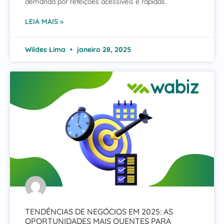
demanda por refeições acessíveis e rápidas.
LEIA MAIS »
Wildes Lima
janeiro 28, 2025
TENDÊNCIAS DE NEGÓCIOS EM 2025: AS
OPORTUNIDADES MAIS QUENTES PARA