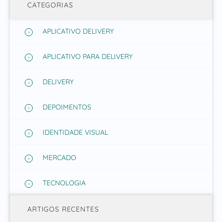
CATEGORIAS
APLICATIVO DELIVERY
APLICATIVO PARA DELIVERY
DELIVERY
DEPOIMENTOS
IDENTIDADE VISUAL
MERCADO
TECNOLOGIA
ARTIGOS RECENTES