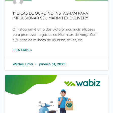
11 DICAS DE OURO NO INSTAGRAM PARA
IMPULSIONAR SEU MARMITEX DELIVERY
O Instagram é uma das plataformas mais eficazes
para promover negócios de Marmitex delivery. Com
sua base de milhões de usuários ativos, ele
LEIA MAIS »
Wildes Lima
janeiro 31, 2025