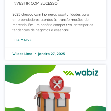
INVESTIR COM SUCESSO
2025 chegou com inúmeras oportunidades para
empreendedores atentos às transformações do
mercado. Em um cenário competitivo, antecipar as
tendências de negócios é essencial
LEIA MAIS »
Wildes Lima
janeiro 27, 2025