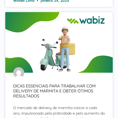
Wildes Lima
janeiro 29, 2025
DICAS ESSENCIAIS PARA TRABALHAR COM
DELIVERY DE MARMITA E OBTER ÓTIMOS
RESULTADOS
O mercado de delivery de marmita cresce a cada
ano, impulsionado pela praticidade e pelo aumento da