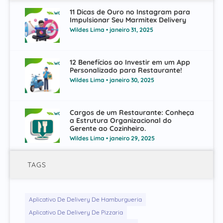
11 Dicas de Ouro no Instagram para
Impulsionar Seu Marmitex Delivery
Wildes Lima
janeiro 31, 2025
12 Benefícios ao Investir em um App
Personalizado para Restaurante!
Wildes Lima
janeiro 30, 2025
Cargos de um Restaurante: Conheça
a Estrutura Organizacional do
Gerente ao Cozinheiro.
Wildes Lima
janeiro 29, 2025
TAGS
Aplicativo De Delivery De Hamburgueria
Aplicativo De Delivery De Pizzaria