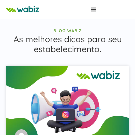
BLOG WABIZ
As melhores dicas para seu
estabelecimento.