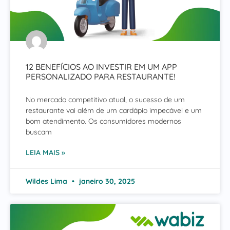
12 BENEFÍCIOS AO INVESTIR EM UM APP
PERSONALIZADO PARA RESTAURANTE!
No mercado competitivo atual, o sucesso de um
restaurante vai além de um cardápio impecável e um
bom atendimento. Os consumidores modernos
buscam
LEIA MAIS »
Wildes Lima
janeiro 30, 2025