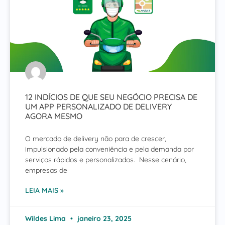
12 INDÍCIOS DE QUE SEU NEGÓCIO PRECISA DE
UM APP PERSONALIZADO DE DELIVERY
AGORA MESMO
O mercado de delivery não para de crescer,
impulsionado pela conveniência e pela demanda por
serviços rápidos e personalizados. Nesse cenário,
empresas de
LEIA MAIS »
Wildes Lima
janeiro 23, 2025