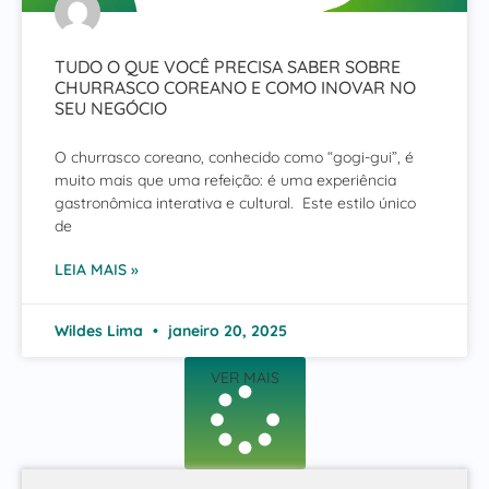
TUDO O QUE VOCÊ PRECISA SABER SOBRE
CHURRASCO COREANO E COMO INOVAR NO
SEU NEGÓCIO
O churrasco coreano, conhecido como “gogi-gui”, é
muito mais que uma refeição: é uma experiência
gastronômica interativa e cultural. Este estilo único
de
LEIA MAIS »
Wildes Lima
janeiro 20, 2025
VER MAIS