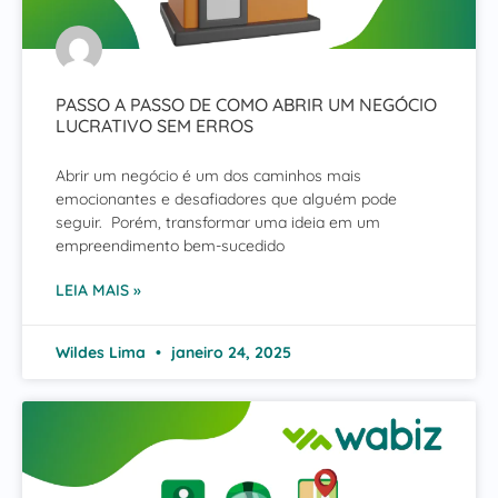
PASSO A PASSO DE COMO ABRIR UM NEGÓCIO
LUCRATIVO SEM ERROS
Abrir um negócio é um dos caminhos mais
emocionantes e desafiadores que alguém pode
seguir. Porém, transformar uma ideia em um
empreendimento bem-sucedido
LEIA MAIS »
Wildes Lima
janeiro 24, 2025