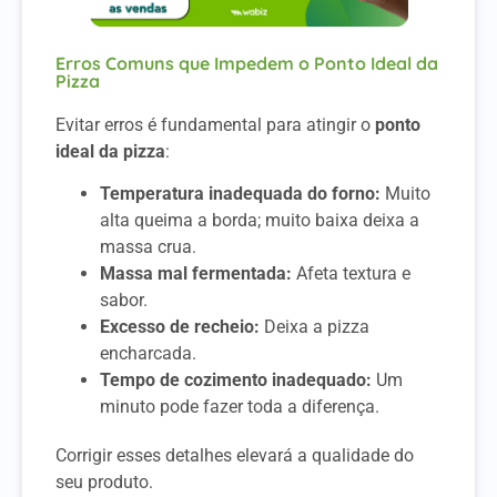
Erros Comuns que Impedem o Ponto Ideal da
Pizza
Evitar erros é fundamental para atingir o
ponto
ideal da pizza
:
Temperatura inadequada do forno:
Muito
alta queima a borda; muito baixa deixa a
massa crua.
Massa mal fermentada:
Afeta textura e
sabor.
Excesso de recheio:
Deixa a pizza
encharcada.
Tempo de cozimento inadequado:
Um
minuto pode fazer toda a diferença.
Corrigir esses detalhes elevará a qualidade do
seu produto.