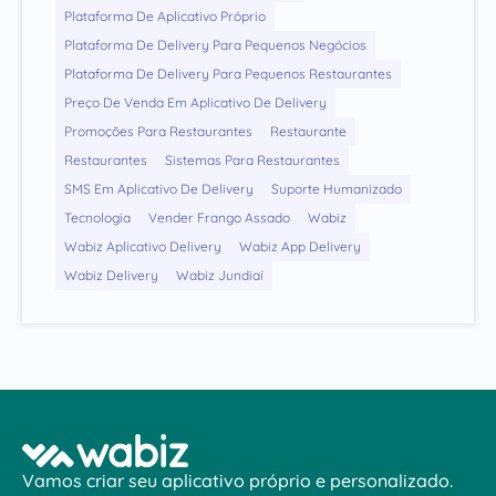
Plataforma De Aplicativo Próprio
Plataforma De Delivery Para Pequenos Negócios
Plataforma De Delivery Para Pequenos Restaurantes
Preço De Venda Em Aplicativo De Delivery
Promoções Para Restaurantes
Restaurante
Restaurantes
Sistemas Para Restaurantes
SMS Em Aplicativo De Delivery
Suporte Humanizado
Tecnologia
Vender Frango Assado
Wabiz
Wabiz Aplicativo Delivery
Wabiz App Delivery
Wabiz Delivery
Wabiz Jundiaí
Vamos criar seu aplicativo próprio e personalizado.