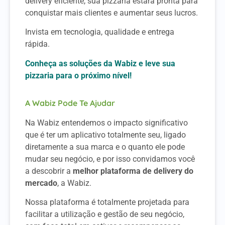
delivery eficiente, sua pizzaria estará pronta para
conquistar mais clientes e aumentar seus lucros.
Invista em tecnologia, qualidade e entrega
rápida.
Conheça as soluções da Wabiz e leve sua
pizzaria para o próximo nível!
A Wabiz Pode Te Ajudar
Na Wabiz entendemos o impacto significativo
que é ter um aplicativo totalmente seu, ligado
diretamente a sua marca e o quanto ele pode
mudar seu negócio, e por isso convidamos você
a descobrir a
melhor plataforma de delivery do
mercado
, a Wabiz.
Nossa plataforma é totalmente projetada para
facilitar a utilização e gestão de seu negócio,