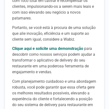
com foco total em cativar e recompensar os
clientes, impulsionando-os a serem mais leais e
com isso elevando seu negócio a novos
patamares.
Portanto, se você está à procura de uma solução
que alie inovação, eficiência e um suporte ao
cliente sem igual, considere a Wabiz.
Clique aqui e solicite uma demonstração
para
descobrir como nossos serviços podem ajudar a
transformar o aplicativo de delivery do seu
restaurante em uma poderosa ferramenta de
engajamento e vendas.
Com planejamento cuidadoso e uma abordagem
robusta, você pode garantir que essa oferta gere
os melhores resultados possíveis, elevando a
experiência do cliente e fortalecendo a posição
do seu sistema de delivery para restaurante em