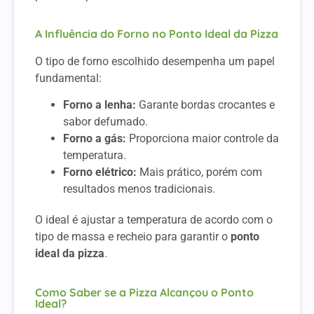
A Influência do Forno no Ponto Ideal da Pizza
O tipo de forno escolhido desempenha um papel
fundamental:
Forno a lenha:
Garante bordas crocantes e
sabor defumado.
Forno a gás:
Proporciona maior controle da
temperatura.
Forno elétrico:
Mais prático, porém com
resultados menos tradicionais.
O ideal é ajustar a temperatura de acordo com o
tipo de massa e recheio para garantir o
ponto
ideal da pizza
.
Como Saber se a Pizza Alcançou o Ponto
Ideal?