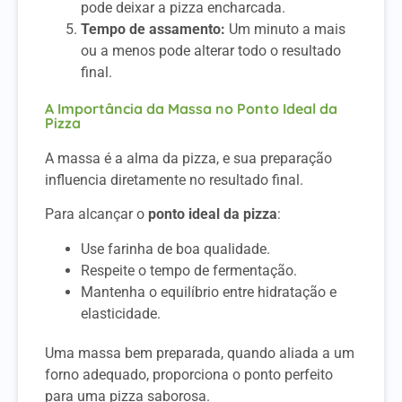
pode deixar a pizza encharcada.
Tempo de assamento:
Um minuto a mais
ou a menos pode alterar todo o resultado
final.
A Importância da Massa no Ponto Ideal da
Pizza
A massa é a alma da pizza, e sua preparação
influencia diretamente no resultado final.
Para alcançar o
ponto ideal da pizza
:
Use farinha de boa qualidade.
Respeite o tempo de fermentação.
Mantenha o equilíbrio entre hidratação e
elasticidade.
Uma massa bem preparada, quando aliada a um
forno adequado, proporciona o ponto perfeito
para uma pizza saborosa.