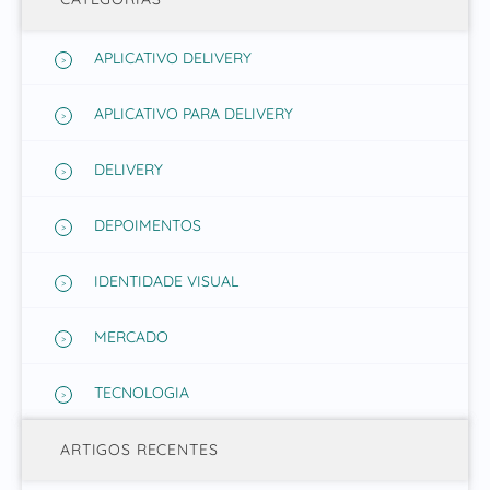
APLICATIVO DELIVERY
APLICATIVO PARA DELIVERY
DELIVERY
DEPOIMENTOS
IDENTIDADE VISUAL
MERCADO
TECNOLOGIA
ARTIGOS RECENTES