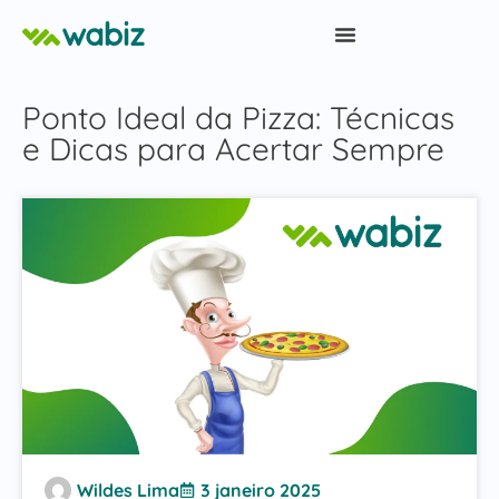
Ponto Ideal da Pizza: Técnicas
e Dicas para Acertar Sempre
Wildes Lima
3 janeiro 2025