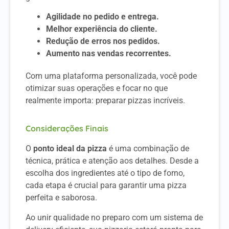
Agilidade no pedido e entrega.
Melhor experiência do cliente.
Redução de erros nos pedidos.
Aumento nas vendas recorrentes.
Com uma plataforma personalizada, você pode
otimizar suas operações e focar no que
realmente importa: preparar pizzas incríveis.
Considerações Finais
O
ponto ideal da pizza
é uma combinação de
técnica, prática e atenção aos detalhes. Desde a
escolha dos ingredientes até o tipo de forno,
cada etapa é crucial para garantir uma pizza
perfeita e saborosa.
Ao unir qualidade no preparo com um sistema de