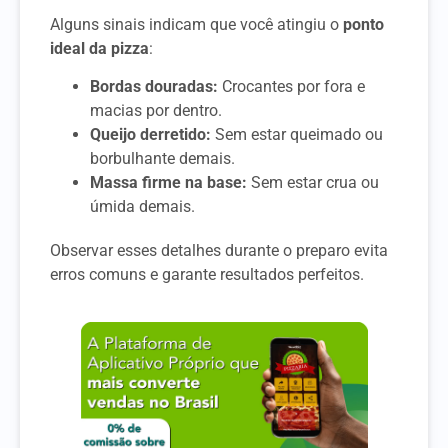
Alguns sinais indicam que você atingiu o
ponto
ideal da pizza
:
Bordas douradas:
Crocantes por fora e
macias por dentro.
Queijo derretido:
Sem estar queimado ou
borbulhante demais.
Massa firme na base:
Sem estar crua ou
úmida demais.
Observar esses detalhes durante o preparo evita
erros comuns e garante resultados perfeitos.