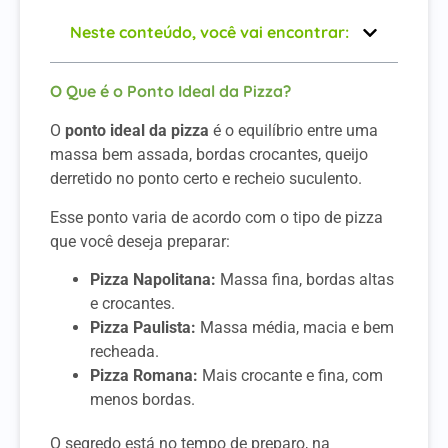
Neste conteúdo, você vai encontrar:
O Que é o Ponto Ideal da Pizza?
O
ponto ideal da pizza
é o equilíbrio entre uma
massa bem assada, bordas crocantes, queijo
derretido no ponto certo e recheio suculento.
Esse ponto varia de acordo com o tipo de pizza
que você deseja preparar:
Pizza Napolitana:
Massa fina, bordas altas
e crocantes.
Pizza Paulista:
Massa média, macia e bem
recheada.
Pizza Romana:
Mais crocante e fina, com
menos bordas.
O segredo está no tempo de preparo, na