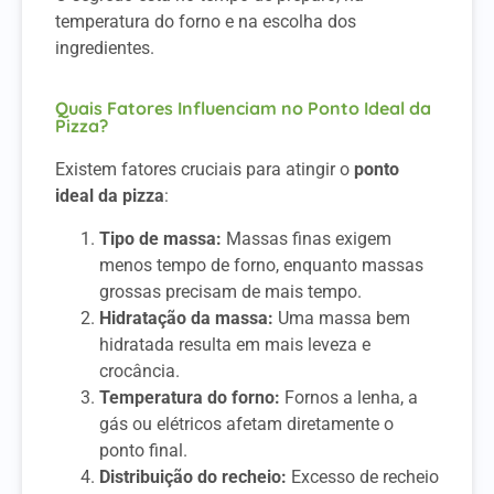
temperatura do forno e na escolha dos
ingredientes.
Quais Fatores Influenciam no Ponto Ideal da
Pizza?
Existem fatores cruciais para atingir o
ponto
ideal da pizza
:
Tipo de massa:
Massas finas exigem
menos tempo de forno, enquanto massas
grossas precisam de mais tempo.
Hidratação da massa:
Uma massa bem
hidratada resulta em mais leveza e
crocância.
Temperatura do forno:
Fornos a lenha, a
gás ou elétricos afetam diretamente o
ponto final.
Distribuição do recheio:
Excesso de recheio