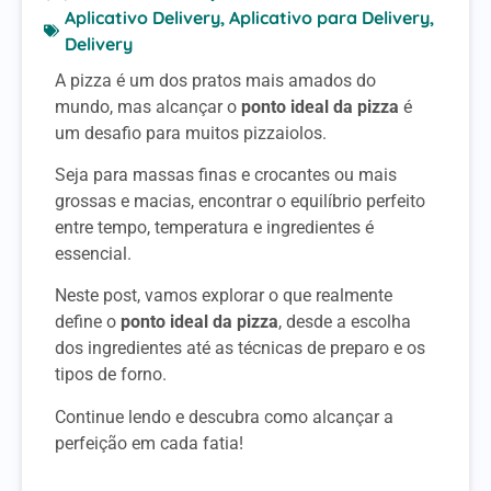
Aplicativo Delivery
,
Aplicativo para Delivery
,
Delivery
A pizza é um dos pratos mais amados do
mundo, mas alcançar o
ponto ideal da pizza
é
um desafio para muitos pizzaiolos.
Seja para massas finas e crocantes ou mais
grossas e macias, encontrar o equilíbrio perfeito
entre tempo, temperatura e ingredientes é
essencial.
Neste post, vamos explorar o que realmente
define o
ponto ideal da pizza
, desde a escolha
dos ingredientes até as técnicas de preparo e os
tipos de forno.
Continue lendo e descubra como alcançar a
perfeição em cada fatia!