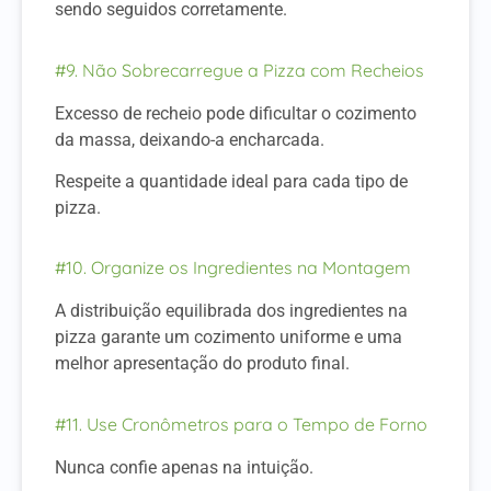
sendo seguidos corretamente.
#9. Não Sobrecarregue a Pizza com Recheios
Excesso de recheio pode dificultar o cozimento
da massa, deixando-a encharcada.
Respeite a quantidade ideal para cada tipo de
pizza.
#10. Organize os Ingredientes na Montagem
A distribuição equilibrada dos ingredientes na
pizza garante um cozimento uniforme e uma
melhor apresentação do produto final.
#11. Use Cronômetros para o Tempo de Forno
Nunca confie apenas na intuição.