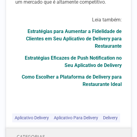
um mercado que é altamente competitivo.
Leia também:
Estratégias para Aumentar a Fidelidade de
Clientes em Seu Aplicativo de Delivery para
Restaurante
Estratégias Eficazes de Push Notification no
Seu Aplicativo de Delivery
Como Escolher a Plataforma de Delivery para
Restaurante Ideal
Aplicativo Delivery
Aplicativo Para Delivery
Delivery
CATEGORIAS