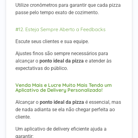
Utilize cronômetros para garantir que cada pizza
passe pelo tempo exato de cozimento.
#12. Esteja Sempre Aberto a Feedbacks
Escute seus clientes e sua equipe.
Ajustes finos são sempre necessários para
alcançar o
ponto ideal da pizza
e atender às
expectativas do público.
Venda Mais e Lucre Muito Mais Tendo um
Aplicativo de Delivery Personalizado!
Alcançar o
ponto ideal da pizza
é essencial, mas
de nada adianta se ela não chegar perfeita ao
cliente.
Um aplicativo de delivery eficiente ajuda a
garantir: