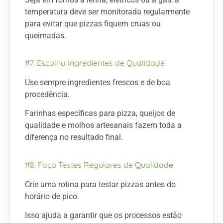
temperatura deve ser monitorada regularmente
para evitar que pizzas fiquem cruas ou
queimadas.
#7. Escolha Ingredientes de Qualidade
Use sempre ingredientes frescos e de boa
procedência.
Farinhas específicas para pizza, queijos de
qualidade e molhos artesanais fazem toda a
diferença no resultado final.
#8. Faça Testes Regulares de Qualidade
Crie uma rotina para testar pizzas antes do
horário de pico.
Isso ajuda a garantir que os processos estão