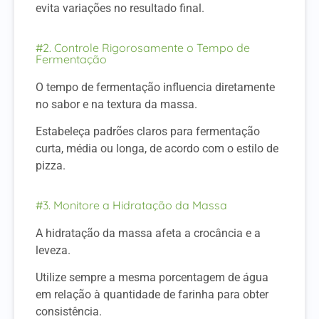
evita variações no resultado final.
#2. Controle Rigorosamente o Tempo de
Fermentação
O tempo de fermentação influencia diretamente
no sabor e na textura da massa.
Estabeleça padrões claros para fermentação
curta, média ou longa, de acordo com o estilo de
pizza.
#3. Monitore a Hidratação da Massa
A hidratação da massa afeta a crocância e a
leveza.
Utilize sempre a mesma porcentagem de água
em relação à quantidade de farinha para obter
consistência.