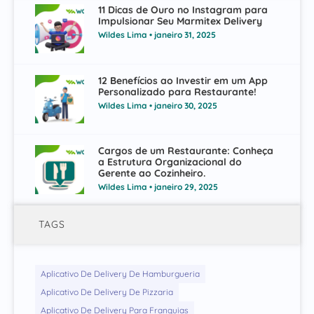
11 Dicas de Ouro no Instagram para
Impulsionar Seu Marmitex Delivery
Wildes Lima
janeiro 31, 2025
12 Benefícios ao Investir em um App
Personalizado para Restaurante!
Wildes Lima
janeiro 30, 2025
Cargos de um Restaurante: Conheça
a Estrutura Organizacional do
Gerente ao Cozinheiro.
Wildes Lima
janeiro 29, 2025
TAGS
Aplicativo De Delivery De Hamburgueria
Aplicativo De Delivery De Pizzaria
Aplicativo De Delivery Para Franquias