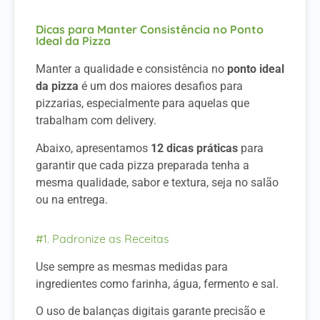
Dicas para Manter Consistência no Ponto
Ideal da Pizza
Manter a qualidade e consistência no
ponto ideal
da pizza
é um dos maiores desafios para
pizzarias, especialmente para aquelas que
trabalham com delivery.
Abaixo, apresentamos
12 dicas práticas
para
garantir que cada pizza preparada tenha a
mesma qualidade, sabor e textura, seja no salão
ou na entrega.
#1. Padronize as Receitas
Use sempre as mesmas medidas para
ingredientes como farinha, água, fermento e sal.
O uso de balanças digitais garante precisão e