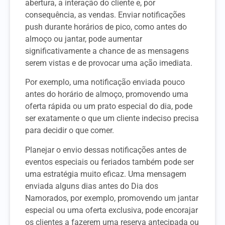
abertura, a interação do cliente e, por
consequência, as vendas. Enviar notificações
push durante horários de pico, como antes do
almoço ou jantar, pode aumentar
significativamente a chance de as mensagens
serem vistas e de provocar uma ação imediata.
Por exemplo, uma notificação enviada pouco
antes do horário de almoço, promovendo uma
oferta rápida ou um prato especial do dia, pode
ser exatamente o que um cliente indeciso precisa
para decidir o que comer.
Planejar o envio dessas notificações antes de
eventos especiais ou feriados também pode ser
uma estratégia muito eficaz. Uma mensagem
enviada alguns dias antes do Dia dos
Namorados, por exemplo, promovendo um jantar
especial ou uma oferta exclusiva, pode encorajar
os clientes a fazerem uma reserva antecipada ou