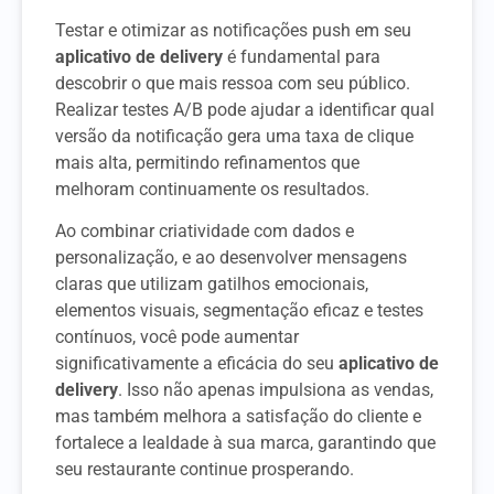
Testar e otimizar as notificações push em seu
aplicativo de delivery
é fundamental para
descobrir o que mais ressoa com seu público.
Realizar testes A/B pode ajudar a identificar qual
versão da notificação gera uma taxa de clique
mais alta, permitindo refinamentos que
melhoram continuamente os resultados.
Ao combinar criatividade com dados e
personalização, e ao desenvolver mensagens
claras que utilizam gatilhos emocionais,
elementos visuais, segmentação eficaz e testes
contínuos, você pode aumentar
significativamente a eficácia do seu
aplicativo de
delivery
. Isso não apenas impulsiona as vendas,
mas também melhora a satisfação do cliente e
fortalece a lealdade à sua marca, garantindo que
seu restaurante continue prosperando.