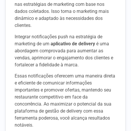
nas estratégias de marketing com base nos
dados coletados. Isso torna o marketing mais
dinâmico e adaptado às necessidades dos
clientes.
Integrar notificações push na estratégia de
marketing de um
aplicativo de delivery
é uma
abordagem comprovada para aumentar as
vendas, aprimorar o engajamento dos clientes e
fortalecer a fidelidade à marca.
Essas notificações oferecem uma maneira direta
e eficiente de comunicar informações
importantes e promover ofertas, mantendo seu
restaurante competitivo em face da
concorrência. Ao maximizar o potencial da sua
plataforma de gestão de delivery com essa
ferramenta poderosa, você alcança resultados
notáveis.