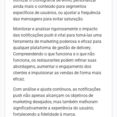
otimizar o cronograma de envio, personalizar
ainda mais o conteúdo para segmentos
específicos de usuários, ou ajustar a frequência
das mensagens para evitar saturação.
Monitorar e analisar rigorosamente o impacto
das notificações push é vital para torná-las uma
ferramenta de marketing poderosa e eficaz para
qualquer plataforma de gestão de delivery.
Compreendendo o que funciona e o que não
funciona, os restaurantes podem refinar suas
abordagens, aumentar o engajamento dos
clientes e impulsionar as vendas de forma mais
eficaz.
Com análise e ajuste contínuos, as notificações
push não apenas alcançam os objetivos de
marketing desejados, mas também melhoram
significativamente a experiência do usuário,
fortalecendo a fidelidade à marca.