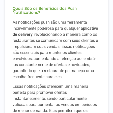
Quais São os Benefícios das Push
Notifications?
As notificações push são uma ferramenta
incrivelmente poderosa para qualquer
aplicativo
de delivery
, revolucionando a maneira como os
restaurantes se comunicam com seus clientes e
impulsionam suas vendas. Essas notificações
são essenciais para manter os clientes
envolvidos, aumentando a retenção ao lembrá-
los constantemente de ofertas e novidades,
garantindo que o restaurante permaneça uma
escolha frequente para eles.
Essas notificações oferecem uma maneira
perfeita para promover ofertas
instantaneamente, sendo particularmente
valiosas para aumentar as vendas em períodos
de menor demanda. Elas permitem que os