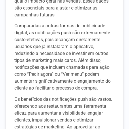
qual o impacto geral nas vendas. Esses dados
são essenciais para ajustar e otimizar as
campanhas futuras.
Comparadas a outras formas de publicidade
digital, as notificações push são extremamente
custo-efetivas, pois alcançam diretamente
usuários que já instalaram o aplicativo,
reduzindo a necessidade de investir em outros
tipos de marketing mais caros. Além disso,
notificações que incluem chamadas para ação
como “Pedir agora” ou “Ver menu” podem
aumentar significativamente o engajamento do
cliente ao facilitar o processo de compra.
Os benefícios das notificações push são vastos,
oferecendo aos restaurantes uma ferramenta
eficaz para aumentar a visibilidade, engajar
clientes, impulsionar vendas e otimizar
estratégias de marketing. Ao aproveitar ao