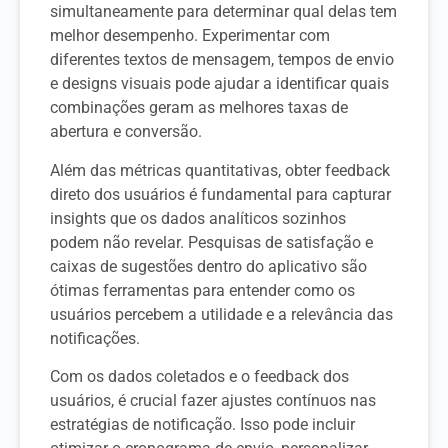
simultaneamente para determinar qual delas tem
melhor desempenho. Experimentar com
diferentes textos de mensagem, tempos de envio
e designs visuais pode ajudar a identificar quais
combinações geram as melhores taxas de
abertura e conversão.
Além das métricas quantitativas, obter feedback
direto dos usuários é fundamental para capturar
insights que os dados analíticos sozinhos
podem não revelar. Pesquisas de satisfação e
caixas de sugestões dentro do aplicativo são
ótimas ferramentas para entender como os
usuários percebem a utilidade e a relevância das
notificações.
Com os dados coletados e o feedback dos
usuários, é crucial fazer ajustes contínuos nas
estratégias de notificação. Isso pode incluir