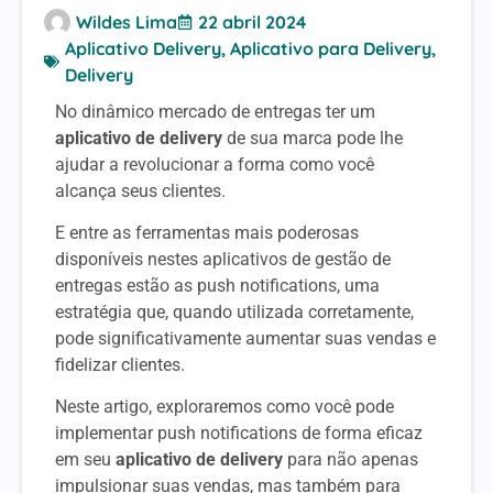
Wildes Lima
22 abril 2024
Aplicativo Delivery
,
Aplicativo para Delivery
,
Delivery
No dinâmico mercado de entregas ter um
aplicativo de delivery
de sua marca pode lhe
ajudar a revolucionar a forma como você
alcança seus clientes.
E entre as ferramentas mais poderosas
disponíveis nestes aplicativos de gestão de
entregas estão as push notifications, uma
estratégia que, quando utilizada corretamente,
pode significativamente aumentar suas vendas e
fidelizar clientes.
Neste artigo, exploraremos como você pode
implementar push notifications de forma eficaz
em seu
aplicativo de delivery
para não apenas
impulsionar suas vendas, mas também para