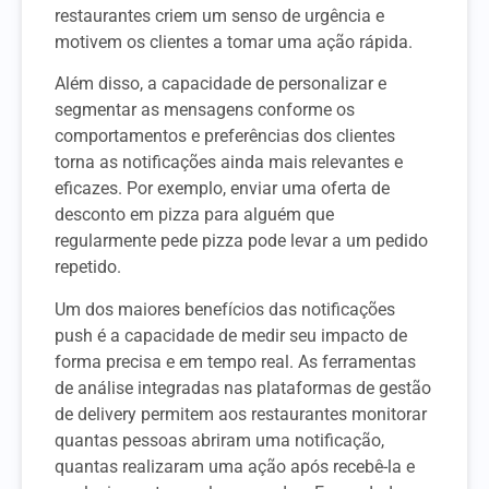
restaurantes criem um senso de urgência e
motivem os clientes a tomar uma ação rápida.
Além disso, a capacidade de personalizar e
segmentar as mensagens conforme os
comportamentos e preferências dos clientes
torna as notificações ainda mais relevantes e
eficazes. Por exemplo, enviar uma oferta de
desconto em pizza para alguém que
regularmente pede pizza pode levar a um pedido
repetido.
Um dos maiores benefícios das notificações
push é a capacidade de medir seu impacto de
forma precisa e em tempo real. As ferramentas
de análise integradas nas plataformas de gestão
de delivery permitem aos restaurantes monitorar
quantas pessoas abriram uma notificação,
quantas realizaram uma ação após recebê-la e