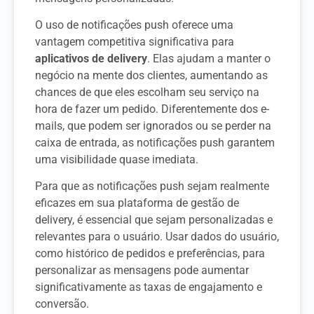
O uso de notificações push oferece uma
vantagem competitiva significativa para
aplicativos de delivery
. Elas ajudam a manter o
negócio na mente dos clientes, aumentando as
chances de que eles escolham seu serviço na
hora de fazer um pedido. Diferentemente dos e-
mails, que podem ser ignorados ou se perder na
caixa de entrada, as notificações push garantem
uma visibilidade quase imediata.
Para que as notificações push sejam realmente
eficazes em sua plataforma de gestão de
delivery, é essencial que sejam personalizadas e
relevantes para o usuário. Usar dados do usuário,
como histórico de pedidos e preferências, para
personalizar as mensagens pode aumentar
significativamente as taxas de engajamento e
conversão.