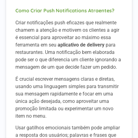
Como Criar Push Notifications Atraentes?
Criar notificações push eficazes que realmente
chamem a atenção e motivem os clientes a agir
é essencial para aproveitar ao máximo essa
ferramenta em seu
aplicativo de delivery
para
restaurantes. Uma notificação bem elaborada
pode ser o que diferencia um cliente ignorando a
mensagem de um que decide fazer um pedido.
É crucial escrever mensagens claras e diretas,
usando uma linguagem simples para transmitir
sua mensagem rapidamente e focar em uma
única ação desejada, como aproveitar uma
promoção limitada ou experimentar um novo
item no menu.
Usar gatilhos emocionais também pode ampliar
a resposta dos usuários; palavras e frases que