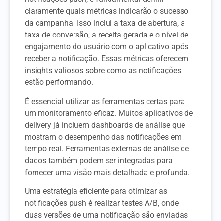
claramente quais métricas indicarão o sucesso
da campanha. Isso inclui a taxa de abertura, a
taxa de conversão, a receita gerada e o nível de
engajamento do usuário com o aplicativo após
receber a notificação. Essas métricas oferecem
insights valiosos sobre como as notificações
estão performando.
É essencial utilizar as ferramentas certas para
um monitoramento eficaz. Muitos aplicativos de
delivery já incluem dashboards de análise que
mostram o desempenho das notificações em
tempo real. Ferramentas externas de análise de
dados também podem ser integradas para
fornecer uma visão mais detalhada e profunda.
Uma estratégia eficiente para otimizar as
notificações push é realizar testes A/B, onde
duas versões de uma notificação são enviadas