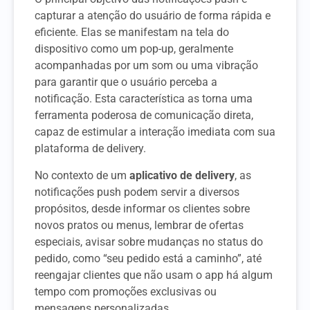
capturar a atenção do usuário de forma rápida e
eficiente. Elas se manifestam na tela do
dispositivo como um pop-up, geralmente
acompanhadas por um som ou uma vibração
para garantir que o usuário perceba a
notificação. Esta característica as torna uma
ferramenta poderosa de comunicação direta,
capaz de estimular a interação imediata com sua
plataforma de delivery.
No contexto de um
aplicativo de delivery
, as
notificações push podem servir a diversos
propósitos, desde informar os clientes sobre
novos pratos ou menus, lembrar de ofertas
especiais, avisar sobre mudanças no status do
pedido, como “seu pedido está a caminho”, até
reengajar clientes que não usam o app há algum
tempo com promoções exclusivas ou
mensagens personalizadas.