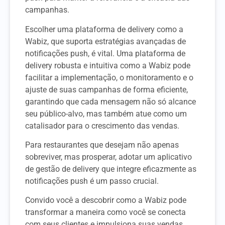
campanhas.
Escolher uma plataforma de delivery como a
Wabiz, que suporta estratégias avançadas de
notificações push, é vital. Uma plataforma de
delivery robusta e intuitiva como a Wabiz pode
facilitar a implementação, o monitoramento e o
ajuste de suas campanhas de forma eficiente,
garantindo que cada mensagem não só alcance
seu público-alvo, mas também atue como um
catalisador para o crescimento das vendas.
Para restaurantes que desejam não apenas
sobreviver, mas prosperar, adotar um aplicativo
de gestão de delivery que integre eficazmente as
notificações push é um passo crucial.
Convido você a descobrir como a Wabiz pode
transformar a maneira como você se conecta
com seus clientes e impulsiona suas vendas.