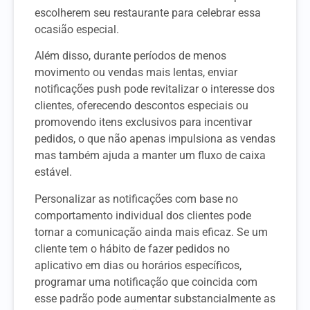
escolherem seu restaurante para celebrar essa
ocasião especial.
Além disso, durante períodos de menos
movimento ou vendas mais lentas, enviar
notificações push pode revitalizar o interesse dos
clientes, oferecendo descontos especiais ou
promovendo itens exclusivos para incentivar
pedidos, o que não apenas impulsiona as vendas
mas também ajuda a manter um fluxo de caixa
estável.
Personalizar as notificações com base no
comportamento individual dos clientes pode
tornar a comunicação ainda mais eficaz. Se um
cliente tem o hábito de fazer pedidos no
aplicativo em dias ou horários específicos,
programar uma notificação que coincida com
esse padrão pode aumentar substancialmente as