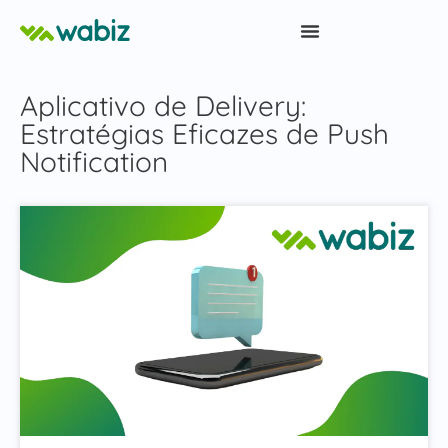
Aplicativo de Delivery:
Estratégias Eficazes de Push
Notification