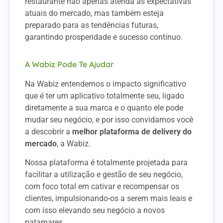
restaurante não apenas atenda às expectativas
atuais do mercado, mas também esteja
preparado para as tendências futuras,
garantindo prosperidade e sucesso contínuo.
A Wabiz Pode Te Ajudar
Na Wabiz entendemos o impacto significativo
que é ter um aplicativo totalmente seu, ligado
diretamente a sua marca e o quanto ele pode
mudar seu negócio, e por isso convidamos você
a descobrir a
melhor plataforma de delivery do
mercado
, a Wabiz.
Nossa plataforma é totalmente projetada para
facilitar a utilização e gestão de seu negócio,
com foco total em cativar e recompensar os
clientes, impulsionando-os a serem mais leais e
com isso elevando seu negócio a novos
patamares.