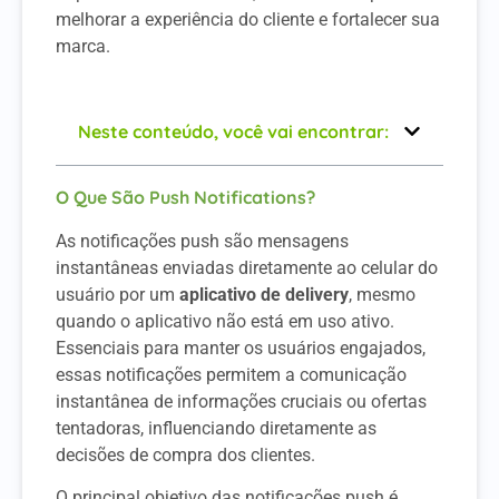
melhorar a experiência do cliente e fortalecer sua
marca.
Neste conteúdo, você vai encontrar:
O Que São Push Notifications?
As notificações push são mensagens
instantâneas enviadas diretamente ao celular do
usuário por um
aplicativo de delivery
, mesmo
quando o aplicativo não está em uso ativo.
Essenciais para manter os usuários engajados,
essas notificações permitem a comunicação
instantânea de informações cruciais ou ofertas
tentadoras, influenciando diretamente as
decisões de compra dos clientes.
O principal objetivo das notificações push é