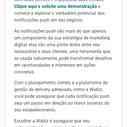
Clique aqui e solicite uma demonstração
e
comece a explorar o verdadeiro potencial das
notificações push em seu negócio.
As notificações push são mais do que apenas
um componente da sua estratégia de marketing
digital; elas são uma ponte direta entre seu
restaurante e seus clientes, uma ferramenta que,
se usada sabiamente, pode transformar desafios
em oportunidades e interesses em ações
concretas.
Com o planejamento correto e a plataforma de
gestão de delivery adequada, como a Wabiz,
você pode assegurar que cada notificação push
seja um passo em direção ao maior sucesso do
seu estabelecimento.
Escolher a Wabiz é assegurar que seu