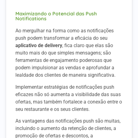
Maximizando o Potencial das Push
Notifications
Ao mergulhar na forma como as notificações
push podem transformar a eficácia do seu
aplicativo de delivery
, fica claro que elas são
muito mais do que simples mensagens; são
ferramentas de engajamento poderosas que
podem impulsionar as vendas e aprofundar a
lealdade dos clientes de maneira significativa.
Implementar estratégias de notificações push
eficazes não só aumenta a visibilidade das suas
ofertas, mas também fortalece a conexão entre o
seu restaurante e os seus clientes.
As vantagens das notificações push são muitas,
incluindo o aumento da retenção de clientes, a
promoção de ofertas e descontos, a