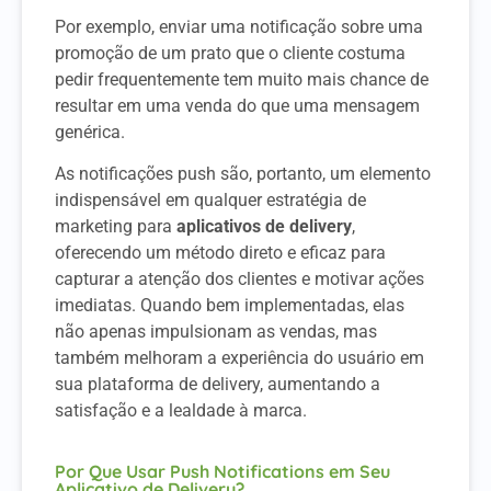
Por exemplo, enviar uma notificação sobre uma
promoção de um prato que o cliente costuma
pedir frequentemente tem muito mais chance de
resultar em uma venda do que uma mensagem
genérica.
As notificações push são, portanto, um elemento
indispensável em qualquer estratégia de
marketing para
aplicativos de delivery
,
oferecendo um método direto e eficaz para
capturar a atenção dos clientes e motivar ações
imediatas. Quando bem implementadas, elas
não apenas impulsionam as vendas, mas
também melhoram a experiência do usuário em
sua plataforma de delivery, aumentando a
satisfação e a lealdade à marca.
Por Que Usar Push Notifications em Seu
Aplicativo de Delivery?