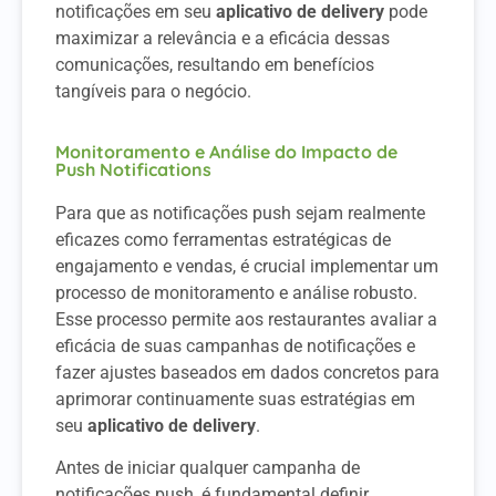
notificações em seu
aplicativo de delivery
pode
maximizar a relevância e a eficácia dessas
comunicações, resultando em benefícios
tangíveis para o negócio.
Monitoramento e Análise do Impacto de
Push Notifications
Para que as notificações push sejam realmente
eficazes como ferramentas estratégicas de
engajamento e vendas, é crucial implementar um
processo de monitoramento e análise robusto.
Esse processo permite aos restaurantes avaliar a
eficácia de suas campanhas de notificações e
fazer ajustes baseados em dados concretos para
aprimorar continuamente suas estratégias em
seu
aplicativo de delivery
.
Antes de iniciar qualquer campanha de
notificações push, é fundamental definir