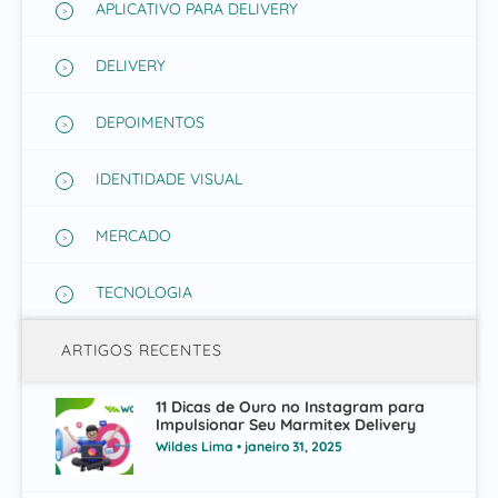
APLICATIVO PARA DELIVERY
DELIVERY
DEPOIMENTOS
IDENTIDADE VISUAL
MERCADO
TECNOLOGIA
ARTIGOS RECENTES
11 Dicas de Ouro no Instagram para
Impulsionar Seu Marmitex Delivery
Wildes Lima
janeiro 31, 2025