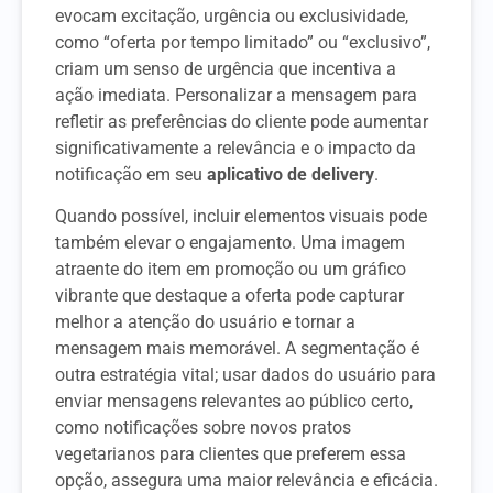
evocam excitação, urgência ou exclusividade,
como “oferta por tempo limitado” ou “exclusivo”,
criam um senso de urgência que incentiva a
ação imediata. Personalizar a mensagem para
refletir as preferências do cliente pode aumentar
significativamente a relevância e o impacto da
notificação em seu
aplicativo de delivery
.
Quando possível, incluir elementos visuais pode
também elevar o engajamento. Uma imagem
atraente do item em promoção ou um gráfico
vibrante que destaque a oferta pode capturar
melhor a atenção do usuário e tornar a
mensagem mais memorável. A segmentação é
outra estratégia vital; usar dados do usuário para
enviar mensagens relevantes ao público certo,
como notificações sobre novos pratos
vegetarianos para clientes que preferem essa
opção, assegura uma maior relevância e eficácia.