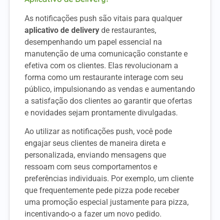
As notificações push são vitais para qualquer
aplicativo de delivery
de restaurantes,
desempenhando um papel essencial na
manutenção de uma comunicação constante e
efetiva com os clientes. Elas revolucionam a
forma como um restaurante interage com seu
público, impulsionando as vendas e aumentando
a satisfação dos clientes ao garantir que ofertas
e novidades sejam prontamente divulgadas.
Ao utilizar as notificações push, você pode
engajar seus clientes de maneira direta e
personalizada, enviando mensagens que
ressoam com seus comportamentos e
preferências individuais. Por exemplo, um cliente
que frequentemente pede pizza pode receber
uma promoção especial justamente para pizza,
incentivando-o a fazer um novo pedido.