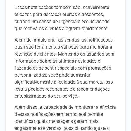
Essas notificações também são incrivelmente
eficazes para destacar ofertas e descontos,
criando um senso de urgência e exclusividade
que motiva os clientes a agirem rapidamente.
Além de impulsionar as vendas, as notificações
push são ferramentas valiosas para melhorar a
retenção de clientes. Mantendo os usuários bem
informados sobre as últimas novidades e
fazendo-os se sentir especiais com promoções
personalizadas, você pode aumentar
significativamente a lealdade à sua marca. Isso
leva a pedidos recorrentes e a recomendações
entusiasmadas do seu serviço.
Além disso, a capacidade de monitorar a eficácia
dessas notificações em tempo real permite
identificar quais mensagens geram mais
engajamento e vendas, possibilitando ajustes