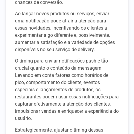
chances de conversão.
Ao lançar novos produtos ou serviços, enviar
uma notificação pode atrair a atenção para
essas novidades, incentivando os clientes a
experimentar algo diferente e, possivelmente,
aumentar a satisfação e a variedade de opções
disponíveis no seu serviço de delivery.
O timing para enviar notificações push é tão
crucial quanto o conteúdo da mensagem.
Levando em conta fatores como horários de
pico, comportamento do cliente, eventos
especiais e lançamentos de produtos, os
restaurantes podem usar essas notificações para
capturar efetivamente a atenção dos clientes,
impulsionar vendas e enriquecer a experiência do
usuário.
Estrategicamente, ajustar o timing dessas