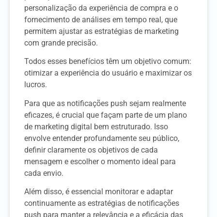
personalização da experiência de compra e o
fornecimento de análises em tempo real, que
permitem ajustar as estratégias de marketing
com grande precisão.
Todos esses benefícios têm um objetivo comum:
otimizar a experiência do usuário e maximizar os
lucros.
Para que as notificações push sejam realmente
eficazes, é crucial que façam parte de um plano
de marketing digital bem estruturado. Isso
envolve entender profundamente seu público,
definir claramente os objetivos de cada
mensagem e escolher o momento ideal para
cada envio.
Além disso, é essencial monitorar e adaptar
continuamente as estratégias de notificações
push para manter a relevância e a eficácia das