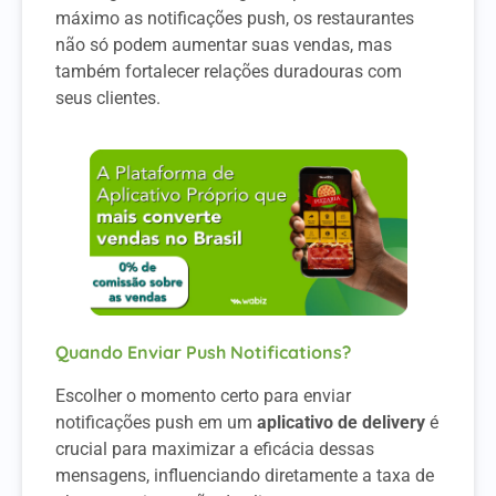
máximo as notificações push, os restaurantes
não só podem aumentar suas vendas, mas
também fortalecer relações duradouras com
seus clientes.
Quando Enviar Push Notifications?
Escolher o momento certo para enviar
notificações push em um
aplicativo de delivery
é
crucial para maximizar a eficácia dessas
mensagens, influenciando diretamente a taxa de