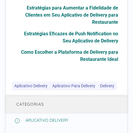
Estratégias para Aumentar a Fidelidade de
Clientes em Seu Aplicativo de Delivery para
Restaurante
Estratégias Eficazes de Push Notification no
Seu Aplicativo de Delivery
Como Escolher a Plataforma de Delivery para
Restaurante Ideal
Aplicativo Delivery
Aplicativo Para Delivery
Delivery
CATEGORIAS
APLICATIVO DELIVERY