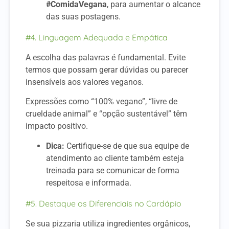
#ComidaVegana
, para aumentar o alcance
das suas postagens.
#4. Linguagem Adequada e Empática
A escolha das palavras é fundamental. Evite
termos que possam gerar dúvidas ou parecer
insensíveis aos valores veganos.
Expressões como “100% vegano”, “livre de
crueldade animal” e “opção sustentável” têm
impacto positivo.
Dica:
Certifique-se de que sua equipe de
atendimento ao cliente também esteja
treinada para se comunicar de forma
respeitosa e informada.
#5. Destaque os Diferenciais no Cardápio
Se sua pizzaria utiliza ingredientes orgânicos,