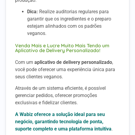
produção.
Dica:
Realize auditorias regulares para
garantir que os ingredientes e o preparo
estejam alinhados com os padrões
veganos.
Venda Mais e Lucre Muito Mais Tendo um
Aplicativo de Delivery Personalizado!
Com um
aplicativo de delivery personalizado
,
você pode oferecer uma experiência única para
seus clientes veganos.
Através de um sistema eficiente, é possível
gerenciar pedidos, oferecer promoções
exclusivas e fidelizar clientes.
A Wabiz oferece a solução ideal para seu
negócio, garantindo tecnologia de ponta,
suporte completo e uma plataforma intuitiva
.