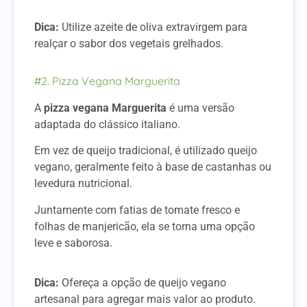
Dica:
Utilize azeite de oliva extravirgem para
realçar o sabor dos vegetais grelhados.
#2. Pizza Vegana Marguerita
A
pizza vegana Marguerita
é uma versão
adaptada do clássico italiano.
Em vez de queijo tradicional, é utilizado queijo
vegano, geralmente feito à base de castanhas ou
levedura nutricional.
Juntamente com fatias de tomate fresco e
folhas de manjericão, ela se torna uma opção
leve e saborosa.
Dica:
Ofereça a opção de queijo vegano
artesanal para agregar mais valor ao produto.