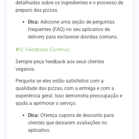
detalhadas sobre os ingredientes e o processo de
preparo das pizzas.
Dica:
Adicione uma seção de perguntas
frequentes (FAQ) no seu aplicativo de
delivery para esclarecer dúvidas comuns.
#12. Feedback Contínuo
Sempre peça feedback aos seus clientes
veganos.
Pergunte se eles estão satisfeitos com a
qualidade das pizzas, com a entrega e com a
experiência geral.
Isso demonstra preocupação e
ajuda a aprimorar o serviço.
Dica:
Ofereça cupons de desconto para
clientes que deixarem avaliações no
aplicativo.