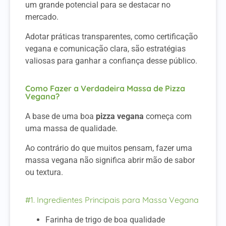
um grande potencial para se destacar no
mercado.
Adotar práticas transparentes, como certificação
vegana e comunicação clara, são estratégias
valiosas para ganhar a confiança desse público.
Como Fazer a Verdadeira Massa de Pizza
Vegana?
A base de uma boa
pizza vegana
começa com
uma massa de qualidade.
Ao contrário do que muitos pensam, fazer uma
massa vegana não significa abrir mão de sabor
ou textura.
#1. Ingredientes Principais para Massa Vegana
Farinha de trigo de boa qualidade