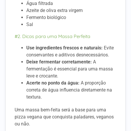
Água filtrada
Azeite de oliva extra virgem
Fermento biológico
Sal
#2. Dicas para uma Massa Perfeita
Use ingredientes frescos e naturais:
Evite
conservantes e aditivos desnecessários.
Deixe fermentar corretamente:
A
fermentação é essencial para uma massa
leve e crocante.
Acerte no ponto da água:
A proporção
correta de água influencia diretamente na
textura.
Uma massa bem-feita será a base para uma
pizza vegana que conquista paladares, veganos
ou não.