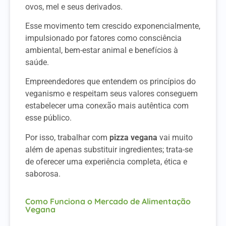
ovos, mel e seus derivados.
Esse movimento tem crescido exponencialmente,
impulsionado por fatores como consciência
ambiental, bem-estar animal e benefícios à
saúde.
Empreendedores que entendem os princípios do
veganismo e respeitam seus valores conseguem
estabelecer uma conexão mais autêntica com
esse público.
Por isso, trabalhar com
pizza vegana
vai muito
além de apenas substituir ingredientes; trata-se
de oferecer uma experiência completa, ética e
saborosa.
Como Funciona o Mercado de Alimentação
Vegana