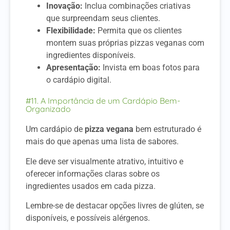
Inovação:
Inclua combinações criativas
que surpreendam seus clientes.
Flexibilidade:
Permita que os clientes
montem suas próprias pizzas veganas com
ingredientes disponíveis.
Apresentação:
Invista em boas fotos para
o cardápio digital.
#11. A Importância de um Cardápio Bem-
Organizado
Um cardápio de
pizza vegana
bem estruturado é
mais do que apenas uma lista de sabores.
Ele deve ser visualmente atrativo, intuitivo e
oferecer informações claras sobre os
ingredientes usados em cada pizza.
Lembre-se de destacar opções livres de glúten, se
disponíveis, e possíveis alérgenos.