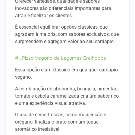
Oferecer variedade, qualidade e sabores
inovadores são diferenciais importantes para
atrair e fidelizar os clientes.
É essencial equilibrar opções clássicas, que
agradam à maioria, com sabores exclusivos, que
surpreendem e agregam valor ao seu cardápio.
#1. Pizza Vegana de Legumes Grelhados
Essa opção é um clássico em qualquer cardápio
vegano.
A combinação de abobrinha, berinjela, pimentão,
tomate e cebola caramelizada cria um sabor rico
e uma experiência visual atrativa.
O uso de ervas frescas, como manjericão e
orégano, finaliza o prato com um toque
aromático irresistível.