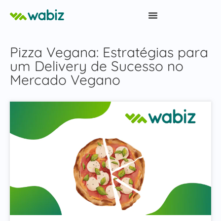
Pizza Vegana: Estratégias para
um Delivery de Sucesso no
Mercado Vegano