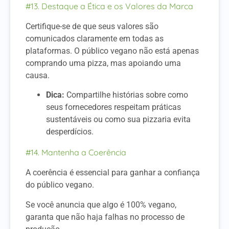
#13. Destaque a Ética e os Valores da Marca
Certifique-se de que seus valores são
comunicados claramente em todas as
plataformas. O público vegano não está apenas
comprando uma pizza, mas apoiando uma
causa.
Dica:
Compartilhe histórias sobre como
seus fornecedores respeitam práticas
sustentáveis ou como sua pizzaria evita
desperdícios.
#14. Mantenha a Coerência
A coerência é essencial para ganhar a confiança
do público vegano.
Se você anuncia que algo é 100% vegano,
garanta que não haja falhas no processo de