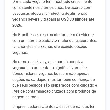
O mercado vegano tem mostrado crescimento
consistente nos últimos anos. De acordo com
pesquisas globais, a indústria de alimentos
veganos deverá ultrapassar
US$ 30 bilhões até
2026
.
No Brasil, esse crescimento também é evidente,
com um número cada vez maior de restaurantes,
lanchonetes e pizzarias oferecendo opções
veganas.
No ramo de delivery, a demanda por
pizza
vegana
tem aumentado significativamente.
Consumidores veganos buscam não apenas
opções no cardápio, mas também confiança de
que seus pedidos são preparados com cuidado e
livre de contaminação cruzada com produtos de
origem animal.
Empreendedores atentos a essas demandas têm