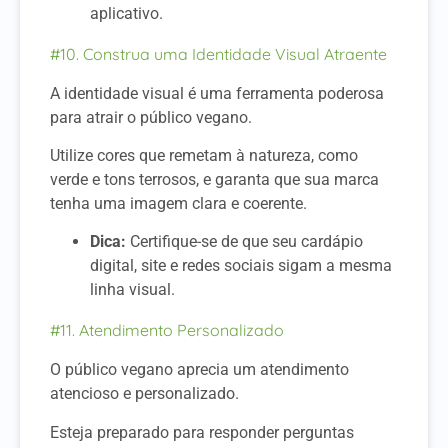
aplicativo.
#10. Construa uma Identidade Visual Atraente
A identidade visual é uma ferramenta poderosa
para atrair o público vegano.
Utilize cores que remetam à natureza, como
verde e tons terrosos, e garanta que sua marca
tenha uma imagem clara e coerente.
Dica:
Certifique-se de que seu cardápio
digital, site e redes sociais sigam a mesma
linha visual.
#11. Atendimento Personalizado
O público vegano aprecia um atendimento
atencioso e personalizado.
Esteja preparado para responder perguntas