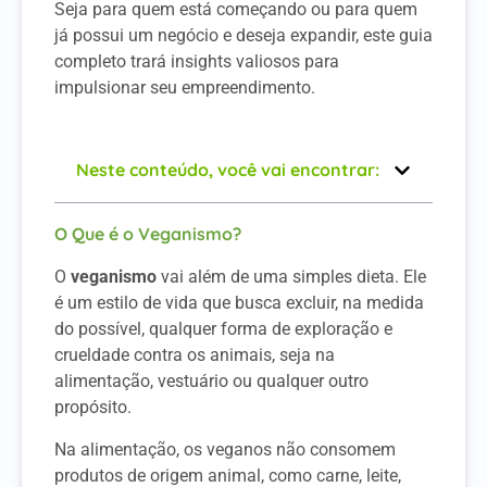
Seja para quem está começando ou para quem
já possui um negócio e deseja expandir, este guia
completo trará insights valiosos para
impulsionar seu empreendimento.
Neste conteúdo, você vai encontrar:
O Que é o Veganismo?
O
veganismo
vai além de uma simples dieta. Ele
é um estilo de vida que busca excluir, na medida
do possível, qualquer forma de exploração e
crueldade contra os animais, seja na
alimentação, vestuário ou qualquer outro
propósito.
Na alimentação, os veganos não consomem
produtos de origem animal, como carne, leite,