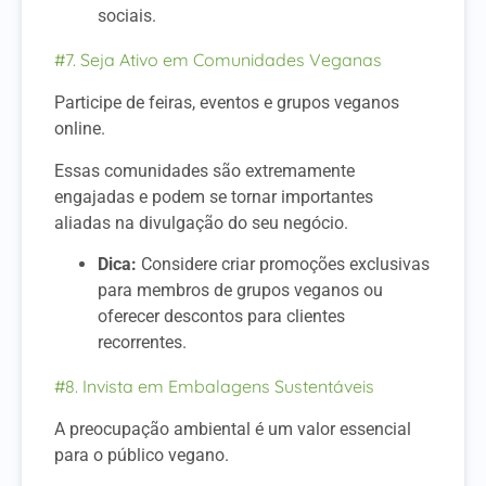
sociais.
#7. Seja Ativo em Comunidades Veganas
Participe de feiras, eventos e grupos veganos
online.
Essas comunidades são extremamente
engajadas e podem se tornar importantes
aliadas na divulgação do seu negócio.
Dica:
Considere criar promoções exclusivas
para membros de grupos veganos ou
oferecer descontos para clientes
recorrentes.
#8. Invista em Embalagens Sustentáveis
A preocupação ambiental é um valor essencial
para o público vegano.