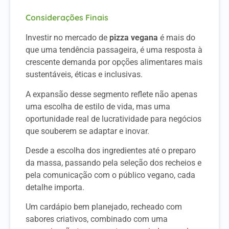
Considerações Finais
Investir no mercado de
pizza vegana
é mais do
que uma tendência passageira, é uma resposta à
crescente demanda por opções alimentares mais
sustentáveis, éticas e inclusivas.
A expansão desse segmento reflete não apenas
uma escolha de estilo de vida, mas uma
oportunidade real de lucratividade para negócios
que souberem se adaptar e inovar.
Desde a escolha dos ingredientes até o preparo
da massa, passando pela seleção dos recheios e
pela comunicação com o público vegano, cada
detalhe importa.
Um cardápio bem planejado, recheado com
sabores criativos, combinado com uma