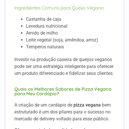
Ingredientes Comuns para Queijo Vegano:
Castanha de caju
Levedura nutricional
Amido de milho
Leite vegetal (soja, amêndoa, arroz)
Temperos naturais
Investir na produção caseira de queijos veganos
pode ser uma estratégia inteligente para oferecer
um produto diferenciado e fidelizar seus clientes.
Quais os Melhores Sabores de Pizza Vegana
para Meu Cardápio?
A criação de um cardápio de
pizza vegana
bem
estruturado é um dos pilares para o sucesso no
mercado de delivery voltado para esse público.