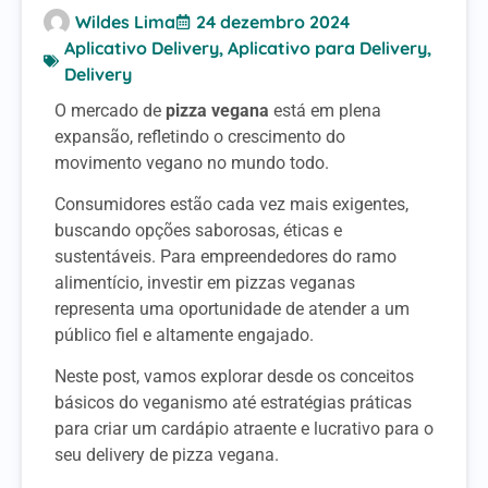
Wildes Lima
24 dezembro 2024
Aplicativo Delivery
,
Aplicativo para Delivery
,
Delivery
O mercado de
pizza vegana
está em plena
expansão, refletindo o crescimento do
movimento vegano no mundo todo.
Consumidores estão cada vez mais exigentes,
buscando opções saborosas, éticas e
sustentáveis. Para empreendedores do ramo
alimentício, investir em pizzas veganas
representa uma oportunidade de atender a um
público fiel e altamente engajado.
Neste post, vamos explorar desde os conceitos
básicos do veganismo até estratégias práticas
para criar um cardápio atraente e lucrativo para o
seu delivery de pizza vegana.