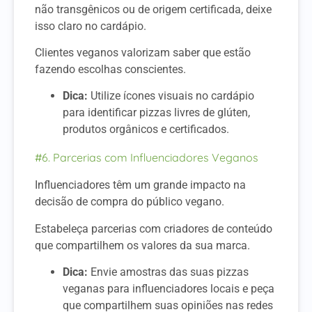
não transgênicos ou de origem certificada, deixe
isso claro no cardápio.
Clientes veganos valorizam saber que estão
fazendo escolhas conscientes.
Dica:
Utilize ícones visuais no cardápio
para identificar pizzas livres de glúten,
produtos orgânicos e certificados.
#6. Parcerias com Influenciadores Veganos
Influenciadores têm um grande impacto na
decisão de compra do público vegano.
Estabeleça parcerias com criadores de conteúdo
que compartilhem os valores da sua marca.
Dica:
Envie amostras das suas pizzas
veganas para influenciadores locais e peça
que compartilhem suas opiniões nas redes