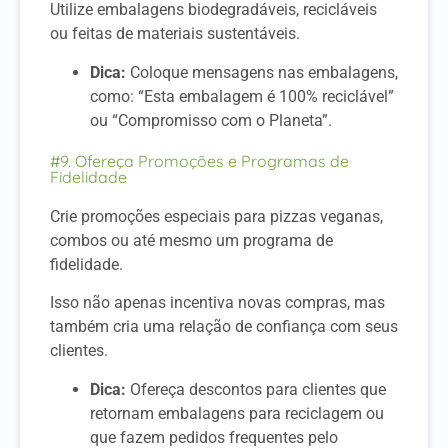
Utilize embalagens biodegradáveis, recicláveis
ou feitas de materiais sustentáveis.
Dica:
Coloque mensagens nas embalagens,
como: “Esta embalagem é 100% reciclável”
ou “Compromisso com o Planeta”.
#9. Ofereça Promoções e Programas de
Fidelidade
Crie promoções especiais para pizzas veganas,
combos ou até mesmo um programa de
fidelidade.
Isso não apenas incentiva novas compras, mas
também cria uma relação de confiança com seus
clientes.
Dica:
Ofereça descontos para clientes que
retornam embalagens para reciclagem ou
que fazem pedidos frequentes pelo