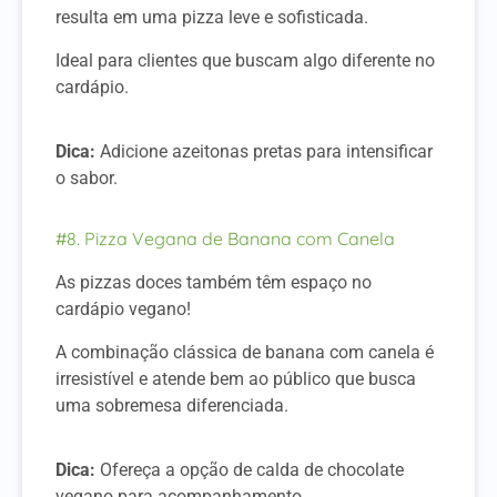
resulta em uma pizza leve e sofisticada.
Ideal para clientes que buscam algo diferente no
cardápio.
Dica:
Adicione azeitonas pretas para intensificar
o sabor.
#8. Pizza Vegana de Banana com Canela
As pizzas doces também têm espaço no
cardápio vegano!
A combinação clássica de banana com canela é
irresistível e atende bem ao público que busca
uma sobremesa diferenciada.
Dica:
Ofereça a opção de calda de chocolate
vegano para acompanhamento.