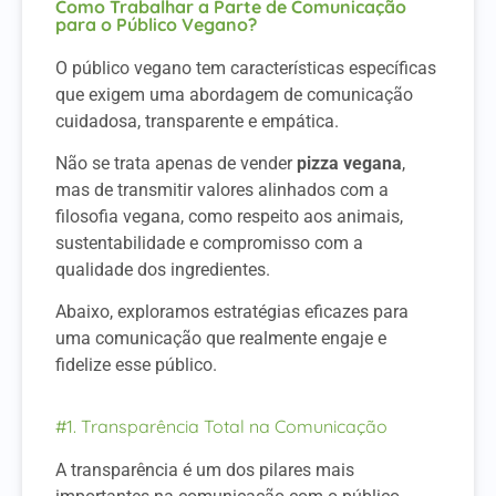
Como Trabalhar a Parte de Comunicação
para o Público Vegano?
O público vegano tem características específicas
que exigem uma abordagem de comunicação
cuidadosa, transparente e empática.
Não se trata apenas de vender
pizza vegana
,
mas de transmitir valores alinhados com a
filosofia vegana, como respeito aos animais,
sustentabilidade e compromisso com a
qualidade dos ingredientes.
Abaixo, exploramos estratégias eficazes para
uma comunicação que realmente engaje e
fidelize esse público.
#1. Transparência Total na Comunicação
A transparência é um dos pilares mais