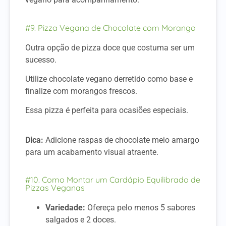
#9. Pizza Vegana de Chocolate com Morango
Outra opção de pizza doce que costuma ser um
sucesso.
Utilize chocolate vegano derretido como base e
finalize com morangos frescos.
Essa pizza é perfeita para ocasiões especiais.
Dica:
Adicione raspas de chocolate meio amargo
para um acabamento visual atraente.
#10. Como Montar um Cardápio Equilibrado de
Pizzas Veganas
Variedade:
Ofereça pelo menos 5 sabores
salgados e 2 doces.