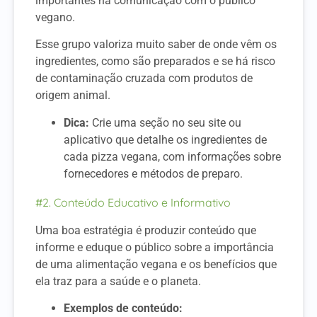
importantes na comunicação com o público
vegano.
Esse grupo valoriza muito saber de onde vêm os
ingredientes, como são preparados e se há risco
de contaminação cruzada com produtos de
origem animal.
Dica:
Crie uma seção no seu site ou
aplicativo que detalhe os ingredientes de
cada pizza vegana, com informações sobre
fornecedores e métodos de preparo.
#2. Conteúdo Educativo e Informativo
Uma boa estratégia é produzir conteúdo que
informe e eduque o público sobre a importância
de uma alimentação vegana e os benefícios que
ela traz para a saúde e o planeta.
Exemplos de conteúdo: