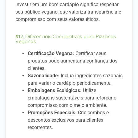
Investir em um bom cardápio significa respeitar
seu público vegano, que valoriza transparência e
compromisso com seus valores éticos.
#12. Diferenciais Competitivos para Pizzarias
Veganas
Certificação Vegana:
Certificar seus
produtos pode aumentar a confiança dos
clientes.
Sazonalidade:
Inclua ingredientes sazonais
para variar o cardápio periodicamente.
Embalagens Ecológicas:
Utilize
embalagens sustentáveis para reforçar o
compromisso com o meio ambiente.
Promoções Especiais:
Crie combos e
descontos exclusivos para clientes
recorrentes.