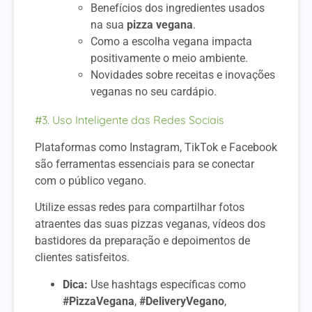
Benefícios dos ingredientes usados
na sua
pizza vegana
.
Como a escolha vegana impacta
positivamente o meio ambiente.
Novidades sobre receitas e inovações
veganas no seu cardápio.
#3. Uso Inteligente das Redes Sociais
Plataformas como Instagram, TikTok e Facebook
são ferramentas essenciais para se conectar
com o público vegano.
Utilize essas redes para compartilhar fotos
atraentes das suas pizzas veganas, vídeos dos
bastidores da preparação e depoimentos de
clientes satisfeitos.
Dica:
Use hashtags específicas como
#PizzaVegana
,
#DeliveryVegano
,