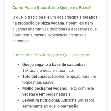
Como Posso Substituir o Queijo na Pizza?
O queijo tradicional é um dos principais desafios
na produção de
pizza vegana
. Porém, existem
diversas alternativas deliciosas e acessíveis que
garantem a mesma experiência cremosa e
saborosa.
Substitutos Populares para Queijo Vegano:
Queijo vegano à base de castanhas:
Textura cremosa e sabor rico.
Tofu defumado:
Excelente opção para um
toque mais suave.
Molho bechamel vegano:
Feito com leite
vegetal e temperos naturais.
Levedura nutricional:
Adiciona um sabor
semelhante ao queijo parmesão.