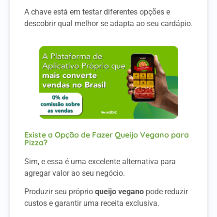
A chave está em testar diferentes opções e
descobrir qual melhor se adapta ao seu cardápio.
Existe a Opção de Fazer Queijo Vegano para
Pizza?
Sim, e essa é uma excelente alternativa para
agregar valor ao seu negócio.
Produzir seu próprio
queijo vegano
pode reduzir
custos e garantir uma receita exclusiva.