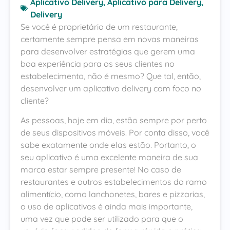
Aplicativo Delivery
,
Aplicativo para Delivery
,
Delivery
Se você é proprietário de um restaurante,
certamente sempre pensa em novas maneiras
para desenvolver estratégias que gerem uma
boa experiência para os seus clientes no
estabelecimento, não é mesmo? Que tal, então,
desenvolver um aplicativo delivery com foco no
cliente?
As pessoas, hoje em dia, estão sempre por perto
de seus dispositivos móveis. Por conta disso, você
sabe exatamente onde elas estão. Portanto, o
seu aplicativo é uma excelente maneira de sua
marca estar sempre presente! No caso de
restaurantes e outros estabelecimentos do ramo
alimentício, como lanchonetes, bares e pizzarias,
o uso de aplicativos é ainda mais importante,
uma vez que pode ser utilizado para que o