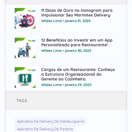
11 Dicas de Ouro no Instagram para
Impulsionar Seu Marmitex Delivery
Wildes Lima
janeiro 31, 2025
12 Benefícios ao Investir em um App
Personalizado para Restaurante!
Wildes Lima
janeiro 30, 2025
Cargos de um Restaurante: Conheça
a Estrutura Organizacional do
Gerente ao Cozinheiro.
Wildes Lima
janeiro 29, 2025
TAGS
Aplicativo De Delivery De Hamburgueria
Aplicativo De Delivery De Pizzaria