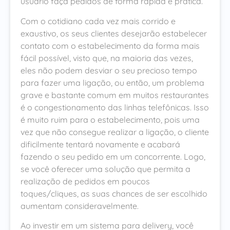
usuário faça pedidos de forma rápida e prática.
Com o cotidiano cada vez mais corrido e
exaustivo, os seus clientes desejarão estabelecer
contato com o estabelecimento da forma mais
fácil possível, visto que, na maioria das vezes,
eles não podem desviar o seu precioso tempo
para fazer uma ligação, ou então, um problema
grave e bastante comum em muitos restaurantes
é o congestionamento das linhas telefônicas. Isso
é muito ruim para o estabelecimento, pois uma
vez que não consegue realizar a ligação, o cliente
dificilmente tentará novamente e acabará
fazendo o seu pedido em um concorrente. Logo,
se você oferecer uma solução que permita a
realização de pedidos em poucos
toques/cliques, as suas chances de ser escolhido
aumentam consideravelmente.
Ao investir em um sistema para delivery, você