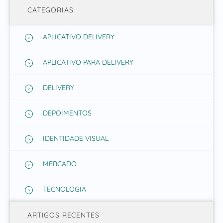
CATEGORIAS
APLICATIVO DELIVERY
APLICATIVO PARA DELIVERY
DELIVERY
DEPOIMENTOS
IDENTIDADE VISUAL
MERCADO
TECNOLOGIA
ARTIGOS RECENTES