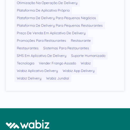
Otimização Na Operação De Delivery
Plataforma De Aplicativo Próprio
Plataforma De Delivery Para Pequenos Negócios
Plataforma De Delivery Para Pequenos Restaurantes
Preço De Venda Em Aplicativo De Delivery
Promoções Para Restaurantes
Restaurante
Restaurantes
Sistemas Para Restaurantes
SMS Em Aplicativo De Delivery
Suporte Humanizado
Tecnologia
Vender Frango Assado
Wabiz
Wabiz Aplicativo Delivery
Wabiz App Delivery
Wabiz Delivery
Wabiz Jundiaí