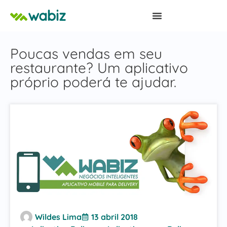
Poucas vendas em seu
restaurante? Um aplicativo
próprio poderá te ajudar.
Wildes Lima
13 abril 2018