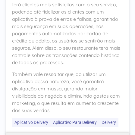
terá clientes mais satisfeitos com o seu serviço,
podendo até fidelizar os clientes com um
aplicativo à prova de erros e falhas, garantindo
mais segurança em suas operações, nos
pagamentos automatizados por cartão de
crédito ou débito, os usuários se sentirão mais
seguros. Além disso, o seu restaurante terá mais
controle sobre as transações contendo histórico
de todos os processos.
Também vale ressaltar que, ao utilizar um
aplicativo dessa natureza, você garantirá
divulgação em massa, gerando maior
visibilidade do negócio e diminuindo gastos com
marketing, o que resulta em aumento crescente
das suas vendas.
Aplicativo Delivery
Aplicativo Para Delivery
Delivery