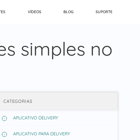
TES
VÍDEOS
BLOG
SUPORTE
s simples no
CATEGORIAS
APLICATIVO DELIVERY
APLICATIVO PARA DELIVERY