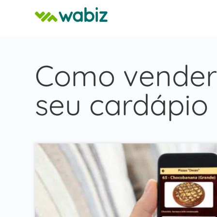
Como vender 
seu cardápio