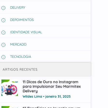
DELIVERY
DEPOIMENTOS
IDENTIDADE VISUAL
MERCADO
TECNOLOGIA
ARTIGOS RECENTES
11 Dicas de Ouro no Instagram
para Impulsionar Seu Marmitex
Delivery
Wildes Lima
janeiro 31, 2025