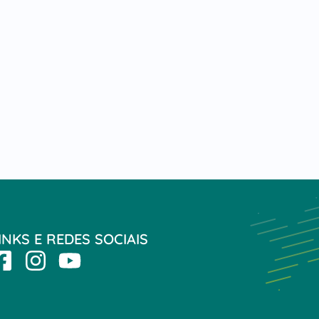
INKS E REDES SOCIAIS