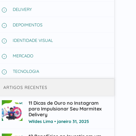
DELIVERY
DEPOIMENTOS
IDENTIDADE VISUAL
MERCADO
TECNOLOGIA
ARTIGOS RECENTES
11 Dicas de Ouro no Instagram
para Impulsionar Seu Marmitex
Delivery
Wildes Lima
janeiro 31, 2025