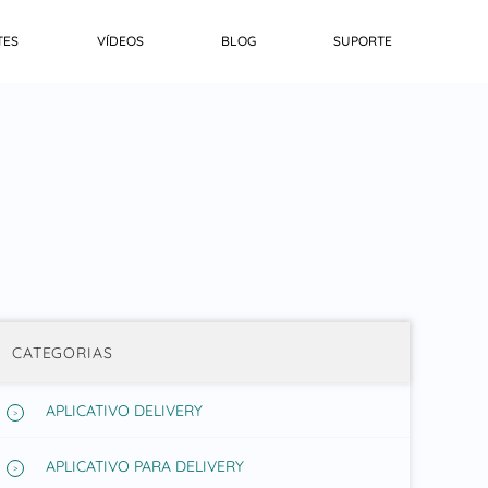
TES
VÍDEOS
BLOG
SUPORTE
CATEGORIAS
APLICATIVO DELIVERY
APLICATIVO PARA DELIVERY