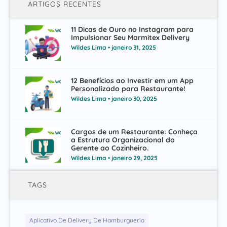
ARTIGOS RECENTES
11 Dicas de Ouro no Instagram para
Impulsionar Seu Marmitex Delivery
Wildes Lima
janeiro 31, 2025
12 Benefícios ao Investir em um App
Personalizado para Restaurante!
Wildes Lima
janeiro 30, 2025
Cargos de um Restaurante: Conheça
a Estrutura Organizacional do
Gerente ao Cozinheiro.
Wildes Lima
janeiro 29, 2025
TAGS
Aplicativo De Delivery De Hamburgueria