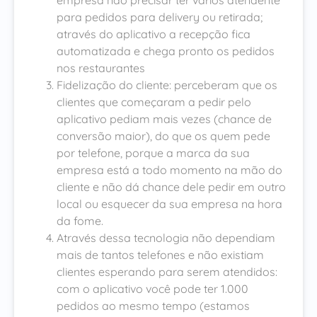
para pedidos para delivery ou retirada;
através do aplicativo a recepção fica
automatizada e chega pronto os pedidos
nos restaurantes
Fidelização do cliente: perceberam que os
clientes que começaram a pedir pelo
aplicativo pediam mais vezes (chance de
conversão maior), do que os quem pede
por telefone, porque a marca da sua
empresa está a todo momento na mão do
cliente e não dá chance dele pedir em outro
local ou esquecer da sua empresa na hora
da fome.
Através dessa tecnologia não dependiam
mais de tantos telefones e não existiam
clientes esperando para serem atendidos:
com o aplicativo você pode ter 1.000
pedidos ao mesmo tempo (estamos