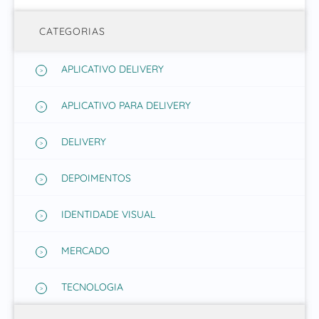
CATEGORIAS
APLICATIVO DELIVERY
APLICATIVO PARA DELIVERY
DELIVERY
DEPOIMENTOS
IDENTIDADE VISUAL
MERCADO
TECNOLOGIA