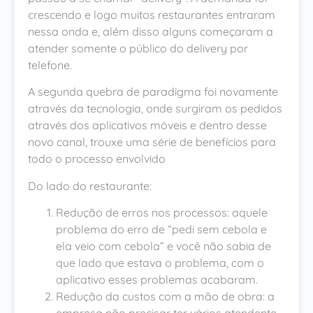
crescendo e logo muitos restaurantes entraram
nessa onda e, além disso alguns começaram a
atender somente o público do delivery por
telefone.
A segunda quebra de paradigma foi novamente
através da tecnologia, onde surgiram os pedidos
através dos aplicativos móveis e dentro desse
novo canal, trouxe uma série de benefícios para
todo o processo envolvido
Do lado do restaurante:
Redução de erros nos processos: aquele
problema do erro de “pedi sem cebola e
ela veio com cebola” e você não sabia de
que lado que estava o problema, com o
aplicativo esses problemas acabaram.
Redução da custos com a mão de obra: a
empresa não precisar ter vários atendente