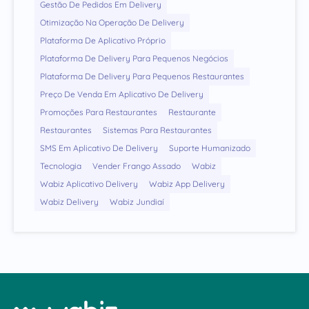
Gestão De Pedidos Em Delivery
Otimização Na Operação De Delivery
Plataforma De Aplicativo Próprio
Plataforma De Delivery Para Pequenos Negócios
Plataforma De Delivery Para Pequenos Restaurantes
Preço De Venda Em Aplicativo De Delivery
Promoções Para Restaurantes
Restaurante
Restaurantes
Sistemas Para Restaurantes
SMS Em Aplicativo De Delivery
Suporte Humanizado
Tecnologia
Vender Frango Assado
Wabiz
Wabiz Aplicativo Delivery
Wabiz App Delivery
Wabiz Delivery
Wabiz Jundiaí