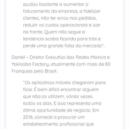
ajudou bastante a aumentar o
faturamento da empresa, a fidelizar
clientes, não ter erros nos pedidos,
reduzir os custos operacionais e sair
na frente. Quem não segue a
tendência acaba ficando para trás e
perde uma grande fatia do mercado”.
Daniel – Diretor Executivo das Redes Mixirica e
Yakisoba Factory, atualmente com mais de 80
Franquias pelo Brasil.
“Os aplicativos móveis chegaram para
ficar. É bem difícil encontrar alguém
que não os utilizem, várias vezes,
todos os dias. E isso representa uma
ótima oportunidade de negócio. Em
2016, comecei a procurar um
estabelecimento profissional que