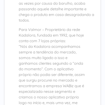
as vezes por causa do barulho, acaba
passando aquele detalhe importante e
chega o produto em casa desagradando a
todos.
Para Valmor – Proprietário da rede
Kadalora, fundada em 1992, que hoje
conta com 7 lojas próprias:
“Nós da Kadalora acompanhamos
sempre a tendência do mercado,
somos muito ligado a isso e
ganhamos clientes seguindo a “onda
do momento”. Com o aplicativo
próprio não podia ser diferente, assim
que surgiu procurei no mercado e
encontramos a empresa WABiz que é
especializada nesse segmento e
criamos o nosso aplicativo próprio
logo no início e, mais uma vez, me