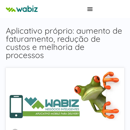
Aplicativo próprio: aumento de
faturamento, redução de
custos e melhoria de
processos