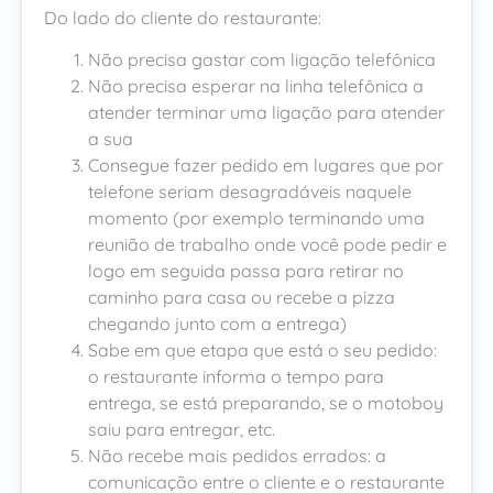
Do lado do cliente do restaurante:
Não precisa gastar com ligação telefônica
Não precisa esperar na linha telefônica a
atender terminar uma ligação para atender
a sua
Consegue fazer pedido em lugares que por
telefone seriam desagradáveis naquele
momento (por exemplo terminando uma
reunião de trabalho onde você pode pedir e
logo em seguida passa para retirar no
caminho para casa ou recebe a pizza
chegando junto com a entrega)
Sabe em que etapa que está o seu pedido:
o restaurante informa o tempo para
entrega, se está preparando, se o motoboy
saiu para entregar, etc.
Não recebe mais pedidos errados: a
comunicação entre o cliente e o restaurante