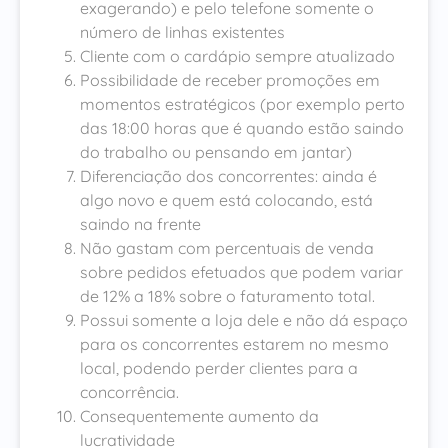
exagerando) e pelo telefone somente o
número de linhas existentes
Cliente com o cardápio sempre atualizado
Possibilidade de receber promoções em
momentos estratégicos (por exemplo perto
das 18:00 horas que é quando estão saindo
do trabalho ou pensando em jantar)
Diferenciação dos concorrentes: ainda é
algo novo e quem está colocando, está
saindo na frente
Não gastam com percentuais de venda
sobre pedidos efetuados que podem variar
de 12% a 18% sobre o faturamento total.
Possui somente a loja dele e não dá espaço
para os concorrentes estarem no mesmo
local, podendo perder clientes para a
concorrência.
Consequentemente aumento da
lucratividade