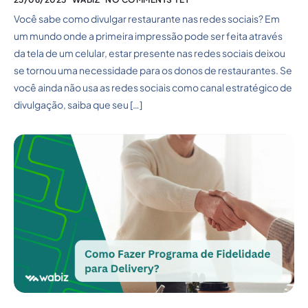
Você sabe como divulgar restaurante nas redes sociais? Em
um mundo onde a primeira impressão pode ser feita através
da tela de um celular, estar presente nas redes sociais deixou
se tornou uma necessidade para os donos de restaurantes. Se
você ainda não usa as redes sociais como canal estratégico de
divulgação, saiba que seu […]