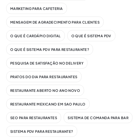
MARKETING PARA CAFETERIA
MENSAGEM DE AGRADECIMENTO PARA CLIENTES
O QUE É CARDÁPIO DIGITAL
O QUE É SISTEMA PDV
O QUE É SISTEMA PDV PARA RESTAURANTE?
PESQUISA DE SATISFAÇÃO NO DELIVERY
PRATOS DO DIA PARA RESTAURANTES
RESTAURANTE ABERTO NO ANO NOVO
RESTAURANTE MEXICANO EM SAO PAULO
SEO PARA RESTAURANTES
SISTEMA DE COMANDA PARA BAR
SISTEMA PDV PARA RESTAURANTE?