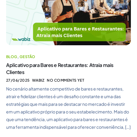
BLOG
,
GESTÃO
Aplicativo para Bares e Restaurantes: Atraia mais
Clientes
27/06/2025
WABIZ
NO COMMENTS YET
No cenário altamente competitivo de bares e restaurantes,
atrair e fidelizar clientes é um desafio constante e uma das
estratégias que mais para se destacar no mercado é investir
em um aplicativo próprio para o seu estabelecimento. Mais do
que uma tendência, um aplicativo para bares e restaurantes é
uma ferramenta indispensável para oferecer conveniência, […]