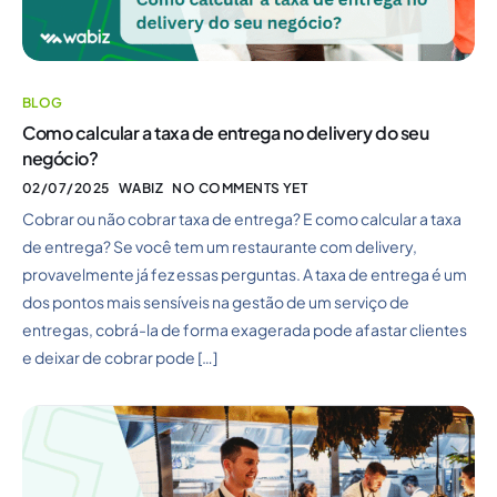
BLOG
Como calcular a taxa de entrega no delivery do seu
negócio?
02/07/2025
WABIZ
NO COMMENTS YET
Cobrar ou não cobrar taxa de entrega? E como calcular a taxa
de entrega? Se você tem um restaurante com delivery,
provavelmente já fez essas perguntas. A taxa de entrega é um
dos pontos mais sensíveis na gestão de um serviço de
entregas, cobrá-la de forma exagerada pode afastar clientes
e deixar de cobrar pode […]