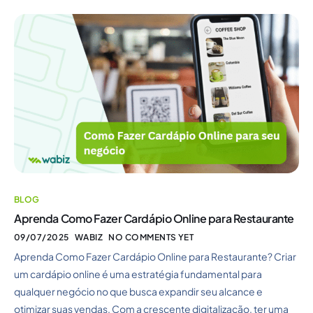
BLOG
Aprenda Como Fazer Cardápio Online para Restaurante
09/07/2025
WABIZ
NO COMMENTS YET
Aprenda Como Fazer Cardápio Online para Restaurante? Criar
um cardápio online é uma estratégia fundamental para
qualquer negócio no que busca expandir seu alcance e
otimizar suas vendas. Com a crescente digitalização, ter uma