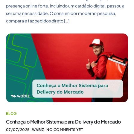
presença online forte, incluindo um cardápio digital, passou a
ser uma necessidade. O consumidor moderno pesquisa,
compara e faz pedidos direto […]
BLOG
Conheça o Melhor Sistema para Delivery do Mercado
07/07/2025
WABIZ
NO COMMENTS YET