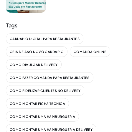
Tags
CARDÁPIO DIGITAL PARA RESTAURANTES
CEIA DE ANO NOVO CARDÁPIO
COMANDA ONLINE
COMO DIVULGAR DELIVERY
COMO FAZER COMANDA PARA RESTAURANTES
COMO FIDELIZAR CLIENTES NO DELIVERY
COMO MONTAR FICHA TÉCNICA
COMO MONTAR UMA HAMBURGUERIA
COMO MONTAR UMA HAMBURGUERIA DELIVERY