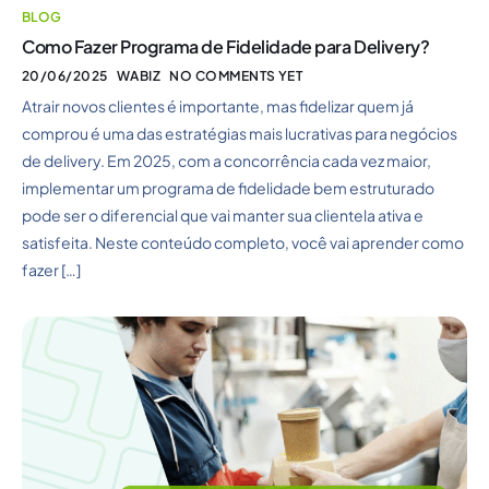
BLOG
Como Fazer Programa de Fidelidade para Delivery?
20/06/2025
WABIZ
NO COMMENTS YET
Atrair novos clientes é importante, mas fidelizar quem já
comprou é uma das estratégias mais lucrativas para negócios
de delivery. Em 2025, com a concorrência cada vez maior,
implementar um programa de fidelidade bem estruturado
pode ser o diferencial que vai manter sua clientela ativa e
satisfeita. Neste conteúdo completo, você vai aprender como
fazer […]