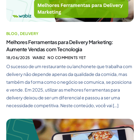
BLOG
,
DELIVERY
Melhores Ferramentas para Delivery Marketing:
Aumente Vendas com Tecnologia
18/06/2025
WABIZ
NO COMMENTS YET
O sucesso de um restaurante ou lanchonete que trabalha com
delivery não depende apenas da qualidade da comida, mas
também da forma como o negócio se comunica, se posiciona
e vende. Em 2025, utilizar as melhores ferramentas para
delivery deixou de ser um diferencial e passou a ser uma
necessidade competitiva. Neste conteúdo, você vai […]