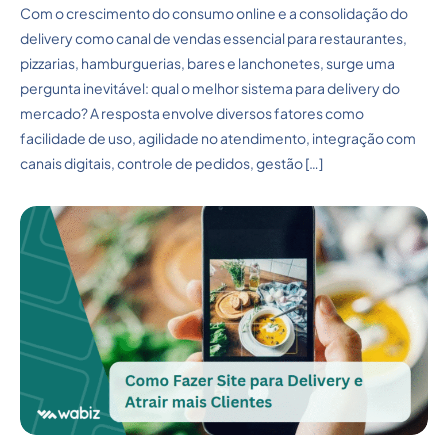
Com o crescimento do consumo online e a consolidação do
delivery como canal de vendas essencial para restaurantes,
pizzarias, hamburguerias, bares e lanchonetes, surge uma
pergunta inevitável: qual o melhor sistema para delivery do
mercado? A resposta envolve diversos fatores como
facilidade de uso, agilidade no atendimento, integração com
canais digitais, controle de pedidos, gestão […]