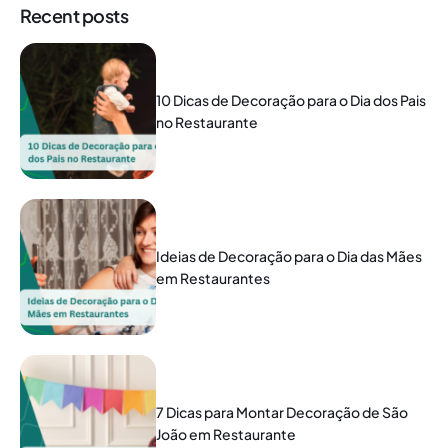
Recent posts
10 Dicas de Decoração para o Dia dos Pais
no Restaurante
Ideias de Decoração para o Dia das Mães
em Restaurantes
7 Dicas para Montar Decoração de São
João em Restaurante