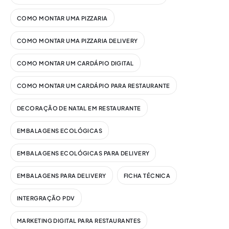
COMO MONTAR UMA PIZZARIA
COMO MONTAR UMA PIZZARIA DELIVERY
COMO MONTAR UM CARDÁPIO DIGITAL​
COMO MONTAR UM CARDÁPIO PARA RESTAURANTE
DECORAÇÃO DE NATAL EM RESTAURANTE
EMBALAGENS ECOLÓGICAS
EMBALAGENS ECOLÓGICAS PARA DELIVERY
EMBALAGENS PARA DELIVERY
FICHA TÉCNICA
INTERGRAÇÃO PDV
MARKETING DIGITAL PARA RESTAURANTES