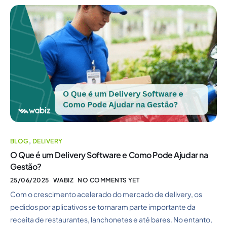
BLOG
,
DELIVERY
O Que é um Delivery Software e Como Pode Ajudar na
Gestão?
25/06/2025
WABIZ
NO COMMENTS YET
Com o crescimento acelerado do mercado de delivery, os
pedidos por aplicativos se tornaram parte importante da
receita de restaurantes, lanchonetes e até bares. No entanto,