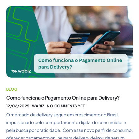
BLOG
Como funciona o Pagamento Online para Delivery?
12/06/2025
WABIZ
NO COMMENTS YET
O mercado de delivery segue em crescimento no Brasil,
impulsionado pelo comportamento digital do consumidor e
pela busca por praticidade. Com esse novo perfil de consumo,
oferecer pagamento online para delivery deixou de ser um