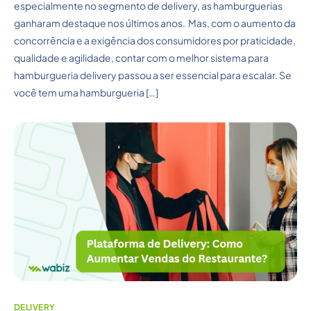
especialmente no segmento de delivery, as hamburguerias
ganharam destaque nos últimos anos. Mas, com o aumento da
concorrência e a exigência dos consumidores por praticidade,
qualidade e agilidade, contar com o melhor sistema para
hamburgueria delivery passou a ser essencial para escalar. Se
você tem uma hamburgueria […]
DELIVERY