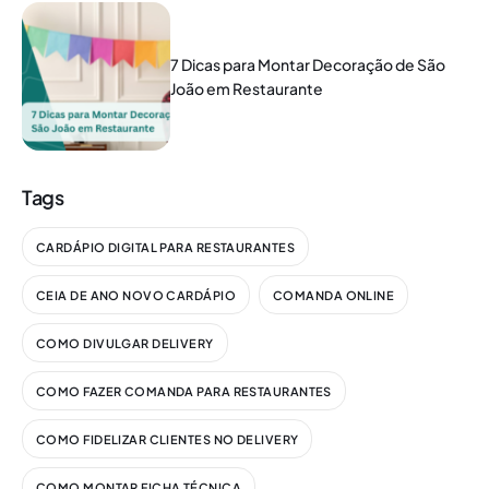
7 Dicas para Montar Decoração de São
João em Restaurante
Tags
CARDÁPIO DIGITAL PARA RESTAURANTES
CEIA DE ANO NOVO CARDÁPIO
COMANDA ONLINE
COMO DIVULGAR DELIVERY
COMO FAZER COMANDA PARA RESTAURANTES
COMO FIDELIZAR CLIENTES NO DELIVERY
COMO MONTAR FICHA TÉCNICA