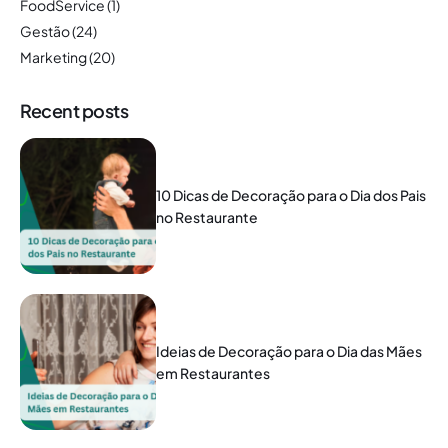
FoodService
(1)
Gestão
(24)
Marketing
(20)
Recent posts
10 Dicas de Decoração para o Dia dos Pais
no Restaurante
Ideias de Decoração para o Dia das Mães
em Restaurantes