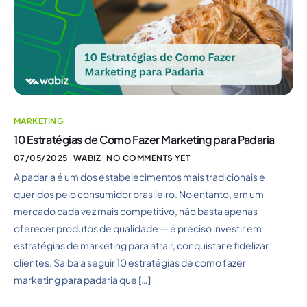
MARKETING
10 Estratégias de Como Fazer Marketing para Padaria
07/05/2025
WABIZ
NO COMMENTS YET
A padaria é um dos estabelecimentos mais tradicionais e
queridos pelo consumidor brasileiro. No entanto, em um
mercado cada vez mais competitivo, não basta apenas
oferecer produtos de qualidade — é preciso investir em
estratégias de marketing para atrair, conquistar e fidelizar
clientes. Saiba a seguir 10 estratégias de como fazer
marketing para padaria que […]