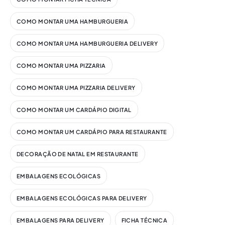
COMO MONTAR UMA HAMBURGUERIA
COMO MONTAR UMA HAMBURGUERIA DELIVERY
COMO MONTAR UMA PIZZARIA
COMO MONTAR UMA PIZZARIA DELIVERY
COMO MONTAR UM CARDÁPIO DIGITAL​
COMO MONTAR UM CARDÁPIO PARA RESTAURANTE
DECORAÇÃO DE NATAL EM RESTAURANTE
EMBALAGENS ECOLÓGICAS
EMBALAGENS ECOLÓGICAS PARA DELIVERY
EMBALAGENS PARA DELIVERY
FICHA TÉCNICA