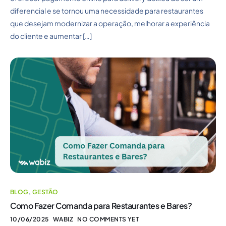
diferencial e se tornou uma necessidade para restaurantes
que desejam modernizar a operação, melhorar a experiência
do cliente e aumentar […]
BLOG
,
GESTÃO
Como Fazer Comanda para Restaurantes e Bares?
10/06/2025
WABIZ
NO COMMENTS YET