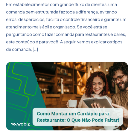
Em estabelecimentos com grande fluxo de clientes, uma
comanda bem estruturada faz toda a diferença, evitando
erros, desperdícios, facilita o controle financeiro e garante um
atendimento mais ágil e organizado. Se você está se
perguntando como fazer comanda para restaurantes e bares,
este conteúdo é para você. A seguir, vamos explicar os tipos
de comanda, […]