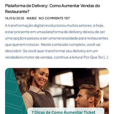
Plataforma de Delivery: Como Aumentar Vendas do
Restaurante?
14/05/2025
WABIZ
NO COMMENTS YET
A transformação digital revolucionou muitos setores, e hoje,
estar presente em uma plataforma de delivery deixou de ser
uma opção e passou a ser uma necessidade para restaurantes
que querem crescer. Neste conteúdo completo, você vai
descobrir: Se você quer transformar seu delivery em um
verdadeiro motor de vendas, continue a leitura! Por Que Ter […]