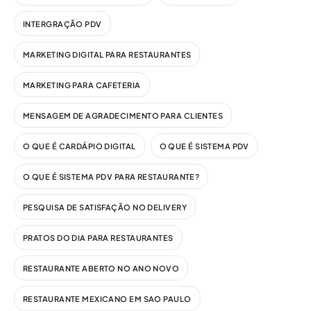
INTERGRAÇÃO PDV
MARKETING DIGITAL PARA RESTAURANTES
MARKETING PARA CAFETERIA
MENSAGEM DE AGRADECIMENTO PARA CLIENTES
O QUE É CARDÁPIO DIGITAL
O QUE É SISTEMA PDV
O QUE É SISTEMA PDV PARA RESTAURANTE?
PESQUISA DE SATISFAÇÃO NO DELIVERY
PRATOS DO DIA PARA RESTAURANTES
RESTAURANTE ABERTO NO ANO NOVO
RESTAURANTE MEXICANO EM SAO PAULO