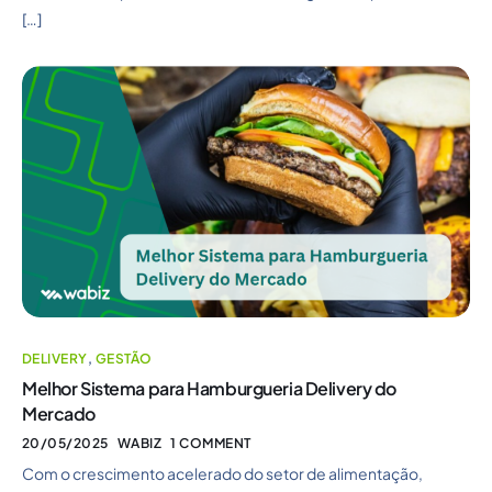
[…]
DELIVERY
,
GESTÃO
Melhor Sistema para Hamburgueria Delivery do
Mercado
20/05/2025
WABIZ
1 COMMENT
Com o crescimento acelerado do setor de alimentação,