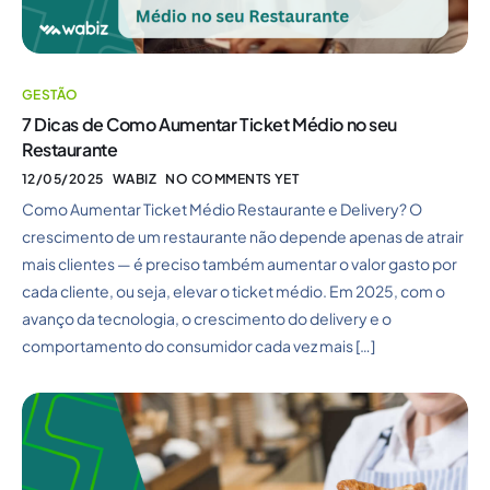
GESTÃO
7 Dicas de Como Aumentar Ticket Médio no seu
Restaurante
12/05/2025
WABIZ
NO COMMENTS YET
Como Aumentar Ticket Médio Restaurante e Delivery? O
crescimento de um restaurante não depende apenas de atrair
mais clientes — é preciso também aumentar o valor gasto por
cada cliente, ou seja, elevar o ticket médio. Em 2025, com o
avanço da tecnologia, o crescimento do delivery e o
comportamento do consumidor cada vez mais […]