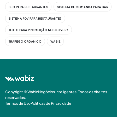
SEO PARA RESTAURANTES
SISTEMA DE COMANDA PARA BAR
SISTEMA PDV PARA RESTAURANTE?
TEXTO PARA PROMOÇÃO NO DELIVERY
TRÁFEGO ORGÂNICO
WABIZ
Copyright © Wabiz Negócios Inteligentes. Todos os direitos
reservados.
Termos de Uso
Políticas de Privacidade