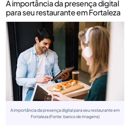
A importância da presença digital
para seu restaurante em Fortaleza
A importância da presença digital para seu restaurante em
Fortaleza (Fonte: banco de imagens)