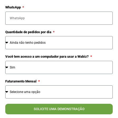
WhatsApp
Quantidade de pedidos por dia
Você tem acesso a um computador para usar a Wabiz?
Faturamento Mensal
SOLICITE UMA DEMONSTRAÇÃO