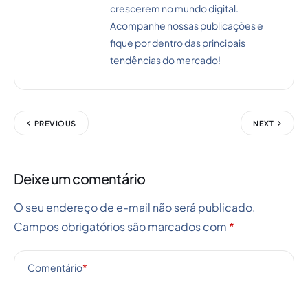
crescerem no mundo digital.
Acompanhe nossas publicações e
fique por dentro das principais
tendências do mercado!
PREVIOUS
NEXT
Deixe um comentário
O seu endereço de e-mail não será publicado.
Campos obrigatórios são marcados com
*
Comentário
*