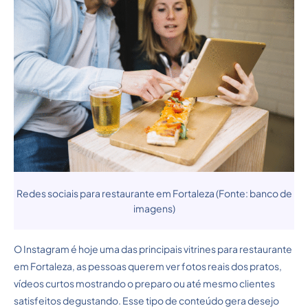
Redes sociais para restaurante em Fortaleza (Fonte: banco de
imagens)
O Instagram é hoje uma das principais vitrines para restaurante
em Fortaleza, as pessoas querem ver fotos reais dos pratos,
vídeos curtos mostrando o preparo ou até mesmo clientes
satisfeitos degustando. Esse tipo de conteúdo gera desejo