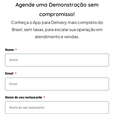
Agende uma Demonstração sem
compromisso!
Conheça o App para Delivery mais completo do
Brasil, sem taxas, para escalar sua operação em
atendimento e vendas.
Nome
Email
Nome do seu restaurante