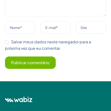
Nome
*
E-mail
*
Site
Salvar meus dados neste navegador para a
próxima vez que eu comentar.