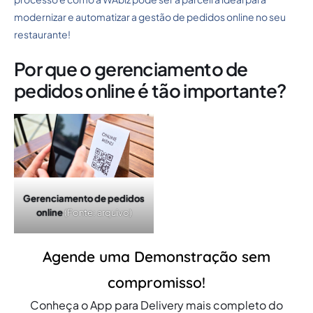
modernizar e automatizar a gestão de pedidos online no seu
restaurante!
Por que o gerenciamento de
pedidos online é tão importante?
Gerenciamento de pedidos
online
(Fonte: arquivo)
Agende uma Demonstração sem
compromisso!
Conheça o App para Delivery mais completo do