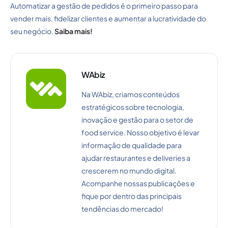
Automatizar a gestão de pedidos é o primeiro passo para
vender mais, fidelizar clientes e aumentar a lucratividade do
seu negócio.
Saiba mais!
WAbiz
Na WAbiz, criamos conteúdos
estratégicos sobre tecnologia,
inovação e gestão para o setor de
food service. Nosso objetivo é levar
informação de qualidade para
ajudar restaurantes e deliveries a
crescerem no mundo digital.
Acompanhe nossas publicações e
fique por dentro das principais
tendências do mercado!