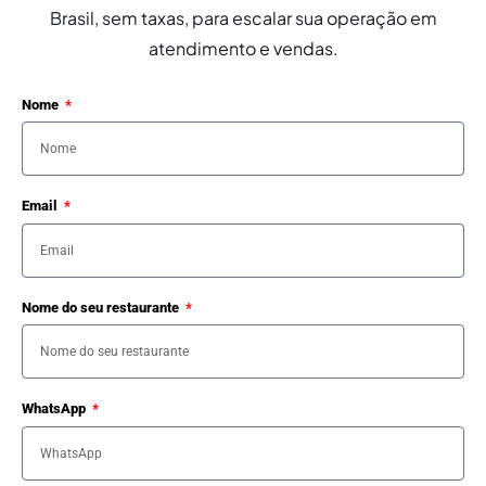
Brasil, sem taxas, para escalar sua operação em
atendimento e vendas.
Nome
Email
Nome do seu restaurante
WhatsApp