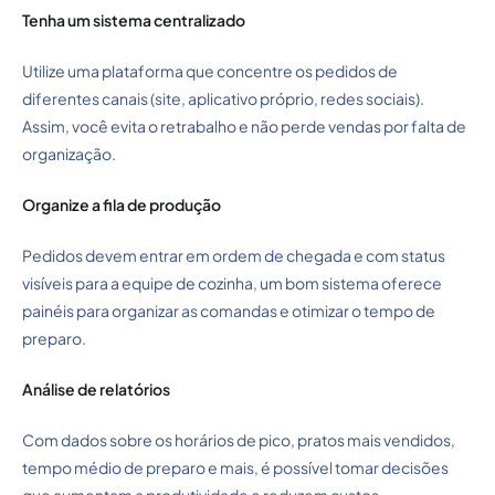
Tenha um sistema centralizado
Utilize uma plataforma que concentre os pedidos de
diferentes canais (site, aplicativo próprio, redes sociais).
Assim, você evita o retrabalho e não perde vendas por falta de
organização.
Organize a fila de produção
Pedidos devem entrar em ordem de chegada e com status
visíveis para a equipe de cozinha, um bom sistema oferece
painéis para organizar as comandas e otimizar o tempo de
preparo.
Análise de relatórios
Com dados sobre os horários de pico, pratos mais vendidos,
tempo médio de preparo e mais, é possível tomar decisões