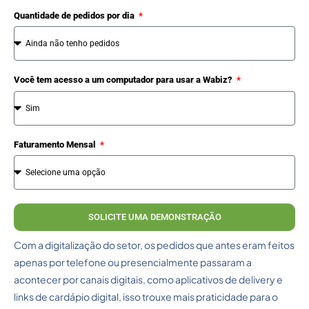
Quantidade de pedidos por dia
Você tem acesso a um computador para usar a Wabiz?
Faturamento Mensal
SOLICITE UMA DEMONSTRAÇÃO
Com a digitalização do setor, os pedidos que antes eram feitos
apenas por telefone ou presencialmente passaram a
acontecer por canais digitais, como aplicativos de delivery e
links de cardápio digital, isso trouxe mais praticidade para o