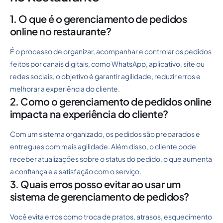
1. O que é o gerenciamento de pedidos
online no restaurante?
É o processo de organizar, acompanhar e controlar os pedidos
feitos por canais digitais, como WhatsApp, aplicativo, site ou
redes sociais, o objetivo é garantir agilidade, reduzir erros e
melhorar a experiência do cliente.
2. Como o gerenciamento de pedidos online
impacta na experiência do cliente?
Com um sistema organizado, os pedidos são preparados e
entregues com mais agilidade. Além disso, o cliente pode
receber atualizações sobre o status do pedido, o que aumenta
a confiança e a satisfação com o serviço.
3. Quais erros posso evitar ao usar um
sistema de gerenciamento de pedidos?
Você evita erros como troca de pratos, atrasos, esquecimento