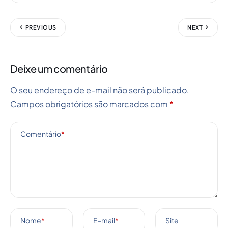
PREVIOUS
NEXT
Deixe um comentário
O seu endereço de e-mail não será publicado.
Campos obrigatórios são marcados com
*
Comentário
*
Nome
*
E-mail
*
Site