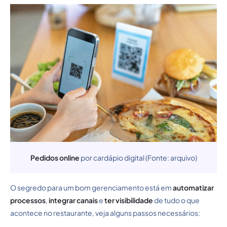
Pedidos online
por cardápio digital (Fonte: arquivo)
O segredo para um bom gerenciamento está em
automatizar
processos
,
integrar canais
e
ter visibilidade
de tudo o que
acontece no restaurante, veja alguns passos necessários: