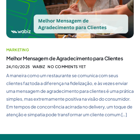
MARKETING
Melhor Mensagem de Agradecimento para Clientes
24/10/2025
WABIZ
NO COMMENTS YET
A maneira como um restaurante se comunica com seus
clientes faz toda a diferença na fidelização, e às vezes enviar
uma mensagem de agradecimento para clientes é uma prática
simples, mas extremamente positiva na visão do consumidor.
Em tempos de concorrência acirrada no delivery, um toque de
atenção e simpatia pode transformar um cliente comum […]