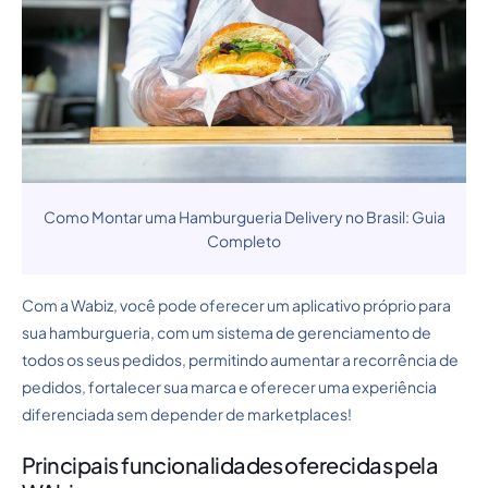
Como Montar uma Hamburgueria Delivery no Brasil: Guia
Completo
Com a Wabiz, você pode oferecer um aplicativo próprio para
sua hamburgueria, com um sistema de gerenciamento de
todos os seus pedidos, permitindo aumentar a recorrência de
pedidos, fortalecer sua marca e oferecer uma experiência
diferenciada sem depender de marketplaces!
Principais funcionalidades oferecidas pela