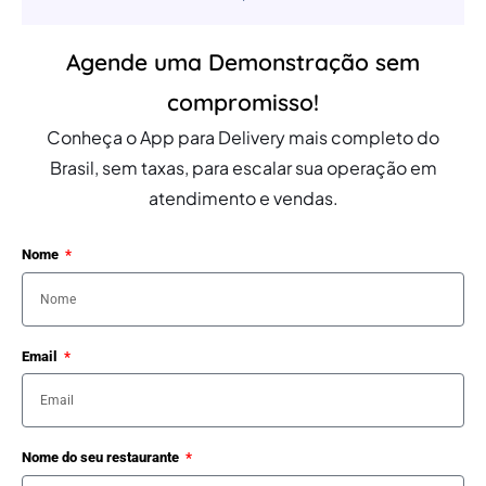
Agende uma Demonstração sem
compromisso!
Conheça o App para Delivery mais completo do
Brasil, sem taxas, para escalar sua operação em
atendimento e vendas.
Nome
Email
Nome do seu restaurante