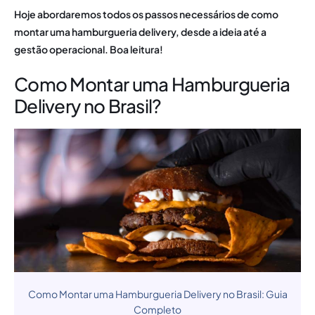
Hoje abordaremos todos os passos necessários de como
montar uma hamburgueria delivery, desde a ideia até a
gestão operacional. Boa leitura!
Como Montar uma Hamburgueria
Delivery no Brasil?
Como Montar uma Hamburgueria Delivery no Brasil: Guia
Completo