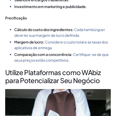
Investimento em marketing e publicidade.
Precificação
Cálculo do custo dos ingredientes:
Cada hambúrguer
deve ter sua margem de lucro definida.
Margem de lucro:
Considere o custo total e as taxas dos
aplicativos de entrega.
Comparação com a concorrência:
Certifique-se de que
seus preços estão competitivos.
Utilize Plataformas como WAbiz
para Potencializar Seu Negócio