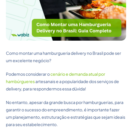
Como montar uma hamburgueria delivery no Brasil pode ser
um excelente negócio?
Podemos considerar o
cenário e demanda atual por
hambúrgueres
artesanais e a popularidade dos serviços de
delivery, para respondermos essa dúvida!
No entanto, apesar da grande busca por hamburguerias, para
garantir o sucesso do empreendimento, é importante fazer
um planejamento, estruturação e estratégias que sejam ideais
para seu estabelecimento.