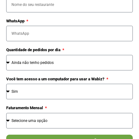
WhatsApp
Quantidade de pedidos por dia
Você tem acesso a um computador para usar a Wabiz?
Faturamento Mensal