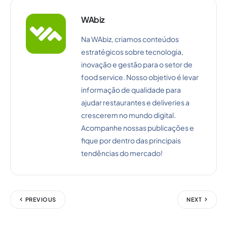
WAbiz
Na WAbiz, criamos conteúdos
estratégicos sobre tecnologia,
inovação e gestão para o setor de
food service. Nosso objetivo é levar
informação de qualidade para
ajudar restaurantes e deliveries a
crescerem no mundo digital.
Acompanhe nossas publicações e
fique por dentro das principais
tendências do mercado!
PREVIOUS
NEXT