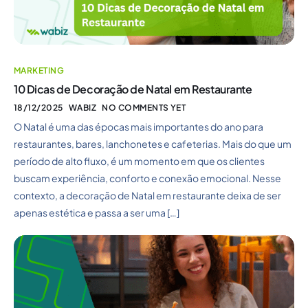
MARKETING
10 Dicas de Decoração de Natal em Restaurante
18/12/2025
WABIZ
NO COMMENTS YET
O Natal é uma das épocas mais importantes do ano para
restaurantes, bares, lanchonetes e cafeterias. Mais do que um
período de alto fluxo, é um momento em que os clientes
buscam experiência, conforto e conexão emocional. Nesse
contexto, a decoração de Natal em restaurante deixa de ser
apenas estética e passa a ser uma […]