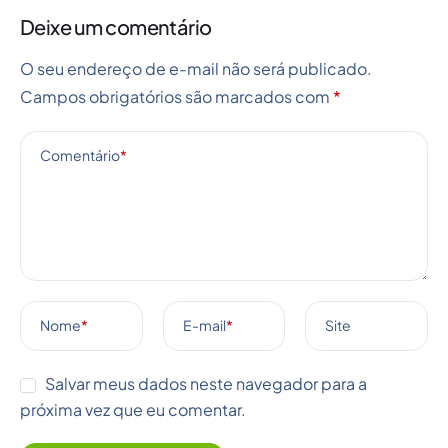
Deixe um comentário
O seu endereço de e-mail não será publicado.
Campos obrigatórios são marcados com
*
Comentário
*
Nome
*
E-mail
*
Site
Salvar meus dados neste navegador para a
próxima vez que eu comentar.