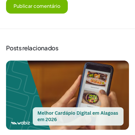
Posts relacionados