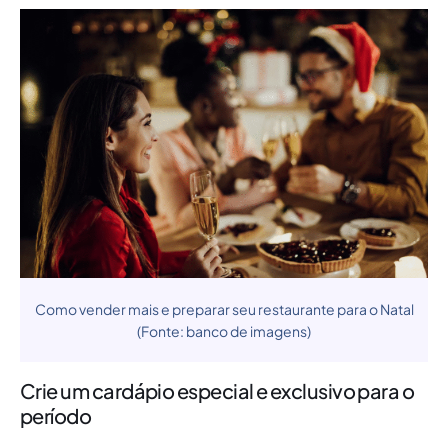
Como vender mais e preparar seu restaurante para o Natal
(Fonte: banco de imagens)
Crie um cardápio especial e exclusivo para o
período