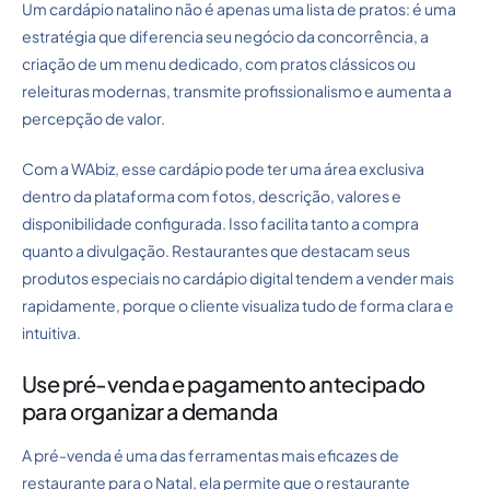
Um cardápio natalino não é apenas uma lista de pratos: é uma
estratégia que diferencia seu negócio da concorrência, a
criação de um menu dedicado, com pratos clássicos ou
releituras modernas, transmite profissionalismo e aumenta a
percepção de valor.
Com a WAbiz, esse cardápio pode ter uma área exclusiva
dentro da plataforma com fotos, descrição, valores e
disponibilidade configurada. Isso facilita tanto a compra
quanto a divulgação. Restaurantes que destacam seus
produtos especiais no cardápio digital tendem a vender mais
rapidamente, porque o cliente visualiza tudo de forma clara e
intuitiva.
Use pré-venda e pagamento antecipado
para organizar a demanda
A pré-venda é uma das ferramentas mais eficazes de
restaurante para o Natal, ela permite que o restaurante