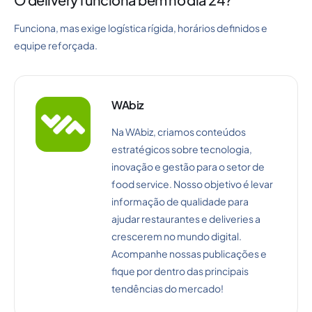
Funciona, mas exige logística rígida, horários definidos e
equipe reforçada.
WAbiz
Na WAbiz, criamos conteúdos
estratégicos sobre tecnologia,
inovação e gestão para o setor de
food service. Nosso objetivo é levar
informação de qualidade para
ajudar restaurantes e deliveries a
crescerem no mundo digital.
Acompanhe nossas publicações e
fique por dentro das principais
tendências do mercado!