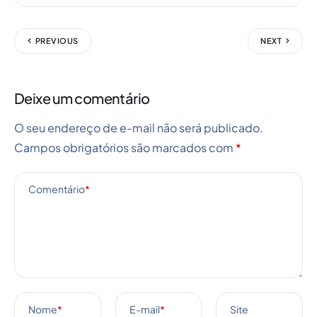
PREVIOUS
NEXT
Deixe um comentário
O seu endereço de e-mail não será publicado.
Campos obrigatórios são marcados com
*
Comentário
*
Nome
*
E-mail
*
Site