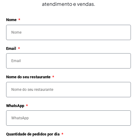
atendimento e vendas.
Nome
Email
Nome do seu restaurante
WhatsApp
Quantidade de pedidos por dia