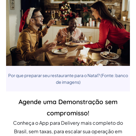
Por que preparar seu restaurante para o Natal? (Fonte: banco
de imagens)
Agende uma Demonstração sem
compromisso!
Conheça o App para Delivery mais completo do
Brasil, sem taxas, para escalar sua operação em