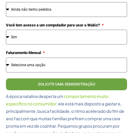
Você tem acesso a um computador para usar a Wabiz?
Faturamento Mensal
SOLICITE UMA DEMONSTRAÇÃO
A época natalina desperta um
comportamento muito
específico no consumidor
: ele está mais disposto a gastar e,
principalmente, busca facilidade, o ritmo acelerado do fim de
ano faz com que muitas famílias prefiram comprar uma ceia
pronta em vez de cozinhar. Pequenos grupos procuram por