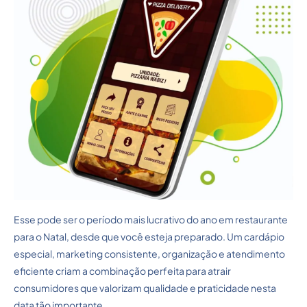
Esse pode ser o período mais lucrativo do ano em restaurante
para o Natal, desde que você esteja preparado. Um cardápio
especial, marketing consistente, organização e atendimento
eficiente criam a combinação perfeita para atrair
consumidores que valorizam qualidade e praticidade nesta
data tão importante.