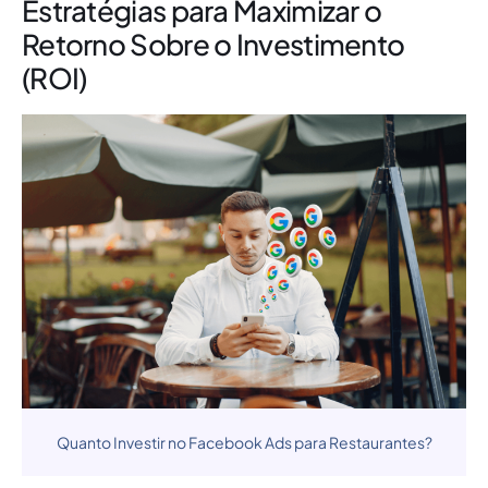
Estratégias para Maximizar o
Retorno Sobre o Investimento
(ROI)
Quanto Investir no Facebook Ads para Restaurantes?