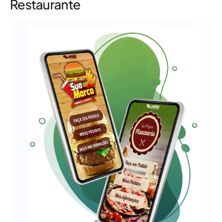
Restaurante