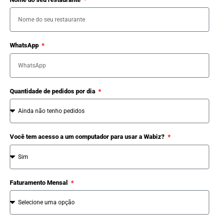
WhatsApp
Quantidade de pedidos por dia
Você tem acesso a um computador para usar a Wabiz?
Faturamento Mensal