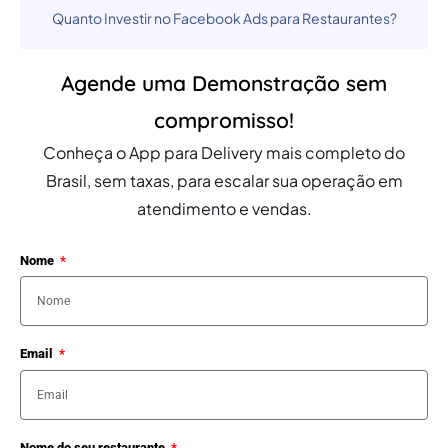
Quanto Investir no Facebook Ads para Restaurantes?
Agende uma Demonstração sem
compromisso!
Conheça o App para Delivery mais completo do
Brasil, sem taxas, para escalar sua operação em
atendimento e vendas.
Nome
Email
Nome do seu restaurante