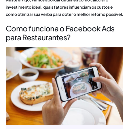
investimento ideal, quais fatores influenciam os custos e
como otimizar
sua verba
para obter o melhor retorno possível.
Como funciona o Facebook Ads
para Restaurantes?