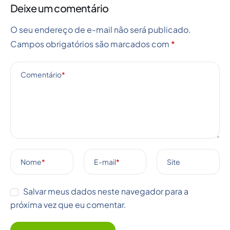
Deixe um comentário
O seu endereço de e-mail não será publicado.
Campos obrigatórios são marcados com
*
Comentário
*
Nome
*
E-mail
*
Site
Salvar meus dados neste navegador para a
próxima vez que eu comentar.