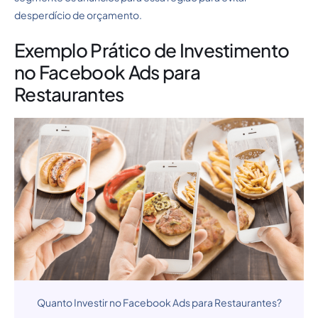
desperdício de orçamento.
Exemplo Prático de Investimento
no Facebook Ads para
Restaurantes
Quanto Investir no Facebook Ads para Restaurantes?