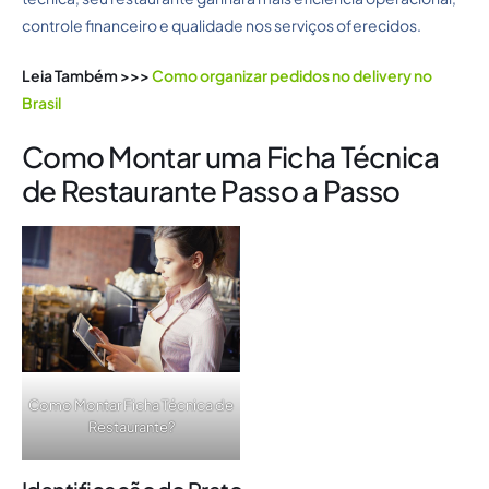
controle financeiro e qualidade nos serviços oferecidos.
Leia Também >>>
Como organizar pedidos no delivery no
Brasil
Como Montar uma Ficha Técnica
de Restaurante Passo a Passo
Como Montar Ficha Técnica de
Restaurante?