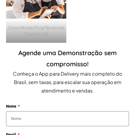
Como Montar Ficha Técnica de
Restaurante?
Agende uma Demonstração sem
compromisso!
Conheça o App para Delivery mais completo do
Brasil, sem taxas, para escalar sua operação em
atendimento e vendas.
Nome
Email