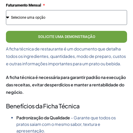
Faturamento Mensal
SOLICITE UMA DEMONSTRAÇÃO
A ficha técnica de restaurante é um documento que detalha
todos os ingredientes, quantidades, modo de preparo, custos
e outras informações importantes para um prato ou bebida.
A ficha técnica é necessária para garantir padrão na execução
das receitas, evitar desperdícios e manter a rentabilidade do
negócio.
Benefícios da Ficha Técnica
Padronização da Qualidade
– Garante que todos os
pratos saiam com o mesmo sabor, textura e
apresentação.