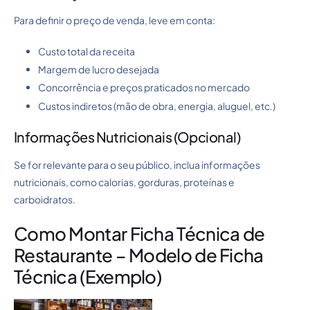
Para definir o preço de venda, leve em conta:
Custo total da receita
Margem de lucro desejada
Concorrência e preços praticados no mercado
Custos indiretos (mão de obra, energia, aluguel, etc.)
Informações Nutricionais (Opcional)
Se for relevante para o seu público, inclua informações
nutricionais, como calorias, gorduras, proteínas e
carboidratos.
Como Montar Ficha Técnica de
Restaurante – Modelo de Ficha
Técnica (Exemplo)