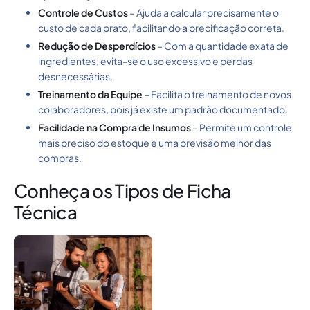
Controle de Custos
– Ajuda a calcular precisamente o
custo de cada prato, facilitando a precificação correta.
Redução de Desperdícios
– Com a quantidade exata de
ingredientes, evita-se o uso excessivo e perdas
desnecessárias.
Treinamento da Equipe
– Facilita o treinamento de novos
colaboradores, pois já existe um padrão documentado.
Facilidade na Compra de Insumos
– Permite um controle
mais preciso do estoque e uma previsão melhor das
compras.
Conheça os Tipos de Ficha
Técnica