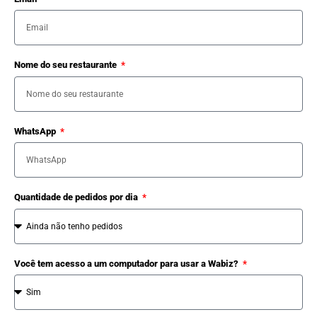
Nome do seu restaurante
WhatsApp
Quantidade de pedidos por dia
Você tem acesso a um computador para usar a Wabiz?