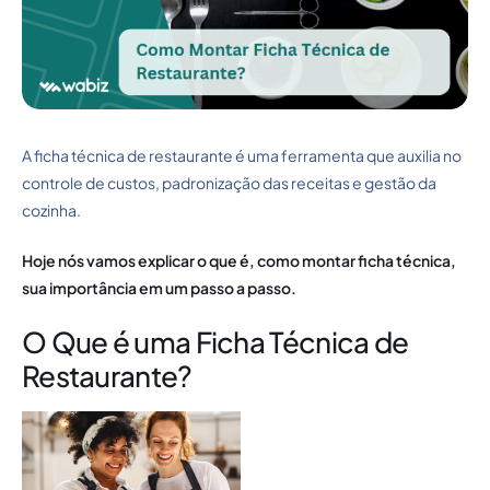
A ficha técnica de restaurante é uma ferramenta que auxilia no
controle de custos, padronização das receitas e gestão da
cozinha.
Hoje nós vamos explicar o que é, como montar ficha técnica,
sua importância em um passo a passo.
O Que é uma Ficha Técnica de
Restaurante?