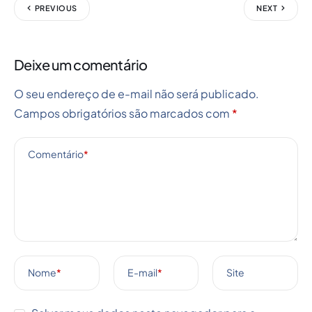
PREVIOUS
NEXT
Deixe um comentário
O seu endereço de e-mail não será publicado.
Campos obrigatórios são marcados com
*
Comentário
*
Nome
*
E-mail
*
Site