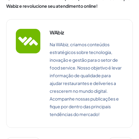
Wabiz e revolucione seu atendimento online!
WAbiz
Na WAbiz, criamos conteúdos
estratégicos sobre tecnologia,
inovação e gestão para o setor de
food service. Nosso objetivo é levar
informação de qualidade para
ajudar restaurantes e deliveries a
crescerem no mundo digital.
Acompanhe nossas publicações e
fique por dentro das principais
tendências do mercado!