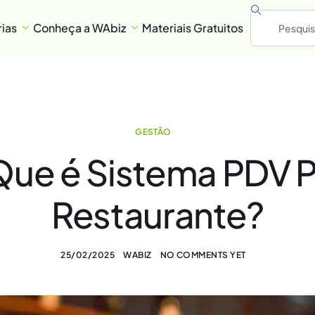
ias
Conheça a WAbiz
Materiais Gratuitos
GESTÃO
Que é Sistema PDV P
Restaurante?
25/02/2025
WABIZ
NO COMMENTS YET