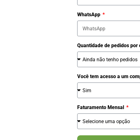
WhatsApp
Quantidade de pedidos por 
Você tem acesso a um comp
Faturamento Mensal