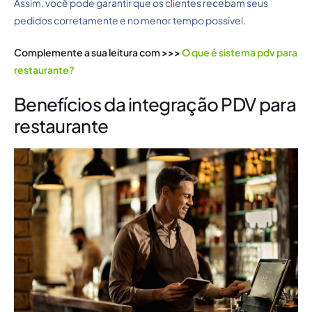
Assim, você pode garantir que os clientes recebam seus
pedidos corretamente e no menor tempo possível.
Complemente a sua leitura com >>>
O que é sistema pdv para
restaurante?
Benefícios da integração PDV para
restaurante