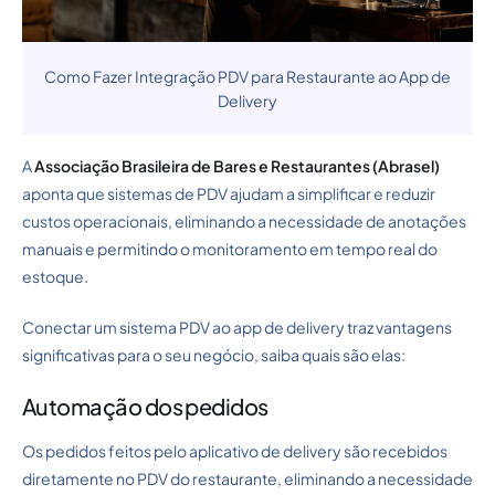
Como Fazer Integração PDV para Restaurante ao App de
Delivery
A
Associação Brasileira de Bares e Restaurantes (Abrasel)
aponta que sistemas de PDV ajudam a simplificar e reduzir
custos operacionais, eliminando a necessidade de anotações
manuais e permitindo o monitoramento em tempo real do
estoque.
Conectar um sistema PDV ao app de delivery traz vantagens
significativas para o seu negócio, saiba quais são elas:
Automação dos pedidos
Os pedidos feitos pelo aplicativo de delivery são recebidos
diretamente no PDV do restaurante, eliminando a necessidade