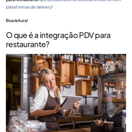
plataformas de delivery!
Boa leitura!
O que é a integração PDV para
restaurante?