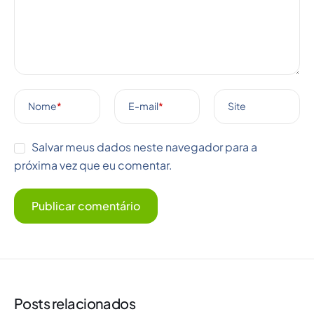
Nome
*
E-mail
*
Site
Salvar meus dados neste navegador para a
próxima vez que eu comentar.
Posts relacionados