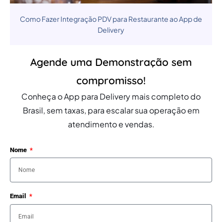
Como Fazer Integração PDV para Restaurante ao App de
Delivery
Agende uma Demonstração sem
compromisso!
Conheça o App para Delivery mais completo do
Brasil, sem taxas, para escalar sua operação em
atendimento e vendas.
Nome
Email