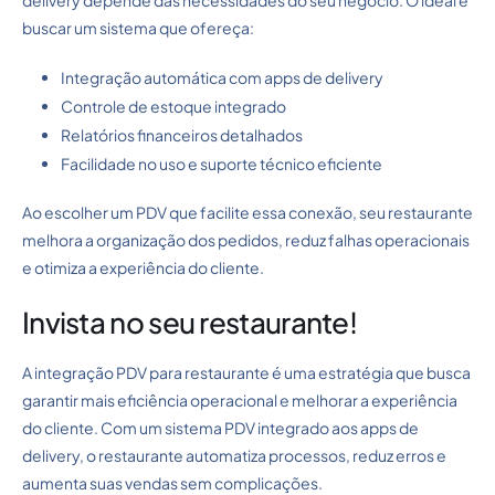
buscar um sistema que ofereça:
Integração automática com apps de delivery
Controle de estoque integrado
Relatórios financeiros detalhados
Facilidade no uso e suporte técnico eficiente
Ao escolher um PDV que facilite essa conexão, seu restaurante
melhora a organização dos pedidos, reduz falhas operacionais
e otimiza a experiência do cliente.
Invista no seu restaurante!
A integração PDV para restaurante é uma estratégia que busca
garantir mais eficiência operacional e melhorar a experiência
do cliente. Com um sistema PDV integrado aos apps de
delivery, o restaurante automatiza processos, reduz erros e
aumenta suas vendas sem complicações.