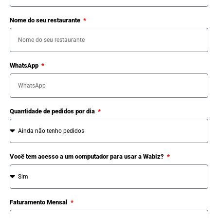
Nome do seu restaurante
WhatsApp
Quantidade de pedidos por dia
Você tem acesso a um computador para usar a Wabiz?
Faturamento Mensal