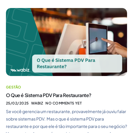
GESTÃO
O Que é Sistema PDV Para Restaurante?
25/02/2025
WABIZ
NO COMMENTS YET
Se você gerencia um restaurante, provavelmente já ouviu falar
sobre sistemas PDV. Mas o que é sistema PDV para
restaurante e por que ele é tão importante para o seu negócio?