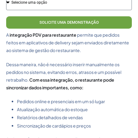
SOLICITE UMA DEMONSTRAÇÃO
A
integração PDV para restaurante
permite que pedidos
feitos em aplicativos de delivery sejam enviados diretamente
ao sistema de gestão do restaurante.
Dessa maneira, não é necessário inserir manualmente os
pedidos no sistema, evitando erros, atrasos e um possível
retrabalho.
Com essa integração, o restaurante pode
sincronizar dados importantes, como:
Pedidos online e presenciais em um só lugar
Atualização automática do estoque
Relatórios detalhados de vendas
Sincronização de cardápios e preços