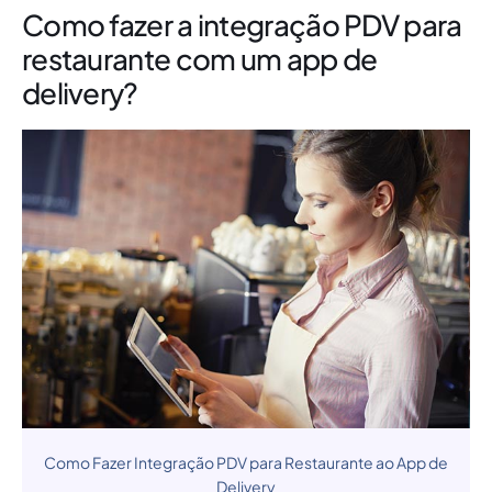
Como fazer a integração PDV para
restaurante com um app de
delivery?
Como Fazer Integração PDV para Restaurante ao App de
Delivery