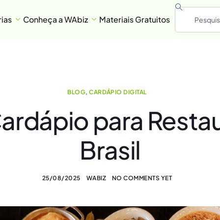
ias
Conheça a WAbiz
Materiais Gratuitos
BLOG
,
CARDÁPIO DIGITAL
ardápio para Resta
Brasil
25/08/2025
WABIZ
NO COMMENTS YET