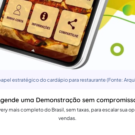
apel estratégico do cardápio para restaurante (Fonte: Arqu
gende uma Demonstração sem compromiss
ery mais completo do Brasil, sem taxas, para escalar sua 
vendas.