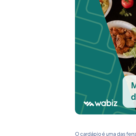
O cardápio é uma das ferr