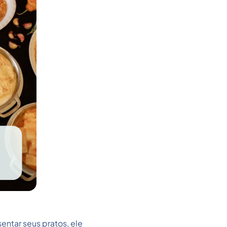
ntar seus pratos, ele