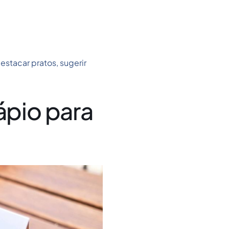
estacar pratos, sugerir
ápio para