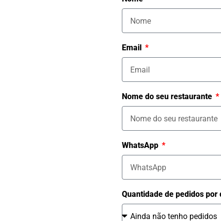
Email
Nome do seu restaurante
WhatsApp
Quantidade de pedidos por 