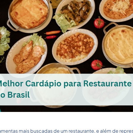
amentas mais buscadas de um restaurante, e além de represe