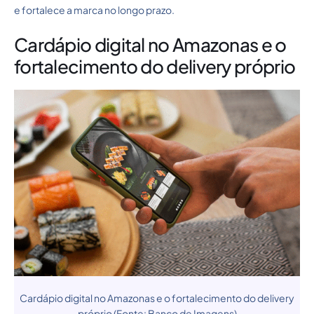
e fortalece a marca no longo prazo.
Cardápio digital no Amazonas e o
fortalecimento do delivery próprio
Cardápio digital no Amazonas e o fortalecimento do delivery
próprio (Fonte: Banco de Imagens)