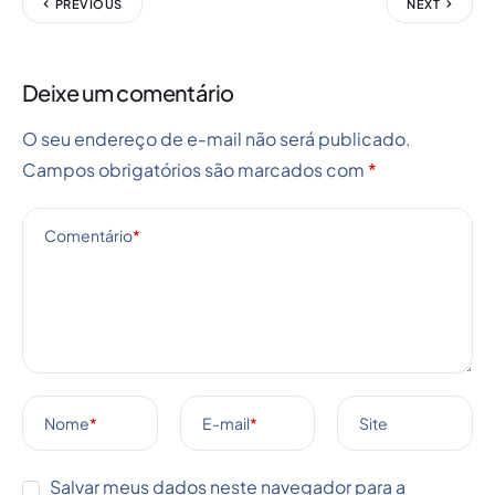
PREVIOUS
NEXT
Deixe um comentário
O seu endereço de e-mail não será publicado.
Campos obrigatórios são marcados com
*
Comentário
*
Nome
*
E-mail
*
Site
Salvar meus dados neste navegador para a