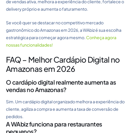
de vendas ativa, melhora a experiência do cliente, fortalece o
delivery próprio e aumenta o faturamento.
Se você quer se destacar no competitivo mercado
gastronômico do Amazonas em 2026, a WAbiz é sua escolha
estratégica para começar agora mesmo.
Conheça agora
nossas funcionalidades!
FAQ – Melhor Cardápio Digital no
Amazonas em 2026
O cardápio digital realmente aumenta as
vendas no Amazonas?
Sim. Um cardápio digital organizado melhora a experiência do
cliente, agiliza a compra e aumenta a taxa de conversão de
pedidos.
A WAbiz funciona para restaurantes
pequenos?