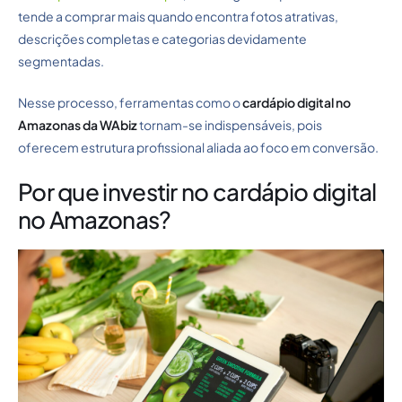
tende a comprar mais quando encontra fotos atrativas,
descrições completas e categorias devidamente
segmentadas.
Nesse processo, ferramentas como o
cardápio digital no
Amazonas da WAbiz
tornam-se indispensáveis, pois
oferecem estrutura profissional aliada ao foco em conversão.
Por que investir no cardápio digital
no Amazonas?