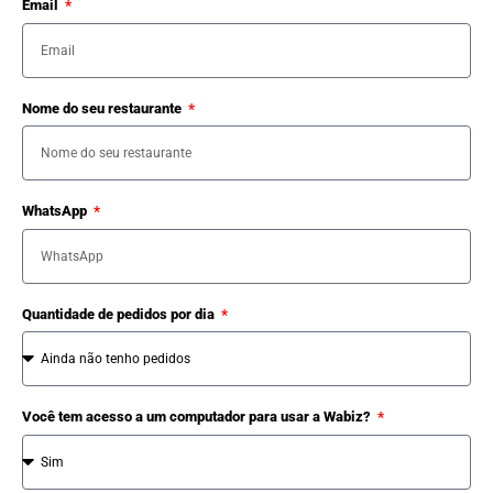
Email
Nome do seu restaurante
WhatsApp
Quantidade de pedidos por dia
Você tem acesso a um computador para usar a Wabiz?