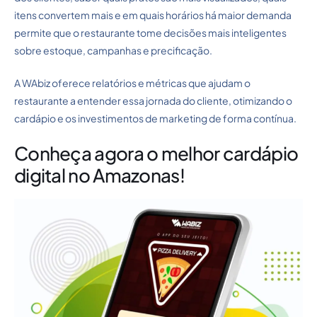
itens convertem mais e em quais horários há maior demanda
permite que o restaurante tome decisões mais inteligentes
sobre estoque, campanhas e precificação.
A WAbiz oferece relatórios e métricas que ajudam o
restaurante a entender essa jornada do cliente, otimizando o
cardápio e os investimentos de marketing de forma contínua.
Conheça agora o melhor cardápio
digital no Amazonas!