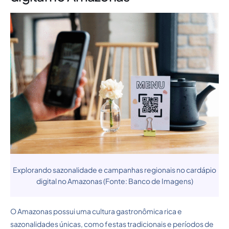
Explorando sazonalidade e campanhas regionais no cardápio
digital no Amazonas (Fonte: Banco de Imagens)
O Amazonas possui uma cultura gastronômica rica e
sazonalidades únicas, como festas tradicionais e períodos de