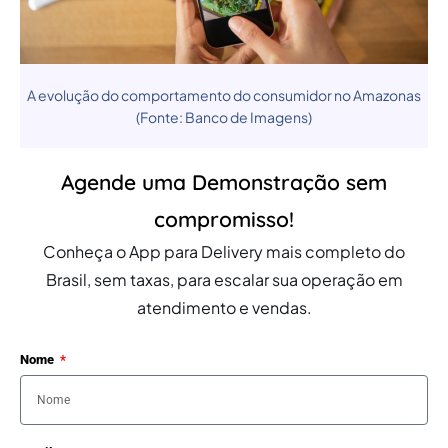
A evolução do comportamento do consumidor no Amazonas
(Fonte: Banco de Imagens)
Agende uma Demonstração sem
compromisso!
Conheça o App para Delivery mais completo do
Brasil, sem taxas, para escalar sua operação em
atendimento e vendas.
Nome