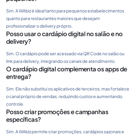
Sim. A WAbiz é ideal tanto para pequenos estabelecimentos
quanto para restaurantes maiores que desejam
profissionalizar o delivery próprio.
Posso usar o cardápio digital no salão e no
delivery?
Sim. O cardápio pode ser acessado via QR Code no salão ou
link para delivery, integrando os canais de atendimento.
O cardápio digital complementa os apps de
entrega?
Sim. Ele não substitui os aplicativos de terceiros, mas fortalece
o canal próprio de vendas, reduzindo custos e aumentando
controle.
Posso criar promoções e campanhas
específicas?
Sim. A WAbiz permite criar promoções, cardápios sazonais e