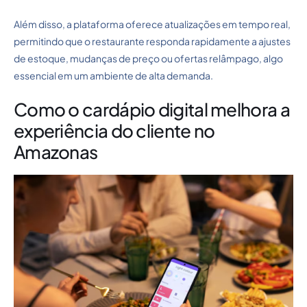
Além disso, a plataforma oferece atualizações em tempo real,
permitindo que o restaurante responda rapidamente a ajustes
de estoque, mudanças de preço ou ofertas relâmpago, algo
essencial em um ambiente de alta demanda.
Como o cardápio digital melhora a
experiência do cliente no
Amazonas