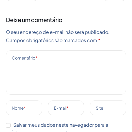
Deixe um comentário
O seu endereço de e-mail não será publicado.
Campos obrigatórios são marcados com
*
Comentário
*
Nome
*
E-mail
*
Site
Salvar meus dados neste navegador para a