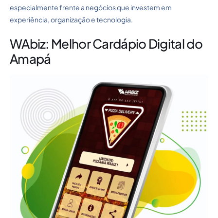
especialmente frente a negócios que investem em
experiência, organização e tecnologia.
WAbiz: Melhor Cardápio Digital do
Amapá