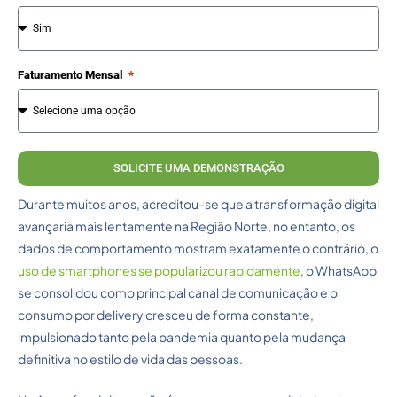
Faturamento Mensal
SOLICITE UMA DEMONSTRAÇÃO
Durante muitos anos, acreditou-se que a transformação digital
avançaria mais lentamente na Região Norte, no entanto, os
dados de comportamento mostram exatamente o contrário, o
uso de smartphones se popularizou rapidamente
, o WhatsApp
se consolidou como principal canal de comunicação e o
consumo por delivery cresceu de forma constante,
impulsionado tanto pela pandemia quanto pela mudança
definitiva no estilo de vida das pessoas.