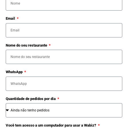
Email
Nome do seu restaurante
WhatsApp
Quantidade de pedidos por dia
Você tem acesso a um computador para usar a Wabiz?