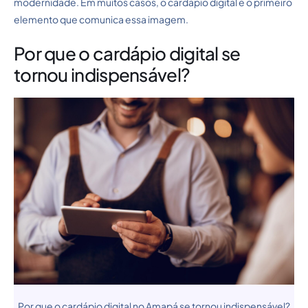
modernidade. Em muitos casos, o cardápio digital é o primeiro
elemento que comunica essa imagem.
Por que o cardápio digital se
tornou indispensável?
Por que o cardápio digital no Amapá se tornou indispensável?