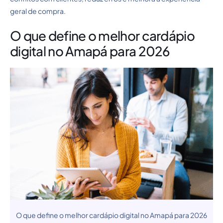
geral de compra.
O que define o melhor cardápio
digital no Amapá para 2026
O que define o melhor cardápio digital no Amapá para 2026