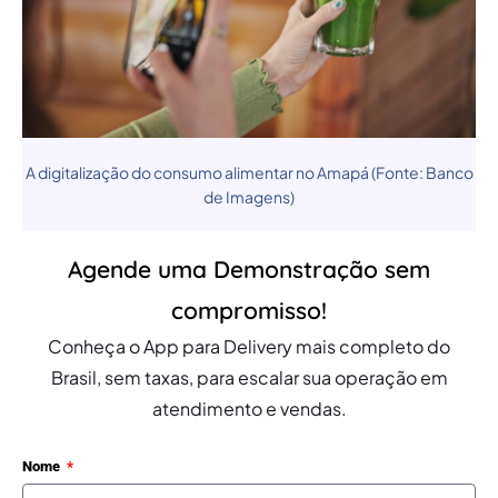
A digitalização do consumo alimentar no Amapá (Fonte: Banco
de Imagens)
Agende uma Demonstração sem
compromisso!
Conheça o App para Delivery mais completo do
Brasil, sem taxas, para escalar sua operação em
atendimento e vendas.
Nome