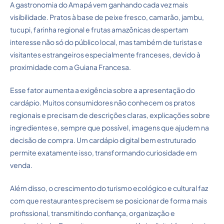
A gastronomia do Amapá vem ganhando cada vez mais
visibilidade. Pratos à base de peixe fresco, camarão, jambu,
tucupi, farinha regional e frutas amazônicas despertam
interesse não só do público local, mas também de turistas e
visitantes estrangeiros especialmente franceses, devido à
proximidade com a Guiana Francesa.
Esse fator aumenta a exigência sobre a apresentação do
cardápio. Muitos consumidores não conhecem os pratos
regionais e precisam de descrições claras, explicações sobre
ingredientes e, sempre que possível, imagens que ajudem na
decisão de compra. Um cardápio digital bem estruturado
permite exatamente isso, transformando curiosidade em
venda.
Além disso, o crescimento do turismo ecológico e cultural faz
com que restaurantes precisem se posicionar de forma mais
profissional, transmitindo confiança, organização e