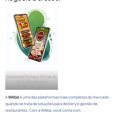
Sistema de Delivery: 4 Dicas de
Como Vender Mais
A
WAbiz
é uma das plataformas mais completas do mercado
quando se trata de soluções para delivery e gestão de
restaurantes. Com a WAbiz, você conta com: