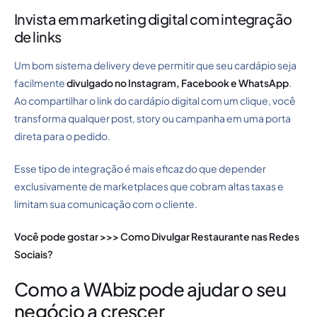
Invista em marketing digital com integração
de links
Um bom sistema delivery deve permitir que seu cardápio seja
facilmente
divulgado no Instagram, Facebook e WhatsApp
.
Ao compartilhar o link do cardápio digital com um clique, você
transforma qualquer post, story ou campanha em uma porta
direta para o pedido.
Esse tipo de integração é mais eficaz do que depender
exclusivamente de marketplaces que cobram altas taxas e
limitam sua comunicação com o cliente.
Você pode gostar >>>
Como Divulgar Restaurante nas Redes
Sociais?
Como a WAbiz pode ajudar o seu
negócio a crescer