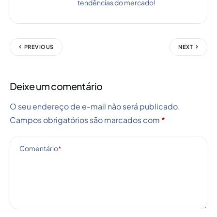
tendências do mercado!
PREVIOUS
NEXT
Deixe um comentário
O seu endereço de e-mail não será publicado.
Campos obrigatórios são marcados com
*
Comentário
*