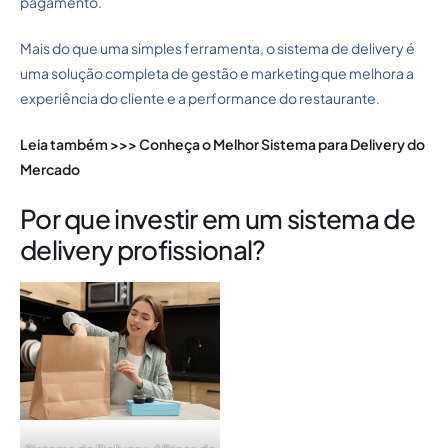
pagamento.
Mais do que uma simples ferramenta, o sistema de delivery é
uma solução completa de gestão e marketing que melhora a
experiência do cliente e a performance do restaurante.
Leia também >>>
Conheça o Melhor Sistema para Delivery do
Mercado
Por que investir em um sistema de
delivery profissional?