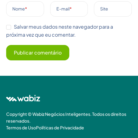
Nome
*
E-mail
*
Site
Salvar meus dados neste navegador para a
próxima vez que eu comentar.
Copyright © Wabiz Negócios Inteligentes. Todos os direitos
reservados.
Termos de Uso
Políticas de Privacidade