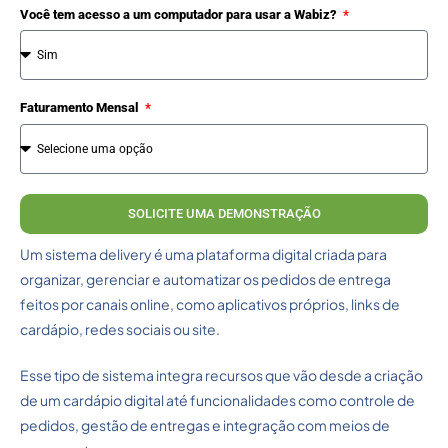
Você tem acesso a um computador para usar a Wabiz?
Faturamento Mensal
SOLICITE UMA DEMONSTRAÇÃO
Um sistema delivery é uma plataforma digital criada para
organizar, gerenciar e automatizar os pedidos de entrega
feitos por canais online, como aplicativos próprios, links de
cardápio, redes sociais ou site.
Esse tipo de sistema integra recursos que vão desde a criação
de um cardápio digital até funcionalidades como controle de
pedidos, gestão de entregas e integração com meios de