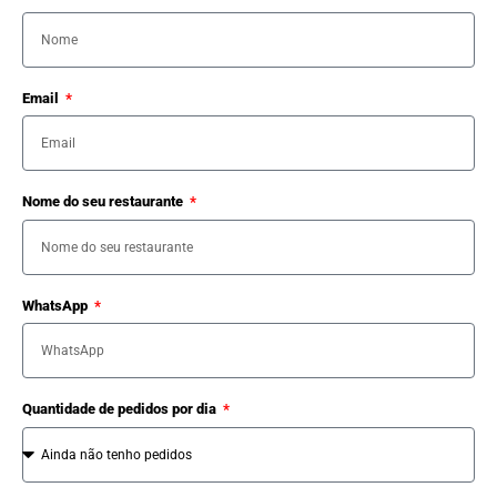
Email
Nome do seu restaurante
WhatsApp
Quantidade de pedidos por dia