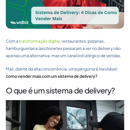
Com a
transformação digital
, restaurantes, pizzarias,
hamburguerias e lanchonetes passaram a ver no delivery não
apenas uma alternativa, mas um canal estratégico de vendas.
Mas, diante da alta concorrência, uma pergunta é inevitável:
como vender mais com um sistema de delivery?
O que é um sistema de delivery?