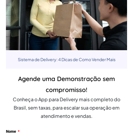
Sistema de Delivery: 4 Dicas de Como Vender Mais
Agende uma Demonstração sem
compromisso!
Conheça o App para Delivery mais completo do
Brasil, sem taxas, para escalar sua operação em
atendimento e vendas.
Nome