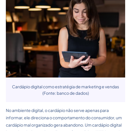
Cardápio digital como estratégia de marketing e vendas
(Fonte: banco de dados)
No ambiente digital, o cardápio não serve apenas para
informar, ele direciona o comportamento do consumidor, um
cardápio mal organizado gera abandono. Um cardápio digital