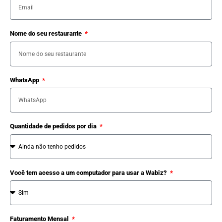
Nome do seu restaurante
WhatsApp
Quantidade de pedidos por dia
Você tem acesso a um computador para usar a Wabiz?
Faturamento Mensal