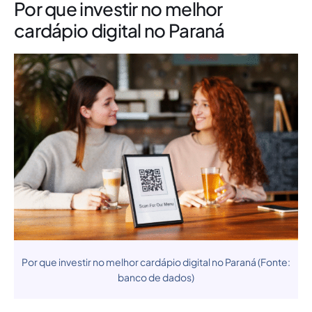
Por que investir no melhor
cardápio digital no Paraná
Por que investir no melhor cardápio digital no Paraná (Fonte:
banco de dados)