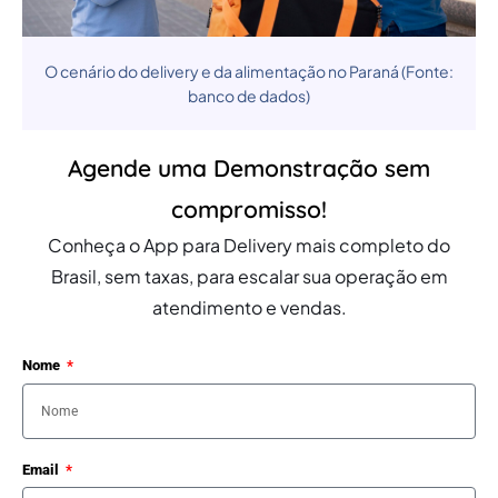
O cenário do delivery e da alimentação no Paraná (Fonte:
banco de dados)
Agende uma Demonstração sem
compromisso!
Conheça o App para Delivery mais completo do
Brasil, sem taxas, para escalar sua operação em
atendimento e vendas.
Nome
Email