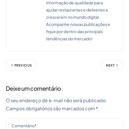
informação de qualidade para
ajudar restaurantes e deliveries a
crescerem no mundo digital.
Acompanhe nossas publicações e
fique por dentro das principais
tendências do mercado!
PREVIOUS
NEXT
Deixe um comentário
O seu endereço de e-mail não será publicado.
Campos obrigatórios são marcados com
*
Comentário
*