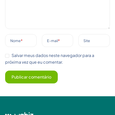
Nome
*
E-mail
*
Site
Salvar meus dados neste navegador para a
próxima vez que eu comentar.