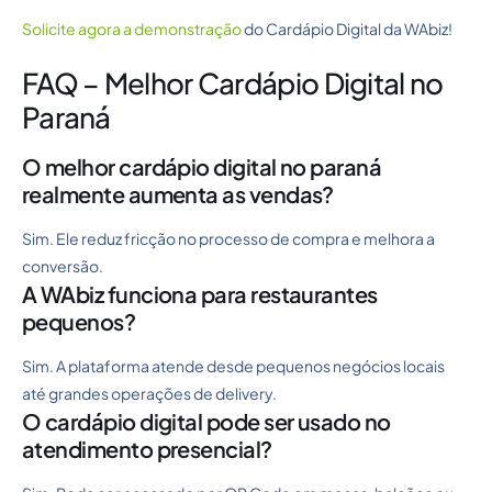
Solicite agora a demonstração
do Cardápio Digital da WAbiz!
FAQ – Melhor Cardápio Digital no
Paraná
O melhor cardápio digital no paraná
realmente aumenta as vendas?
Sim. Ele reduz fricção no processo de compra e melhora a
conversão.
A WAbiz funciona para restaurantes
pequenos?
Sim. A plataforma atende desde pequenos negócios locais
até grandes operações de delivery.
O cardápio digital pode ser usado no
atendimento presencial?