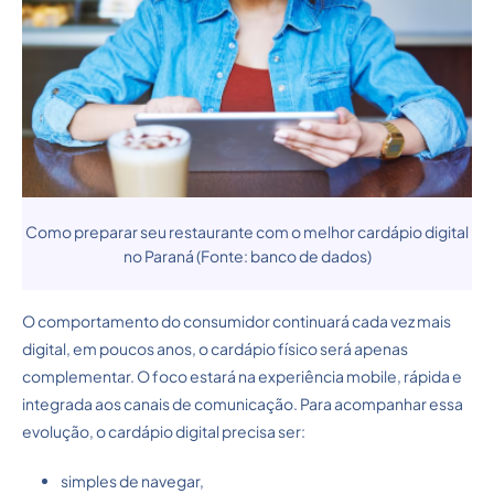
Como preparar seu restaurante com o melhor cardápio digital
no Paraná (Fonte: banco de dados)
O comportamento do consumidor continuará cada vez mais
digital, em poucos anos, o cardápio físico será apenas
complementar. O foco estará na experiência mobile, rápida e
integrada aos canais de comunicação. Para acompanhar essa
evolução, o cardápio digital precisa ser:
simples de navegar,