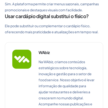
Sim. A plataforma permite criar menus sazonais, campanhas
promocionais e destaques visuais com facilidade.
Usar cardápio digital substitui o físico?
Ele pode substituir ou complementar o cardápio físico,
oferecendo mais praticidade e atualizações em tempo real.
WAbiz
Na WAbiz, criamos conteúdos
estratégicos sobre tecnologia,
inovação e gestão para o setor de
food service. Nosso objetivo é levar
informação de qualidade para
ajudar restaurantes e deliveries a
crescerem no mundo digital.
Acompanhe nossas publicações e