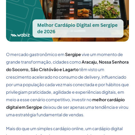
O mercado gastronômico em
Sergipe
vive um momento de
grande transformação, cidades como
Aracaju, Nossa Senhora
do Socorro, São Cristóvão e Lagarto
têm visto um
crescimento acelerado no consumo de delivery, influenciado
por uma população cada vez mais conectada e por hábitos que
privilegiam praticidade, agilidade e experiências digitais, em
meio a esse cenário competitivo, investir no
melhor cardápio
digital em Sergipe
deixou de ser apenas uma tendência e virou
uma estratégia fundamental de vendas.
Mais do que um simples cardápio online, um cardápio digital