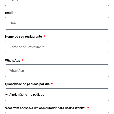
Email
Nome do seu restaurante
WhatsApp
Quantidade de pedidos por dia
Você tem acesso a um computador para usar a Wabiz?