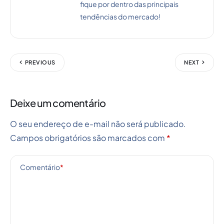
fique por dentro das principais
tendências do mercado!
PREVIOUS
NEXT
Deixe um comentário
O seu endereço de e-mail não será publicado.
Campos obrigatórios são marcados com
*
Comentário
*