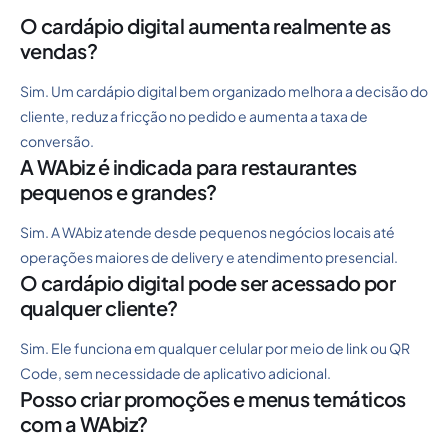
O cardápio digital aumenta realmente as
vendas?
Sim. Um cardápio digital bem organizado melhora a decisão do
cliente, reduz a fricção no pedido e aumenta a taxa de
conversão.
A WAbiz é indicada para restaurantes
pequenos e grandes?
Sim. A WAbiz atende desde pequenos negócios locais até
operações maiores de delivery e atendimento presencial.
O cardápio digital pode ser acessado por
qualquer cliente?
Sim. Ele funciona em qualquer celular por meio de link ou QR
Code, sem necessidade de aplicativo adicional.
Posso criar promoções e menus temáticos
com a WAbiz?