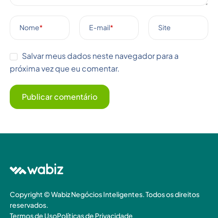
Nome
*
E-mail
*
Site
Salvar meus dados neste navegador para a
próxima vez que eu comentar.
Copyright © Wabiz Negócios Inteligentes. Todos os direitos
reservados.
Termos de Uso
Políticas de Privacidade