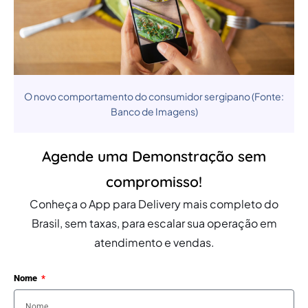
O novo comportamento do consumidor sergipano (Fonte:
Banco de Imagens)
Agende uma Demonstração sem
compromisso!
Conheça o App para Delivery mais completo do
Brasil, sem taxas, para escalar sua operação em
atendimento e vendas.
Nome