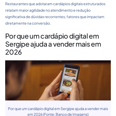
Restaurantes que adotaram cardápios digitais estruturados
relatam maior agilidade no atendimento e redução
significativa de dúvidas recorrentes, fatores que impactam
diretamente na conversão.
Por que um cardápio digital em
Sergipe ajuda a vender mais em
2026
Por que um cardápio digital em Sergipe ajuda a vender mais
em 2026 (Fonte: Banco de Imagens)