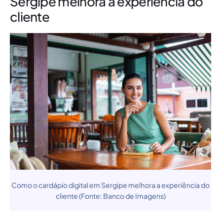
Sergipe melhora a experiência do
cliente
Como o cardápio digital em Sergipe melhora a experiência do
cliente (Fonte: Banco de Imagens)