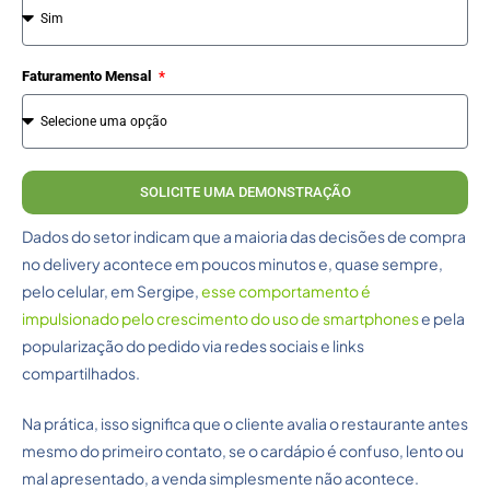
Faturamento Mensal
SOLICITE UMA DEMONSTRAÇÃO
Dados do setor indicam que a maioria das decisões de compra
no delivery acontece em poucos minutos e, quase sempre,
pelo celular, em Sergipe,
esse comportamento é
impulsionado pelo crescimento do uso de smartphones
e pela
popularização do pedido via redes sociais e links
compartilhados.
Na prática, isso significa que o cliente avalia o restaurante antes
mesmo do primeiro contato, se o cardápio é confuso, lento ou
mal apresentado, a venda simplesmente não acontece.