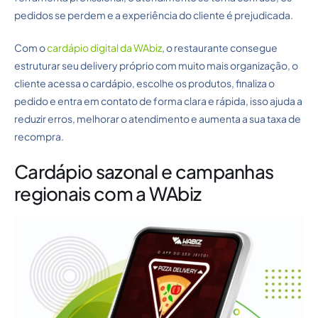
pedidos se perdem e a experiência do cliente é prejudicada.
Com o
cardápio digital da WAbiz
, o restaurante consegue
estruturar seu delivery próprio com muito mais organização, o
cliente acessa o cardápio, escolhe os produtos, finaliza o
pedido e entra em contato de forma clara e rápida, isso ajuda a
reduzir erros, melhorar o atendimento e aumenta a sua taxa de
recompra.
Cardápio sazonal e campanhas
regionais com a WAbiz