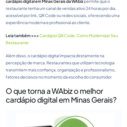
cardápio digital em Minas Gerais da WAbiz
permite que o
restaurante tenha um canal de vendas ativo 24 horas por dia,
acessível por link, QR Code ou redes sociais, oferecendo uma
experiência moderna e profissional ao cliente.
Leia também >>>
Cardápio QR Code: Como Modernizar Seu
Restaurante
Além disso, o cardápio digital impacta diretamente na
percepção de marca. Restaurantes que utilizam tecnologia
transmitem mais confiança, organização e profissionalismo,
fatores decisivos no momento da escolha do consumidor.
O que torna a WAbiz o melhor
cardápio digital em Minas Gerais?