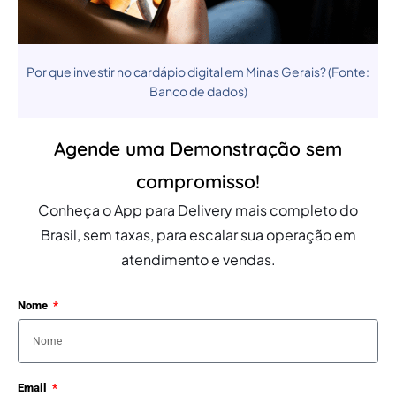
Por que investir no cardápio digital em Minas Gerais? (Fonte:
Banco de dados)
Agende uma Demonstração sem
compromisso!
Conheça o App para Delivery mais completo do
Brasil, sem taxas, para escalar sua operação em
atendimento e vendas.
Nome
Email