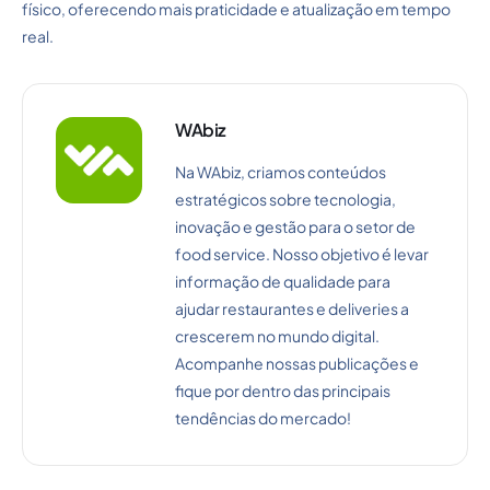
físico, oferecendo mais praticidade e atualização em tempo
real.
WAbiz
Na WAbiz, criamos conteúdos
estratégicos sobre tecnologia,
inovação e gestão para o setor de
food service. Nosso objetivo é levar
informação de qualidade para
ajudar restaurantes e deliveries a
crescerem no mundo digital.
Acompanhe nossas publicações e
fique por dentro das principais
tendências do mercado!