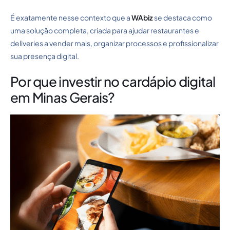
É exatamente nesse contexto que a
WAbiz
se destaca como
uma solução completa, criada para ajudar restaurantes e
deliveries a vender mais, organizar processos e profissionalizar
sua presença digital.
Por que investir no cardápio digital
em Minas Gerais?