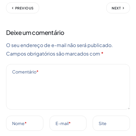
PREVIOUS
NEXT
Deixe um comentário
O seu endereço de e-mail não será publicado.
Campos obrigatórios são marcados com
*
Comentário
*
Nome
*
E-mail
*
Site