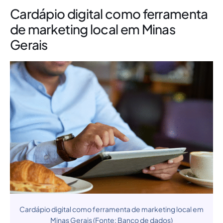
Cardápio digital como ferramenta
de marketing local em Minas
Gerais
Cardápio digital como ferramenta de marketing local em
Minas Gerais (Fonte: Banco de dados)