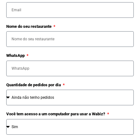
Nome do seu restaurante
WhatsApp
Quantidade de pedidos por dia
Você tem acesso a um computador para usar a Wabiz?