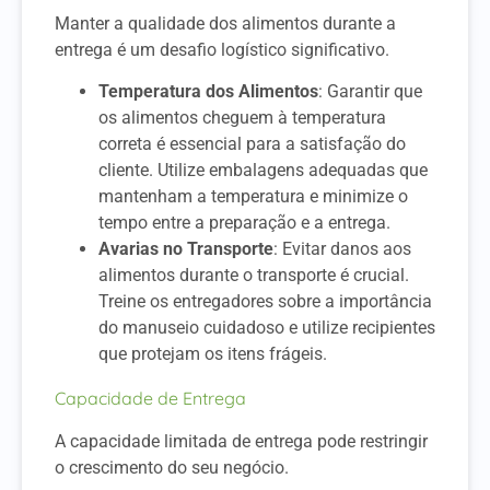
Manter a qualidade dos alimentos durante a
entrega é um desafio logístico significativo.
Temperatura dos Alimentos
: Garantir que
os alimentos cheguem à temperatura
correta é essencial para a satisfação do
cliente. Utilize embalagens adequadas que
mantenham a temperatura e minimize o
tempo entre a preparação e a entrega.
Avarias no Transporte
: Evitar danos aos
alimentos durante o transporte é crucial.
Treine os entregadores sobre a importância
do manuseio cuidadoso e utilize recipientes
que protejam os itens frágeis.
Capacidade de Entrega
A capacidade limitada de entrega pode restringir
o crescimento do seu negócio.