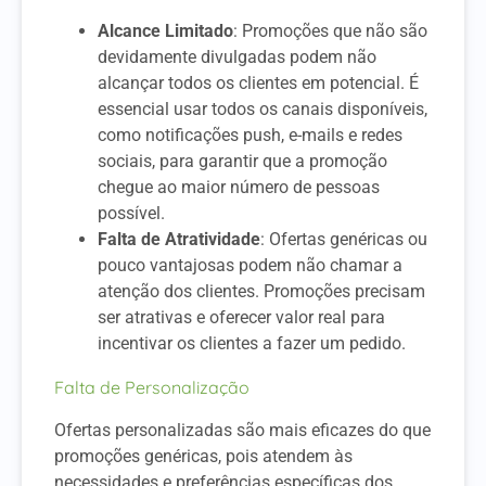
Alcance Limitado
: Promoções que não são
devidamente divulgadas podem não
alcançar todos os clientes em potencial. É
essencial usar todos os canais disponíveis,
como notificações push, e-mails e redes
sociais, para garantir que a promoção
chegue ao maior número de pessoas
possível.
Falta de Atratividade
: Ofertas genéricas ou
pouco vantajosas podem não chamar a
atenção dos clientes. Promoções precisam
ser atrativas e oferecer valor real para
incentivar os clientes a fazer um pedido.
Falta de Personalização
Ofertas personalizadas são mais eficazes do que
promoções genéricas, pois atendem às
necessidades e preferências específicas dos