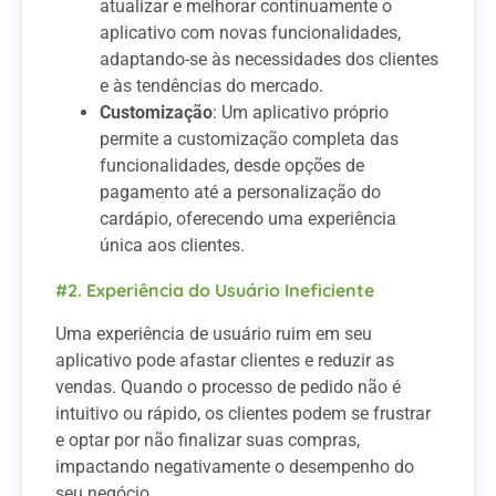
atualizar e melhorar continuamente o
aplicativo com novas funcionalidades,
adaptando-se às necessidades dos clientes
e às tendências do mercado.
Customização
: Um aplicativo próprio
permite a customização completa das
funcionalidades, desde opções de
pagamento até a personalização do
cardápio, oferecendo uma experiência
única aos clientes.
#2. Experiência do Usuário Ineficiente
Uma experiência de usuário ruim em seu
aplicativo pode afastar clientes e reduzir as
vendas. Quando o processo de pedido não é
intuitivo ou rápido, os clientes podem se frustrar
e optar por não finalizar suas compras,
impactando negativamente o desempenho do
seu negócio.