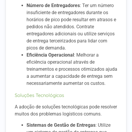
Número de Entregadores
: Ter um número
insuficiente de entregadores durante os
horários de pico pode resultar em atrasos e
pedidos não atendidos. Contrate
entregadores adicionais ou utilize serviços
de entrega terceirizados para lidar com
picos de demanda.
Eficiência Operacional
: Melhorar a
eficiência operacional através de
treinamentos e processos otimizados ajuda
a aumentar a capacidade de entrega sem
necessariamente aumentar os custos.
Soluções Tecnológicas
A adoção de soluções tecnológicas pode resolver
muitos dos problemas logísticos comuns.
Sistemas de Gestão de Entregas
: Utilize