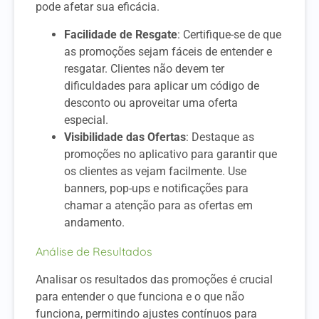
pode afetar sua eficácia.
Facilidade de Resgate
: Certifique-se de que
as promoções sejam fáceis de entender e
resgatar. Clientes não devem ter
dificuldades para aplicar um código de
desconto ou aproveitar uma oferta
especial.
Visibilidade das Ofertas
: Destaque as
promoções no aplicativo para garantir que
os clientes as vejam facilmente. Use
banners, pop-ups e notificações para
chamar a atenção para as ofertas em
andamento.
Análise de Resultados
Analisar os resultados das promoções é crucial
para entender o que funciona e o que não
funciona, permitindo ajustes contínuos para