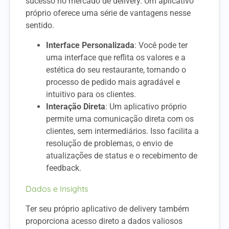
sucesso no mercado de delivery. Um aplicativo
próprio oferece uma série de vantagens nesse
sentido.
Interface Personalizada
: Você pode ter
uma interface que reflita os valores e a
estética do seu restaurante, tornando o
processo de pedido mais agradável e
intuitivo para os clientes.
Interação Direta
: Um aplicativo próprio
permite uma comunicação direta com os
clientes, sem intermediários. Isso facilita a
resolução de problemas, o envio de
atualizações de status e o recebimento de
feedback.
Dados e Insights
Ter seu próprio aplicativo de delivery também
proporciona acesso direto a dados valiosos