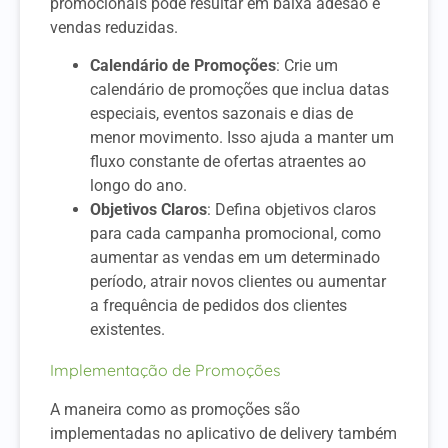
promocionais pode resultar em baixa adesão e
vendas reduzidas.
Calendário de Promoções
: Crie um
calendário de promoções que inclua datas
especiais, eventos sazonais e dias de
menor movimento. Isso ajuda a manter um
fluxo constante de ofertas atraentes ao
longo do ano.
Objetivos Claros
: Defina objetivos claros
para cada campanha promocional, como
aumentar as vendas em um determinado
período, atrair novos clientes ou aumentar
a frequência de pedidos dos clientes
existentes.
Implementação de Promoções
A maneira como as promoções são
implementadas no aplicativo de delivery também