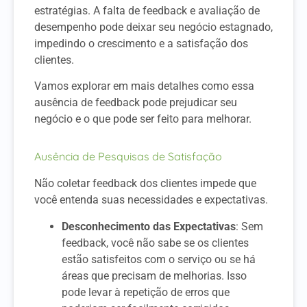
estratégias. A falta de feedback e avaliação de
desempenho pode deixar seu negócio estagnado,
impedindo o crescimento e a satisfação dos
clientes.
Vamos explorar em mais detalhes como essa
ausência de feedback pode prejudicar seu
negócio e o que pode ser feito para melhorar.
Ausência de Pesquisas de Satisfação
Não coletar feedback dos clientes impede que
você entenda suas necessidades e expectativas.
Desconhecimento das Expectativas
: Sem
feedback, você não sabe se os clientes
estão satisfeitos com o serviço ou se há
áreas que precisam de melhorias. Isso
pode levar à repetição de erros que