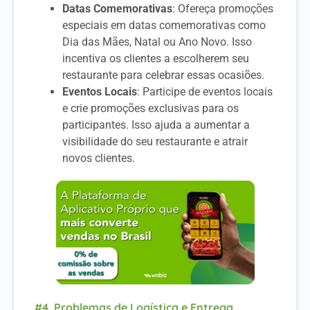
Datas Comemorativas
: Ofereça promoções
especiais em datas comemorativas como
Dia das Mães, Natal ou Ano Novo. Isso
incentiva os clientes a escolherem seu
restaurante para celebrar essas ocasiões.
Eventos Locais
: Participe de eventos locais
e crie promoções exclusivas para os
participantes. Isso ajuda a aumentar a
visibilidade do seu restaurante e atrair
novos clientes.
#4. Problemas de Logística e Entrega