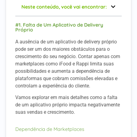
Neste conteúdo, você vai encontrar:
#1. Falta de Um Aplicativo de Delivery
Próprio
A ausência de um aplicativo de delivery próprio
pode ser um dos maiores obstáculos para o
crescimento do seu negócio. Contar apenas com
marketplaces como iFood e Rappi limita suas
possibilidades e aumenta a dependência de
plataformas que cobram comissões elevadas e
controlam a experiência do cliente.
Vamos explorar em mais detalhes como a falta
de um aplicativo próprio impacta negativamente
suas vendas e crescimento.
Dependência de Marketplaces