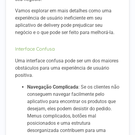
Vamos explorar em mais detalhes como uma
experiência de usuário ineficiente em seu
aplicativo de delivery pode prejudicar seu
negócio e o que pode ser feito para melhorá-la.
Interface Confusa
Uma interface confusa pode ser um dos maiores
obstáculos para uma experiência de usuário
positiva.
Navegação Complicada
: Se os clientes não
conseguem navegar facilmente pelo
aplicativo para encontrar os produtos que
desejam, eles podem desistir do pedido.
Menus complicados, botões mal
posicionados e uma estrutura
desorganizada contribuem para uma