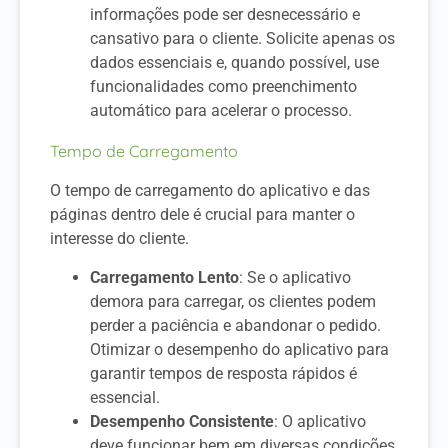
informações pode ser desnecessário e
cansativo para o cliente. Solicite apenas os
dados essenciais e, quando possível, use
funcionalidades como preenchimento
automático para acelerar o processo.
Tempo de Carregamento
O tempo de carregamento do aplicativo e das
páginas dentro dele é crucial para manter o
interesse do cliente.
Carregamento Lento
: Se o aplicativo
demora para carregar, os clientes podem
perder a paciência e abandonar o pedido.
Otimizar o desempenho do aplicativo para
garantir tempos de resposta rápidos é
essencial.
Desempenho Consistente
: O aplicativo
deve funcionar bem em diversas condições