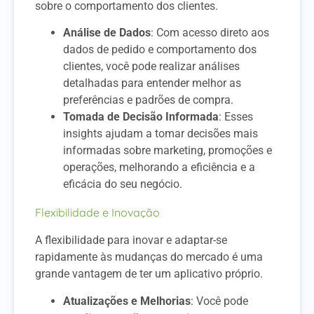
sobre o comportamento dos clientes.
Análise de Dados
: Com acesso direto aos
dados de pedido e comportamento dos
clientes, você pode realizar análises
detalhadas para entender melhor as
preferências e padrões de compra.
Tomada de Decisão Informada
: Esses
insights ajudam a tomar decisões mais
informadas sobre marketing, promoções e
operações, melhorando a eficiência e a
eficácia do seu negócio.
Flexibilidade e Inovação
A flexibilidade para inovar e adaptar-se
rapidamente às mudanças do mercado é uma
grande vantagem de ter um aplicativo próprio.
Atualizações e Melhorias
: Você pode