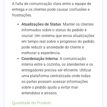
A falta de comunicação clara entre a equipe de
entrega e os clientes pode causar confusões e
frustrações.
Atualizações de Status
: Manter os clientes
informados sobre o status do pedido é
crucial. Um sistema que envia atualizações
em tempo real sobre o progresso do pedido
pode reduzir a ansiedade do cliente e
melhorar a experiência.
Coordenação Interna
: A comunicação
interna entre a cozinha, os atendentes e os
entregadores precisa ser eficiente. Utilizar
uma plataforma centralizada onde todas
as partes possam acessar informações
sobre o pedido ajuda a evitar mal-
entendidos e atrasos.
Qualidade do Produto