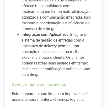
um sistema de gestão de entregas que
oferece funcionalidades como
rastreamento em tempo real, roteirização
otimizada e comunicação integrada. Isso
melhora a coordenação e a eficiência do
processo de entrega.
Integração com Aplicativos
: Integrar o
sistema de gestão de entregas com o
aplicativo de delivery permite uma
operação mais coesa e uma melhor
experiência para o cliente. Os clientes
podem rastrear seus pedidos em tempo
real e receber notificações sobre o status
da entrega.
Gerenciamento de Imprevistos
Estar preparado para lidar com imprevistos é
essencial para manter a eficiência logística.