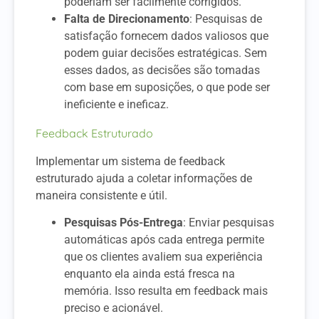
poderiam ser facilmente corrigidos.
Falta de Direcionamento
: Pesquisas de
satisfação fornecem dados valiosos que
podem guiar decisões estratégicas. Sem
esses dados, as decisões são tomadas
com base em suposições, o que pode ser
ineficiente e ineficaz.
Feedback Estruturado
Implementar um sistema de feedback
estruturado ajuda a coletar informações de
maneira consistente e útil.
Pesquisas Pós-Entrega
: Enviar pesquisas
automáticas após cada entrega permite
que os clientes avaliem sua experiência
enquanto ela ainda está fresca na
memória. Isso resulta em feedback mais
preciso e acionável.