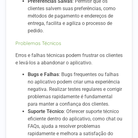
Preferências Salvas
: Permitir que os
clientes salvem suas preferências, como
métodos de pagamento e endereços de
entrega, facilita e agiliza o processo de
pedido.
Problemas Técnicos
Erros e falhas técnicas podem frustrar os clientes
e levá-los a abandonar o aplicativo.
Bugs e Falhas
: Bugs frequentes ou falhas
no aplicativo podem criar uma experiência
negativa. Realizar testes regulares e corrigir
problemas rapidamente é fundamental
para manter a confiança dos clientes.
Suporte Técnico
: Oferecer suporte técnico
eficiente dentro do aplicativo, como chat ou
FAQs, ajuda a resolver problemas
rapidamente e melhora a satisfação do