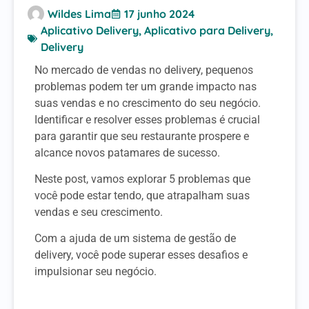
Wildes Lima
17 junho 2024
Aplicativo Delivery
,
Aplicativo para Delivery
,
Delivery
No mercado de vendas no delivery, pequenos
problemas podem ter um grande impacto nas
suas vendas e no crescimento do seu negócio.
Identificar e resolver esses problemas é crucial
para garantir que seu restaurante prospere e
alcance novos patamares de sucesso.
Neste post, vamos explorar 5 problemas que
você pode estar tendo, que atrapalham suas
vendas e seu crescimento.
Com a ajuda de um sistema de gestão de
delivery, você pode superar esses desafios e
impulsionar seu negócio.