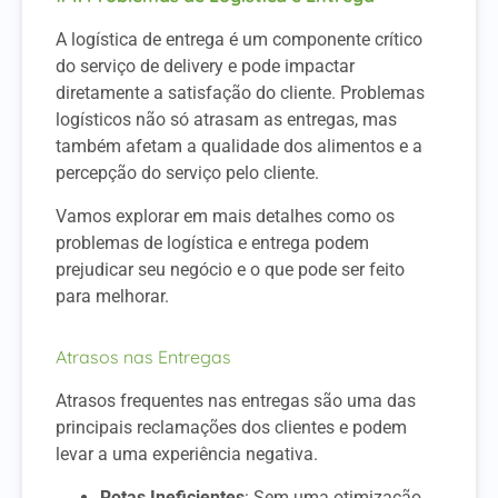
A logística de entrega é um componente crítico
do serviço de delivery e pode impactar
diretamente a satisfação do cliente. Problemas
logísticos não só atrasam as entregas, mas
também afetam a qualidade dos alimentos e a
percepção do serviço pelo cliente.
Vamos explorar em mais detalhes como os
problemas de logística e entrega podem
prejudicar seu negócio e o que pode ser feito
para melhorar.
Atrasos nas Entregas
Atrasos frequentes nas entregas são uma das
principais reclamações dos clientes e podem
levar a uma experiência negativa.
Rotas Ineficientes
: Sem uma otimização