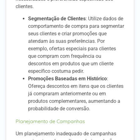
clientes.
Segmentação de Clientes
: Utilize dados de
comportamento de compra para segmentar
seus clientes e criar promoções que
atendam às suas preferências. Por
exemplo, ofertas especiais para clientes
que compram com frequência ou
descontos em produtos que um cliente
específico costuma pedir.
Promoções Baseadas em Histórico
:
Ofereça descontos em itens que os clientes
já compraram anteriormente ou em
produtos complementares, aumentando a
probabilidade de conversão.
Planejamento de Campanhas
Um planejamento inadequado de campanhas