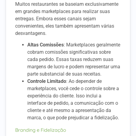
Muitos restaurantes se baseiam exclusivamente
em grandes marketplaces para realizar suas
entregas. Embora esses canais sejam
convenientes, eles também apresentam várias
desvantagens.
Altas Comissões
: Marketplaces geralmente
cobram comissões significativas sobre
cada pedido. Essas taxas reduzem suas
margens de lucro e podem representar uma
parte substancial de suas receitas.
Controle Limitado
: Ao depender de
marketplaces, você cede o controle sobre a
experiência do cliente. Isso inclui a
interface de pedido, a comunicação com o
cliente e até mesmo a apresentação da
marca, o que pode prejudicar a fidelização.
Branding e Fidelização