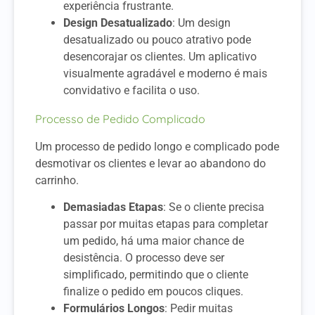
experiência frustrante.
Design Desatualizado
: Um design
desatualizado ou pouco atrativo pode
desencorajar os clientes. Um aplicativo
visualmente agradável e moderno é mais
convidativo e facilita o uso.
Processo de Pedido Complicado
Um processo de pedido longo e complicado pode
desmotivar os clientes e levar ao abandono do
carrinho.
Demasiadas Etapas
: Se o cliente precisa
passar por muitas etapas para completar
um pedido, há uma maior chance de
desistência. O processo deve ser
simplificado, permitindo que o cliente
finalize o pedido em poucos cliques.
Formulários Longos
: Pedir muitas