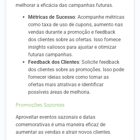
melhorar a eficácia das campanhas futuras.
Métricas de Sucesso
: Acompanhe métricas
como taxa de uso de cupons, aumento nas
vendas durante a promoção e feedback
dos clientes sobre as ofertas. Isso fornece
insights valiosos para ajustar e otimizar
futuras campanhas.
Feedback dos Clientes
: Solicite feedback
dos clientes sobre as promoções. Isso pode
fornecer ideias sobre como tornar as
ofertas mais atrativas e identificar
possíveis áreas de melhoria.
Promoções Sazonais
Aproveitar eventos sazonais e datas
comemorativas é uma maneira eficaz de
aumentar as vendas e atrair novos clientes.