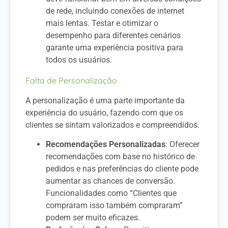
de rede, incluindo conexões de internet
mais lentas. Testar e otimizar o
desempenho para diferentes cenários
garante uma experiência positiva para
todos os usuários.
Falta de Personalização
A personalização é uma parte importante da
experiência do usuário, fazendo com que os
clientes se sintam valorizados e compreendidos.
Recomendações Personalizadas
: Oferecer
recomendações com base no histórico de
pedidos e nas preferências do cliente pode
aumentar as chances de conversão.
Funcionalidades como “Clientes que
compraram isso também compraram”
podem ser muito eficazes.