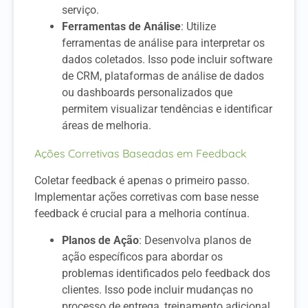
serviço.
Ferramentas de Análise
: Utilize
ferramentas de análise para interpretar os
dados coletados. Isso pode incluir software
de CRM, plataformas de análise de dados
ou dashboards personalizados que
permitem visualizar tendências e identificar
áreas de melhoria.
Ações Corretivas Baseadas em Feedback
Coletar feedback é apenas o primeiro passo.
Implementar ações corretivas com base nesse
feedback é crucial para a melhoria contínua.
Planos de Ação
: Desenvolva planos de
ação específicos para abordar os
problemas identificados pelo feedback dos
clientes. Isso pode incluir mudanças no
processo de entrega, treinamento adicional