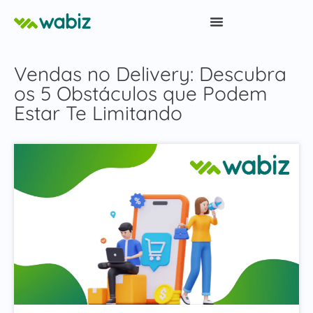
Vendas no Delivery: Descubra
os 5 Obstáculos que Podem
Estar Te Limitando