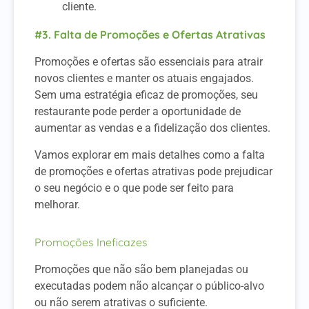
cliente.
#3. Falta de Promoções e Ofertas Atrativas
Promoções e ofertas são essenciais para atrair
novos clientes e manter os atuais engajados.
Sem uma estratégia eficaz de promoções, seu
restaurante pode perder a oportunidade de
aumentar as vendas e a fidelização dos clientes.
Vamos explorar em mais detalhes como a falta
de promoções e ofertas atrativas pode prejudicar
o seu negócio e o que pode ser feito para
melhorar.
Promoções Ineficazes
Promoções que não são bem planejadas ou
executadas podem não alcançar o público-alvo
ou não serem atrativas o suficiente.