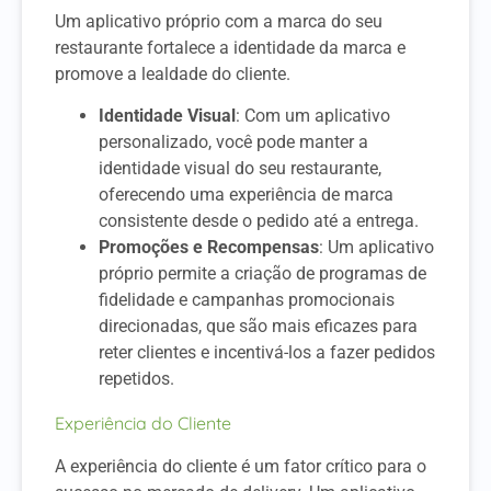
Um aplicativo próprio com a marca do seu
restaurante fortalece a identidade da marca e
promove a lealdade do cliente.
Identidade Visual
: Com um aplicativo
personalizado, você pode manter a
identidade visual do seu restaurante,
oferecendo uma experiência de marca
consistente desde o pedido até a entrega.
Promoções e Recompensas
: Um aplicativo
próprio permite a criação de programas de
fidelidade e campanhas promocionais
direcionadas, que são mais eficazes para
reter clientes e incentivá-los a fazer pedidos
repetidos.
Experiência do Cliente
A experiência do cliente é um fator crítico para o