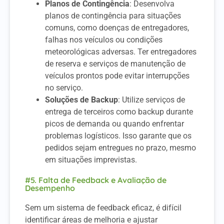
Planos de Contingência
: Desenvolva
planos de contingência para situações
comuns, como doenças de entregadores,
falhas nos veículos ou condições
meteorológicas adversas. Ter entregadores
de reserva e serviços de manutenção de
veículos prontos pode evitar interrupções
no serviço.
Soluções de Backup
: Utilize serviços de
entrega de terceiros como backup durante
picos de demanda ou quando enfrentar
problemas logísticos. Isso garante que os
pedidos sejam entregues no prazo, mesmo
em situações imprevistas.
#5. Falta de Feedback e Avaliação de
Desempenho
Sem um sistema de feedback eficaz, é difícil
identificar áreas de melhoria e ajustar