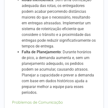
adequada das rotas, os entregadores
podem acabar percorrendo distâncias
maiores do que o necessário, resultando
em entregas atrasadas. Implementar um
sistema de roteirização eficiente que
considere o trânsito e a proximidade das
entregas pode reduzir significativamente os
tempos de entrega.
Falta de Planejamento
: Durante horários
de pico, a demanda aumenta e, sem um
planejamento adequado, os pedidos
podem se acumular, causando atrasos.
Planejar a capacidade e prever a demanda
com base em dados históricos ajuda a
preparar melhor a equipe para esses
períodos.
Problemas de Comunicação