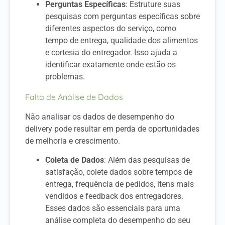
Perguntas Específicas
: Estruture suas
pesquisas com perguntas específicas sobre
diferentes aspectos do serviço, como
tempo de entrega, qualidade dos alimentos
e cortesia do entregador. Isso ajuda a
identificar exatamente onde estão os
problemas.
Falta de Análise de Dados
Não analisar os dados de desempenho do
delivery pode resultar em perda de oportunidades
de melhoria e crescimento.
Coleta de Dados
: Além das pesquisas de
satisfação, colete dados sobre tempos de
entrega, frequência de pedidos, itens mais
vendidos e feedback dos entregadores.
Esses dados são essenciais para uma
análise completa do desempenho do seu