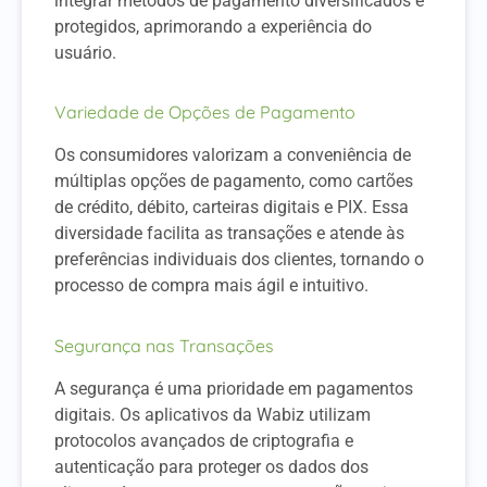
integrar métodos de pagamento diversificados e
protegidos, aprimorando a experiência do
usuário.
Variedade de Opções de Pagamento
Os consumidores valorizam a conveniência de
múltiplas opções de pagamento, como cartões
de crédito, débito, carteiras digitais e PIX. Essa
diversidade facilita as transações e atende às
preferências individuais dos clientes, tornando o
processo de compra mais ágil e intuitivo.
Segurança nas Transações
A segurança é uma prioridade em pagamentos
digitais. Os aplicativos da Wabiz utilizam
protocolos avançados de criptografia e
autenticação para proteger os dados dos