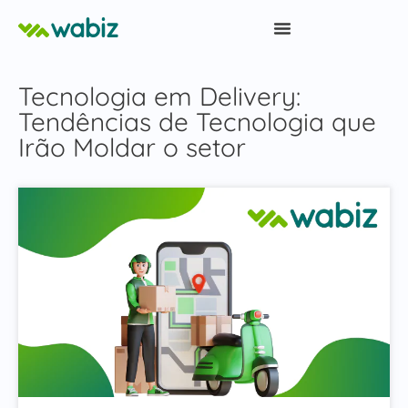
Tecnologia em Delivery:
Tendências de Tecnologia que
Irão Moldar o setor