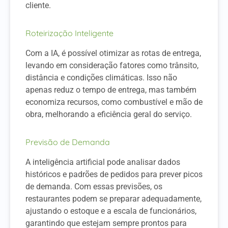
cliente.
Roteirização Inteligente
Com a IA, é possível otimizar as rotas de entrega,
levando em consideração fatores como trânsito,
distância e condições climáticas. Isso não
apenas reduz o tempo de entrega, mas também
economiza recursos, como combustível e mão de
obra, melhorando a eficiência geral do serviço.
Previsão de Demanda
A inteligência artificial pode analisar dados
históricos e padrões de pedidos para prever picos
de demanda. Com essas previsões, os
restaurantes podem se preparar adequadamente,
ajustando o estoque e a escala de funcionários,
garantindo que estejam sempre prontos para