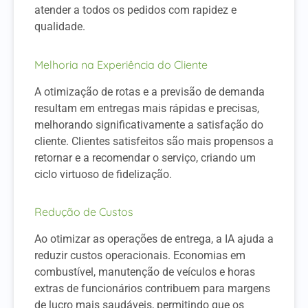
atender a todos os pedidos com rapidez e
qualidade.
Melhoria na Experiência do Cliente
A otimização de rotas e a previsão de demanda
resultam em entregas mais rápidas e precisas,
melhorando significativamente a satisfação do
cliente. Clientes satisfeitos são mais propensos a
retornar e a recomendar o serviço, criando um
ciclo virtuoso de fidelização.
Redução de Custos
Ao otimizar as operações de entrega, a IA ajuda a
reduzir custos operacionais. Economias em
combustível, manutenção de veículos e horas
extras de funcionários contribuem para margens
de lucro mais saudáveis, permitindo que os