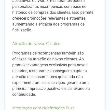
aplicativos da Wabiz, restaurantes podem
personalizar as recompensas com base no
histórico de compras dos clientes. Isso permite
oferecer promoções relevantes e atraentes,
aumentando a eficácia dos programas de
fidelização.
Atração de Novos Clientes
Programas de recompensas também são
eficazes na atração de novos clientes. Ao
promover vantagens exclusivas para novos
usuários, restaurantes conseguem captar a
atenção de consumidores que ainda não
experimentaram seus serviços, gerando uma
primeira impressão positiva e incentivando a
continuidade.
Integração com Notificações Push