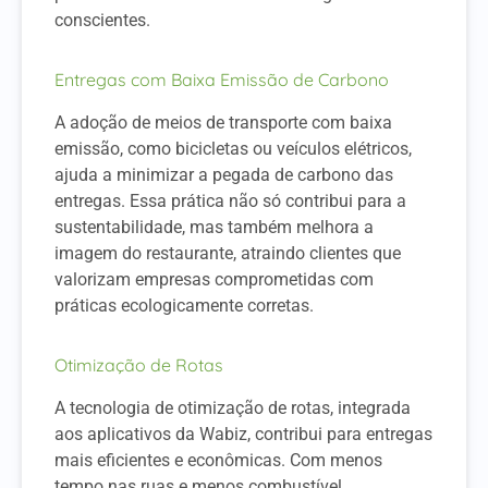
conscientes.
Entregas com Baixa Emissão de Carbono
A adoção de meios de transporte com baixa
emissão, como bicicletas ou veículos elétricos,
ajuda a minimizar a pegada de carbono das
entregas. Essa prática não só contribui para a
sustentabilidade, mas também melhora a
imagem do restaurante, atraindo clientes que
valorizam empresas comprometidas com
práticas ecologicamente corretas.
Otimização de Rotas
A tecnologia de otimização de rotas, integrada
aos aplicativos da Wabiz, contribui para entregas
mais eficientes e econômicas. Com menos
tempo nas ruas e menos combustível