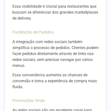
Essa visibilidade é crucial para restaurantes que
buscam se diferenciar dos grandes marketplaces
de delivery.
Facilitação de Pedidos
A integração com redes sociais também
simplifica o processo de pedidos. Clientes podem
fazer pedidos diretamente através de links nas
redes sociais, sem precisar navegar por vários
menus.
Essa conveniência aumenta as chances de
conversão e torna a experiência de compra mais
fluida.
Promoções Virais
As redes sociais são um excelente canal para