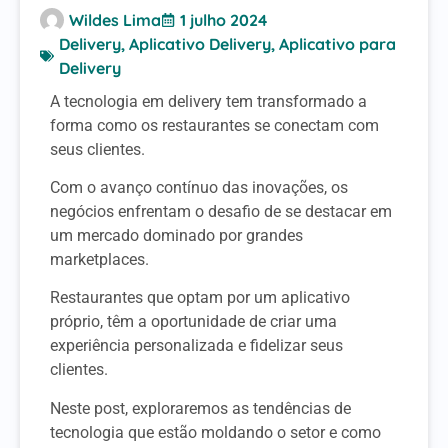
Wildes Lima
1 julho 2024
Delivery
,
Aplicativo Delivery
,
Aplicativo para
Delivery
A tecnologia em delivery tem transformado a
forma como os restaurantes se conectam com
seus clientes.
Com o avanço contínuo das inovações, os
negócios enfrentam o desafio de se destacar em
um mercado dominado por grandes
marketplaces.
Restaurantes que optam por um aplicativo
próprio, têm a oportunidade de criar uma
experiência personalizada e fidelizar seus
clientes.
Neste post, exploraremos as tendências de
tecnologia que estão moldando o setor e como