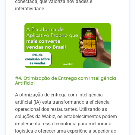
conectada, que valoriza novidades e
interatividade.
#4. Otimização de Entrega com Inteligência
Artificial
A otimização de entrega com inteligência
artificial (IA) está transformando a eficiência
operacional dos restaurantes. Utilizando as
soluções da Wabiz, os estabelecimentos podem
implementar essa tecnologia para melhorar a
logística e oferecer uma experiência superior ao