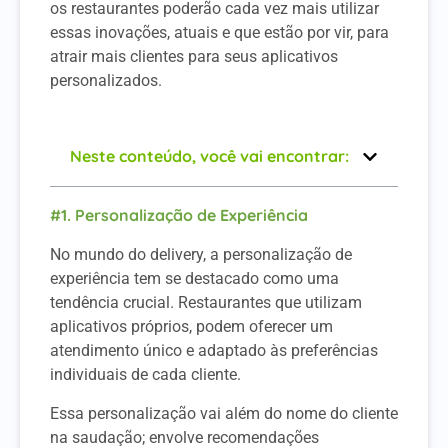
os restaurantes poderão cada vez mais utilizar
essas inovações, atuais e que estão por vir, para
atrair mais clientes para seus aplicativos
personalizados.
Neste conteúdo, você vai encontrar:
#1. Personalização de Experiência
No mundo do delivery, a personalização de
experiência tem se destacado como uma
tendência crucial. Restaurantes que utilizam
aplicativos próprios, podem oferecer um
atendimento único e adaptado às preferências
individuais de cada cliente.
Essa personalização vai além do nome do cliente
na saudação; envolve recomendações