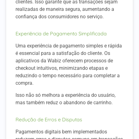
clientes. Isso garante que as transações sejam
realizadas de maneira segura, aumentando a
confiança dos consumidores no serviço.
Experiência de Pagamento Simplificada
Uma experiência de pagamento simples e rápida
é essencial para a satisfação do cliente. Os
aplicativos da Wabiz oferecem processos de
checkout intuitivos, minimizando etapas e
reduzindo o tempo necessário para completar a
compra.
Isso não só melhora a experiência do usuário,
mas também reduz o abandono de carrinho.
Redução de Erros e Disputas
Pagamentos digitais bem implementados