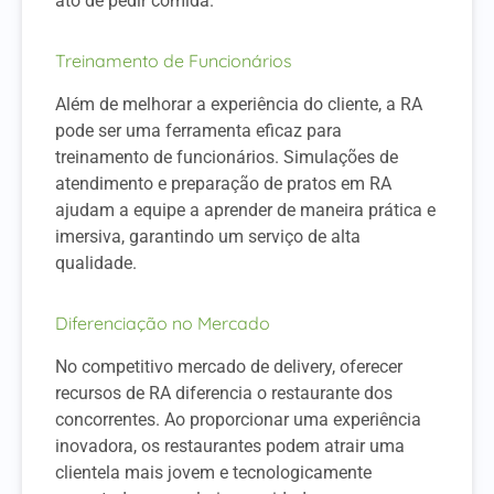
ato de pedir comida.
Treinamento de Funcionários
Além de melhorar a experiência do cliente, a RA
pode ser uma ferramenta eficaz para
treinamento de funcionários. Simulações de
atendimento e preparação de pratos em RA
ajudam a equipe a aprender de maneira prática e
imersiva, garantindo um serviço de alta
qualidade.
Diferenciação no Mercado
No competitivo mercado de delivery, oferecer
recursos de RA diferencia o restaurante dos
concorrentes. Ao proporcionar uma experiência
inovadora, os restaurantes podem atrair uma
clientela mais jovem e tecnologicamente