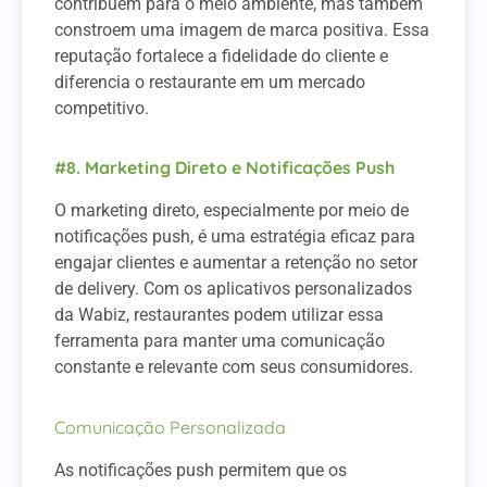
contribuem para o meio ambiente, mas também
constroem uma imagem de marca positiva. Essa
reputação fortalece a fidelidade do cliente e
diferencia o restaurante em um mercado
competitivo.
#8. Marketing Direto e Notificações Push
O marketing direto, especialmente por meio de
notificações push, é uma estratégia eficaz para
engajar clientes e aumentar a retenção no setor
de delivery. Com os aplicativos personalizados
da Wabiz, restaurantes podem utilizar essa
ferramenta para manter uma comunicação
constante e relevante com seus consumidores.
Comunicação Personalizada
As notificações push permitem que os