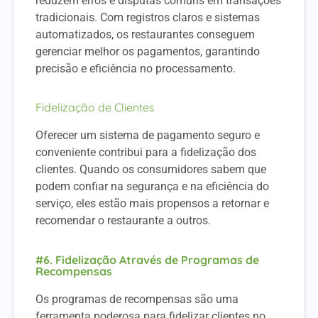
reduzem erros e disputas comuns em transações
tradicionais. Com registros claros e sistemas
automatizados, os restaurantes conseguem
gerenciar melhor os pagamentos, garantindo
precisão e eficiência no processamento.
Fidelização de Clientes
Oferecer um sistema de pagamento seguro e
conveniente contribui para a fidelização dos
clientes. Quando os consumidores sabem que
podem confiar na segurança e na eficiência do
serviço, eles estão mais propensos a retornar e
recomendar o restaurante a outros.
#6. Fidelização Através de Programas de
Recompensas
Os programas de recompensas são uma
ferramenta poderosa para fidelizar clientes no