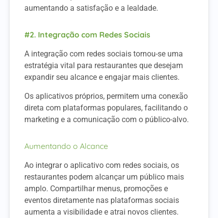
aumentando a satisfação e a lealdade.
#2. Integração com Redes Sociais
A integração com redes sociais tornou-se uma
estratégia vital para restaurantes que desejam
expandir seu alcance e engajar mais clientes.
Os aplicativos próprios, permitem uma conexão
direta com plataformas populares, facilitando o
marketing e a comunicação com o público-alvo.
Aumentando o Alcance
Ao integrar o aplicativo com redes sociais, os
restaurantes podem alcançar um público mais
amplo. Compartilhar menus, promoções e
eventos diretamente nas plataformas sociais
aumenta a visibilidade e atrai novos clientes.