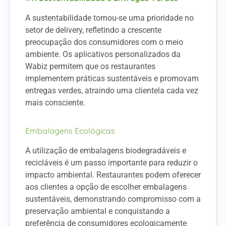
A sustentabilidade tornou-se uma prioridade no
setor de delivery, refletindo a crescente
preocupação dos consumidores com o meio
ambiente. Os aplicativos personalizados da
Wabiz permitem que os restaurantes
implementem práticas sustentáveis e promovam
entregas verdes, atraindo uma clientela cada vez
mais consciente.
Embalagens Ecológicas
A utilização de embalagens biodegradáveis e
recicláveis é um passo importante para reduzir o
impacto ambiental. Restaurantes podem oferecer
aos clientes a opção de escolher embalagens
sustentáveis, demonstrando compromisso com a
preservação ambiental e conquistando a
preferência de consumidores ecologicamente