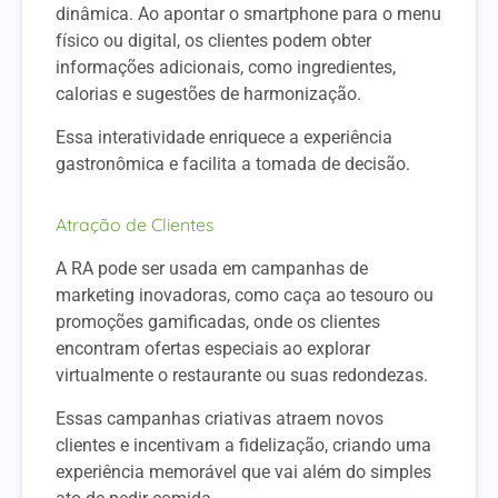
dinâmica. Ao apontar o smartphone para o menu
físico ou digital, os clientes podem obter
informações adicionais, como ingredientes,
calorias e sugestões de harmonização.
Essa interatividade enriquece a experiência
gastronômica e facilita a tomada de decisão.
Atração de Clientes
A RA pode ser usada em campanhas de
marketing inovadoras, como caça ao tesouro ou
promoções gamificadas, onde os clientes
encontram ofertas especiais ao explorar
virtualmente o restaurante ou suas redondezas.
Essas campanhas criativas atraem novos
clientes e incentivam a fidelização, criando uma
experiência memorável que vai além do simples