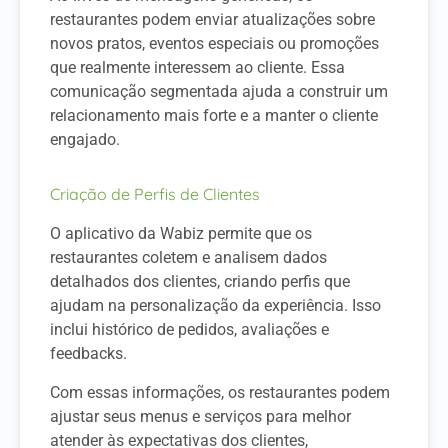
restaurantes podem enviar atualizações sobre
novos pratos, eventos especiais ou promoções
que realmente interessem ao cliente. Essa
comunicação segmentada ajuda a construir um
relacionamento mais forte e a manter o cliente
engajado.
Criação de Perfis de Clientes
O aplicativo da Wabiz permite que os
restaurantes coletem e analisem dados
detalhados dos clientes, criando perfis que
ajudam na personalização da experiência. Isso
inclui histórico de pedidos, avaliações e
feedbacks.
Com essas informações, os restaurantes podem
ajustar seus menus e serviços para melhor
atender às expectativas dos clientes,