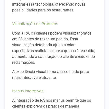
integrar essa tecnologia, oferecendo novas
possibilidades para os restaurantes.
Visualização de Produtos
Com a RA, os clientes podem visualizar pratos
em 3D antes de fazer um pedido. Essa
visualização detalhada ajuda a criar
expectativas realistas sobre o que será recebido,
aumentando a satisfação do cliente e reduzindo
reclamações.
A experiência visual torna a escolha do prato
mais interativa e atraente.
Menus Interativos
A integração de RA nos menus permite que os
clientes explorem os pratos de maneira