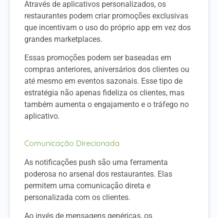
Através de aplicativos personalizados, os
restaurantes podem criar promoções exclusivas
que incentivam o uso do próprio app em vez dos
grandes marketplaces.
Essas promoções podem ser baseadas em
compras anteriores, aniversários dos clientes ou
até mesmo em eventos sazonais. Esse tipo de
estratégia não apenas fideliza os clientes, mas
também aumenta o engajamento e o tráfego no
aplicativo.
Comunicação Direcionada
As notificações push são uma ferramenta
poderosa no arsenal dos restaurantes. Elas
permitem uma comunicação direta e
personalizada com os clientes.
Ao invés de mensagens genéricas, os