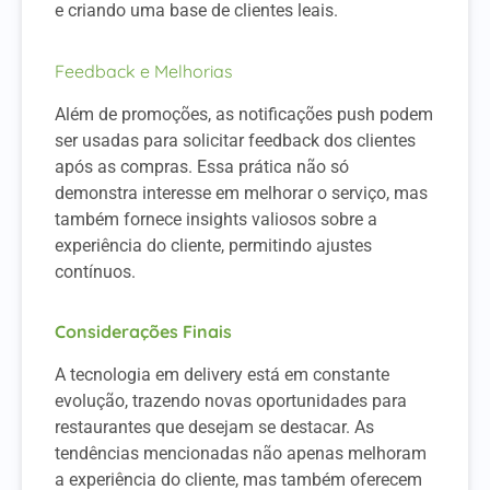
e criando uma base de clientes leais.
Feedback e Melhorias
Além de promoções, as notificações push podem
ser usadas para solicitar feedback dos clientes
após as compras. Essa prática não só
demonstra interesse em melhorar o serviço, mas
também fornece insights valiosos sobre a
experiência do cliente, permitindo ajustes
contínuos.
Considerações Finais
A tecnologia em delivery está em constante
evolução, trazendo novas oportunidades para
restaurantes que desejam se destacar. As
tendências mencionadas não apenas melhoram
a experiência do cliente, mas também oferecem