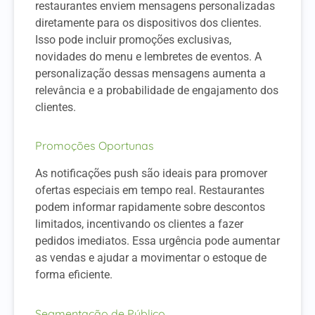
restaurantes enviem mensagens personalizadas
diretamente para os dispositivos dos clientes.
Isso pode incluir promoções exclusivas,
novidades do menu e lembretes de eventos. A
personalização dessas mensagens aumenta a
relevância e a probabilidade de engajamento dos
clientes.
Promoções Oportunas
As notificações push são ideais para promover
ofertas especiais em tempo real. Restaurantes
podem informar rapidamente sobre descontos
limitados, incentivando os clientes a fazer
pedidos imediatos. Essa urgência pode aumentar
as vendas e ajudar a movimentar o estoque de
forma eficiente.
Segmentação de Público