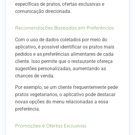
específicas de pratos, ofertas exclusivas e
comunicação direcionada.
Recomendações Baseadas em Preferências
Com o uso de dados coletados por meio do
aplicativo, é possível identificar os pratos mais
pedidos e as preferências alimentares de cada
cliente. Isso permite que o restaurante ofereça
sugestões personalizadas, aumentando as
chances de venda.
Por exemplo, se um cliente frequentemente pede
pratos vegetarianos, o aplicativo pode destacar
novas opções do menu relacionadas a essa
preferência.
Promoções e Ofertas Exclusivas