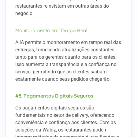
restaurantes reinvistam em outras áreas do
negócio.
Monitoramento em Tempo Real
A IA permite o monitoramento em tempo real das
entregas, fornecendo atualizações constantes
tanto para os gerentes quanto para os clientes.
Isso aumenta a transparência e a confiança no
serviço, permitindo que os clientes saibam
exatamente quando seus pedidos chegarão.
#5. Pagamentos Digitais Seguros
Os pagamentos digitais seguros são
fundamentais no setor de delivery, oferecendo
conveniência e confiança aos clientes. Com as
soluções da Wabiz, os restaurantes podem