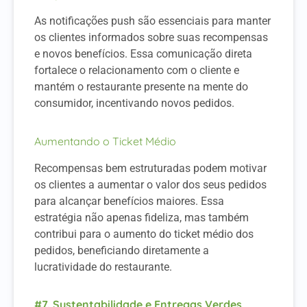
As notificações push são essenciais para manter
os clientes informados sobre suas recompensas
e novos benefícios. Essa comunicação direta
fortalece o relacionamento com o cliente e
mantém o restaurante presente na mente do
consumidor, incentivando novos pedidos.
Aumentando o Ticket Médio
Recompensas bem estruturadas podem motivar
os clientes a aumentar o valor dos seus pedidos
para alcançar benefícios maiores. Essa
estratégia não apenas fideliza, mas também
contribui para o aumento do ticket médio dos
pedidos, beneficiando diretamente a
lucratividade do restaurante.
#7. Sustentabilidade e Entregas Verdes