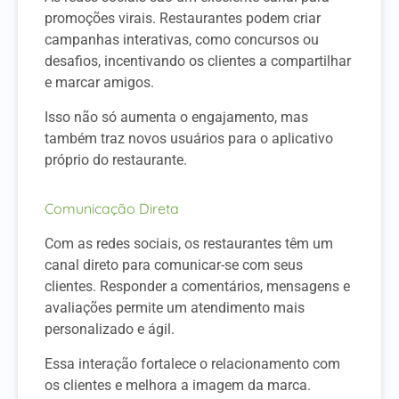
promoções virais. Restaurantes podem criar
campanhas interativas, como concursos ou
desafios, incentivando os clientes a compartilhar
e marcar amigos.
Isso não só aumenta o engajamento, mas
também traz novos usuários para o aplicativo
próprio do restaurante.
Comunicação Direta
Com as redes sociais, os restaurantes têm um
canal direto para comunicar-se com seus
clientes. Responder a comentários, mensagens e
avaliações permite um atendimento mais
personalizado e ágil.
Essa interação fortalece o relacionamento com
os clientes e melhora a imagem da marca.