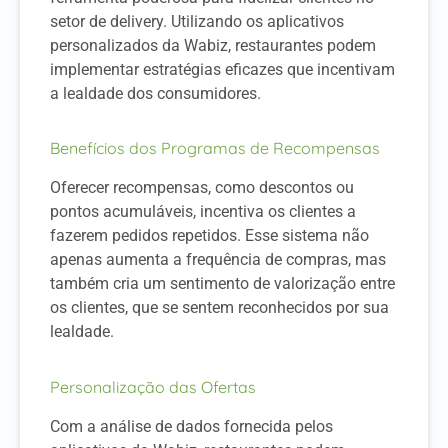
setor de delivery. Utilizando os aplicativos
personalizados da Wabiz, restaurantes podem
implementar estratégias eficazes que incentivam
a lealdade dos consumidores.
Benefícios dos Programas de Recompensas
Oferecer recompensas, como descontos ou
pontos acumuláveis, incentiva os clientes a
fazerem pedidos repetidos. Esse sistema não
apenas aumenta a frequência de compras, mas
também cria um sentimento de valorização entre
os clientes, que se sentem reconhecidos por sua
lealdade.
Personalização das Ofertas
Com a análise de dados fornecida pelos