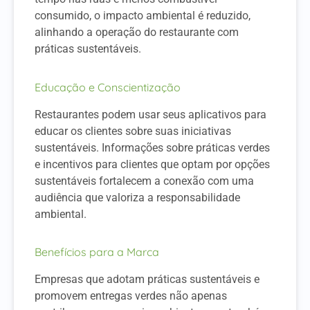
consumido, o impacto ambiental é reduzido,
alinhando a operação do restaurante com
práticas sustentáveis.
Educação e Conscientização
Restaurantes podem usar seus aplicativos para
educar os clientes sobre suas iniciativas
sustentáveis. Informações sobre práticas verdes
e incentivos para clientes que optam por opções
sustentáveis fortalecem a conexão com uma
audiência que valoriza a responsabilidade
ambiental.
Benefícios para a Marca
Empresas que adotam práticas sustentáveis e
promovem entregas verdes não apenas