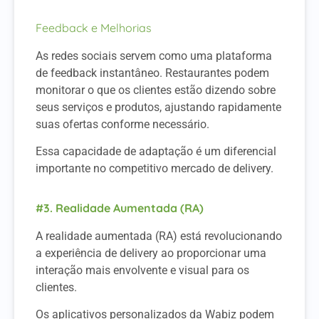
Feedback e Melhorias
As redes sociais servem como uma plataforma
de feedback instantâneo. Restaurantes podem
monitorar o que os clientes estão dizendo sobre
seus serviços e produtos, ajustando rapidamente
suas ofertas conforme necessário.
Essa capacidade de adaptação é um diferencial
importante no competitivo mercado de delivery.
#3. Realidade Aumentada (RA)
A realidade aumentada (RA) está revolucionando
a experiência de delivery ao proporcionar uma
interação mais envolvente e visual para os
clientes.
Os aplicativos personalizados da Wabiz podem