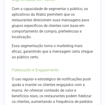
Com a capacidade de segmentar o público, os
aplicativos da Wabiz permitem que os
restaurantes direcionem suas mensagens para
grupos específicos de clientes com base em
comportamento de compra, preferências e
localização.
Essa segmentação torna o marketing mais
eficaz, garantindo que a mensagem certa chegue
ao público certo.
Fidelização e Engajamento
O uso regular e estratégico de notificações push
ajuda a manter os clientes engajados com a
marca. Ao oferecer conteúdo de valor e
benefícios reais, os restaurantes podem fidelizar
os clientes, aumentando a frequência de pedidos