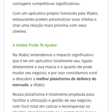
vantagens competitivas significativas.
Com um aplicativo próprio fornecido pela Wabiz,
restaurantes podem personalizar suas ofertas e
criar uma relação mais próxima com seus
clientes.
A Wabiz Pode Te Ajudar
Na Wabiz entendemos o impacto significativo
que é ter um aplicativo totalmente seu, ligado
diretamente a sua marca e o quanto ele pode
mudar seu negócio, e por isso convidamos você
a descobrir a
melhor plataforma de delivery do
mercado
, a Wabiz.
Nossa plataforma é totalmente projetada para
facilitar a utilização e gestão de seu negócio,
com foco total em cativar e recompensar os