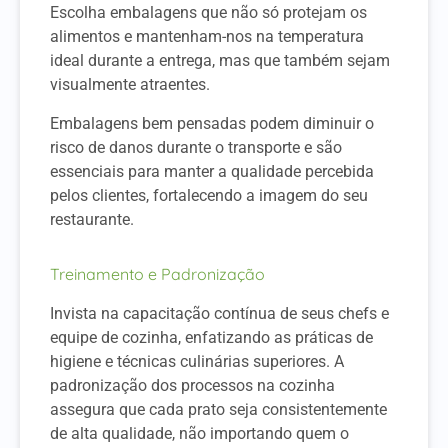
Escolha embalagens que não só protejam os
alimentos e mantenham-nos na temperatura
ideal durante a entrega, mas que também sejam
visualmente atraentes.
Embalagens bem pensadas podem diminuir o
risco de danos durante o transporte e são
essenciais para manter a qualidade percebida
pelos clientes, fortalecendo a imagem do seu
restaurante.
Treinamento e Padronização
Invista na capacitação contínua de seus chefs e
equipe de cozinha, enfatizando as práticas de
higiene e técnicas culinárias superiores. A
padronização dos processos na cozinha
assegura que cada prato seja consistentemente
de alta qualidade, não importando quem o