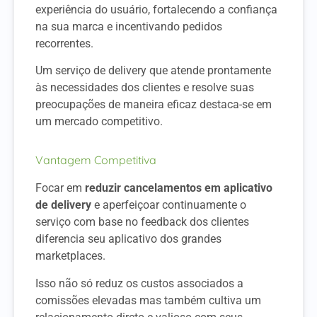
experiência do usuário, fortalecendo a confiança
na sua marca e incentivando pedidos
recorrentes.
Um serviço de delivery que atende prontamente
às necessidades dos clientes e resolve suas
preocupações de maneira eficaz destaca-se em
um mercado competitivo.
Vantagem Competitiva
Focar em
reduzir cancelamentos em aplicativo
de delivery
e aperfeiçoar continuamente o
serviço com base no feedback dos clientes
diferencia seu aplicativo dos grandes
marketplaces.
Isso não só reduz os custos associados a
comissões elevadas mas também cultiva um