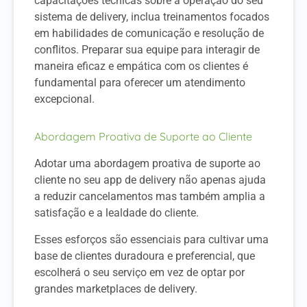
capacitações técnicas sobre a operação do seu
sistema de delivery, inclua treinamentos focados
em habilidades de comunicação e resolução de
conflitos. Preparar sua equipe para interagir de
maneira eficaz e empática com os clientes é
fundamental para oferecer um atendimento
excepcional.
Abordagem Proativa de Suporte ao Cliente
Adotar uma abordagem proativa de suporte ao
cliente no seu app de delivery não apenas ajuda
a reduzir cancelamentos mas também amplia a
satisfação e a lealdade do cliente.
Esses esforços são essenciais para cultivar uma
base de clientes duradoura e preferencial, que
escolherá o seu serviço em vez de optar por
grandes marketplaces de delivery.