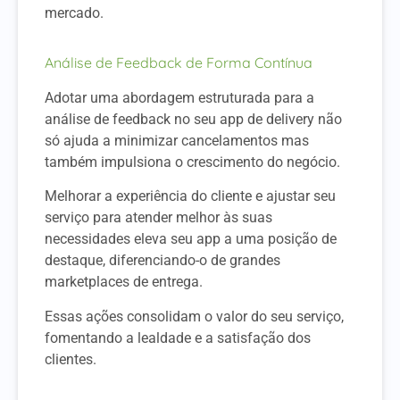
mercado.
Análise de Feedback de Forma Contínua
Adotar uma abordagem estruturada para a
análise de feedback no seu app de delivery não
só ajuda a minimizar cancelamentos mas
também impulsiona o crescimento do negócio.
Melhorar a experiência do cliente e ajustar seu
serviço para atender melhor às suas
necessidades eleva seu app a uma posição de
destaque, diferenciando-o de grandes
marketplaces de entrega.
Essas ações consolidam o valor do seu serviço,
fomentando a lealdade e a satisfação dos
clientes.