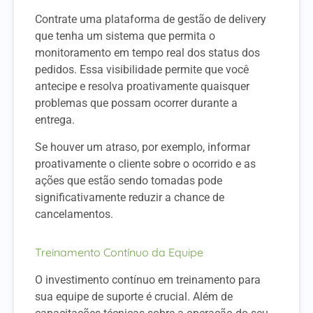
Contrate uma plataforma de gestão de delivery
que tenha um sistema que permita o
monitoramento em tempo real dos status dos
pedidos. Essa visibilidade permite que você
antecipe e resolva proativamente quaisquer
problemas que possam ocorrer durante a
entrega.
Se houver um atraso, por exemplo, informar
proativamente o cliente sobre o ocorrido e as
ações que estão sendo tomadas pode
significativamente reduzir a chance de
cancelamentos.
Treinamento Contínuo da Equipe
O investimento contínuo em treinamento para
sua equipe de suporte é crucial. Além de