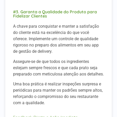
#3. Garanta a Qualidade do Produto para
Fidelizar Clientes
A chave para conquistar e manter a satisfação
do cliente está na excelência do que você
oferece. Implemente um controle de qualidade
rigoroso no preparo dos alimentos em seu app
de gestão de delivery.
Assegure-se de que todos os ingredientes
estejam sempre frescos e que cada prato seja
preparado com meticulosa atenção aos detalhes.
Uma boa prática é realizar inspeções surpresa e
periódicas para manter os padrões sempre altos,
reforçando o compromisso do seu restaurante
com a qualidade.