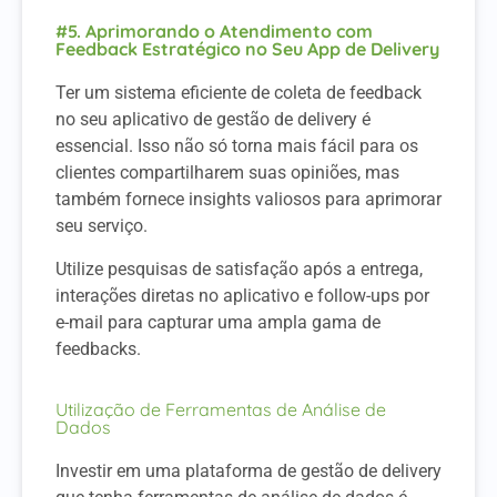
#5. Aprimorando o Atendimento com
Feedback Estratégico no Seu App de Delivery
Ter um sistema eficiente de coleta de feedback
no seu aplicativo de gestão de delivery é
essencial. Isso não só torna mais fácil para os
clientes compartilharem suas opiniões, mas
também fornece insights valiosos para aprimorar
seu serviço.
Utilize pesquisas de satisfação após a entrega,
interações diretas no aplicativo e follow-ups por
e-mail para capturar uma ampla gama de
feedbacks.
Utilização de Ferramentas de Análise de
Dados
Investir em uma plataforma de gestão de delivery