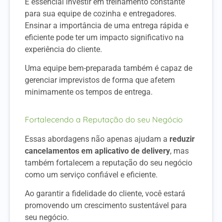
É essencial investir em treinamento constante
para sua equipe de cozinha e entregadores.
Ensinar a importância de uma entrega rápida e
eficiente pode ter um impacto significativo na
experiência do cliente.
Uma equipe bem-preparada também é capaz de
gerenciar imprevistos de forma que afetem
minimamente os tempos de entrega.
Fortalecendo a Reputação do seu Negócio
Essas abordagens não apenas ajudam a
reduzir
cancelamentos em aplicativo de delivery
, mas
também fortalecem a reputação do seu negócio
como um serviço confiável e eficiente.
Ao garantir a fidelidade do cliente, você estará
promovendo um crescimento sustentável para
seu negócio.