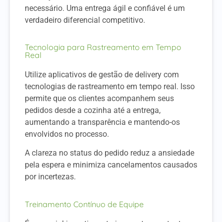
necessário. Uma entrega ágil e confiável é um
verdadeiro diferencial competitivo.
Tecnologia para Rastreamento em Tempo
Real
Utilize aplicativos de gestão de delivery com
tecnologias de rastreamento em tempo real. Isso
permite que os clientes acompanhem seus
pedidos desde a cozinha até a entrega,
aumentando a transparência e mantendo-os
envolvidos no processo.
A clareza no status do pedido reduz a ansiedade
pela espera e minimiza cancelamentos causados
por incertezas.
Treinamento Contínuo de Equipe