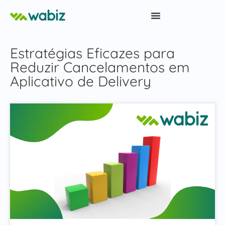
Estratégias Eficazes para
Reduzir Cancelamentos em
Aplicativo de Delivery