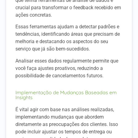
que tenha ferramentas de análise de dados é
crucial para transformar o feedback recebido em
ações concretas.
Essas ferramentas ajudam a detectar padrões e
tendências, identificando áreas que precisam de
melhoria e destacando os aspectos do seu
serviço que já são bem-sucedidos.
Analisar esses dados regularmente permite que
você faça ajustes proativos, reduzindo a
possibilidade de cancelamentos futuros.
Implementação de Mudanças Baseadas em
Insights
É vital agir com base nas análises realizadas,
implementando mudanças que abordem
diretamente as preocupações dos clientes. Isso
pode incluir ajustar os tempos de entrega ou