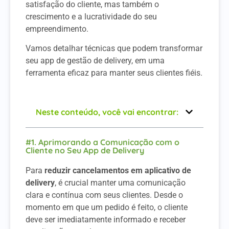
satisfação do cliente, mas também o
crescimento e a lucratividade do seu
empreendimento.
Vamos detalhar técnicas que podem transformar
seu app de gestão de delivery, em uma
ferramenta eficaz para manter seus clientes fiéis.
Neste conteúdo, você vai encontrar:
#1. Aprimorando a Comunicação com o
Cliente no Seu App de Delivery
Para
reduzir cancelamentos em aplicativo de
delivery
, é crucial manter uma comunicação
clara e contínua com seus clientes. Desde o
momento em que um pedido é feito, o cliente
deve ser imediatamente informado e receber