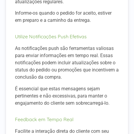
atualizações regulares.
Informe-os quando o pedido for aceito, estiver
em preparo e a caminho da entrega.
Utilize Notificações Push Efetivas
As notificações push são ferramentas valiosas
para enviar informações em tempo real. Essas
notificações podem incluir atualizações sobre o
status do pedido ou promoções que incentivem a
conclusão da compra.
É essencial que estas mensagens sejam
pertinentes e não excessivas, para manter o
engajamento do cliente sem sobrecarregá-lo.
Feedback em Tempo Real
Facilite a interação direta do cliente com seu