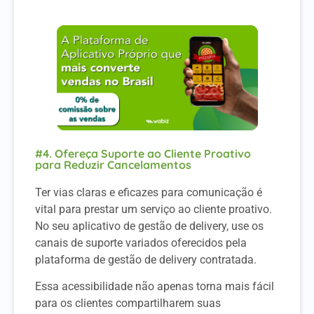
#4. Ofereça Suporte ao Cliente Proativo
para Reduzir Cancelamentos
Ter vias claras e eficazes para comunicação é
vital para prestar um serviço ao cliente proativo.
No seu aplicativo de gestão de delivery, use os
canais de suporte variados oferecidos pela
plataforma de gestão de delivery contratada.
Essa acessibilidade não apenas torna mais fácil
para os clientes compartilharem suas