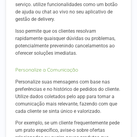
serviço. utilize funcionalidades como um botão
de ajuda ou chat ao vivo no seu aplicativo de
gestão de delivery.
Isso permite que os clientes resolvam
rapidamente quaisquer dúvidas ou problemas,
potencialmente prevenindo cancelamentos ao
oferecer soluções imediatas.
Personalize a Comunicação
Personalize suas mensagens com base nas
preferências e no histórico de pedidos do cliente.
Utilize dados coletados pelo app para tornar a
comunicação mais relevante, fazendo com que
cada cliente se sinta único e valorizado.
Por exemplo, se um cliente frequentemente pede
um prato específico, avise-o sobre ofertas