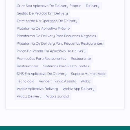
Criar Seu Aplicativo De Delivery Próprio
Delivery
Gestão De Pedidos Em Delivery
Otimização Na Operação De Delivery
Plataforma De Aplicativo Próprio
Plataforma De Delivery Para Pequenos Negócios
Plataforma De Delivery Para Pequenos Restaurantes
Preço De Venda Em Aplicativo De Delivery
Promoções Para Restaurantes
Restaurante
Restaurantes
Sistemas Para Restaurantes
SMS Em Aplicativo De Delivery
Suporte Humanizado
Tecnologia
Vender Frango Assado
Wabiz
Wabiz Aplicativo Delivery
Wabiz App Delivery
Wabiz Delivery
Wabiz Jundiaí