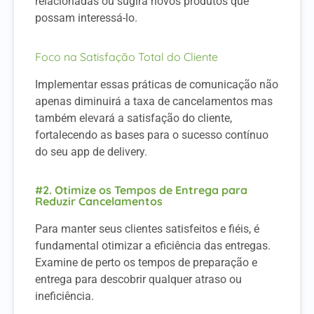
relacionadas ou sugira novos produtos que
possam interessá-lo.
Foco na Satisfação Total do Cliente
Implementar essas práticas de comunicação não
apenas diminuirá a taxa de cancelamentos mas
também elevará a satisfação do cliente,
fortalecendo as bases para o sucesso contínuo
do seu app de delivery.
#2. Otimize os Tempos de Entrega para
Reduzir Cancelamentos
Para manter seus clientes satisfeitos e fiéis, é
fundamental otimizar a eficiência das entregas.
Examine de perto os tempos de preparação e
entrega para descobrir qualquer atraso ou
ineficiência.