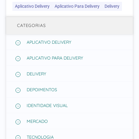
Aplicativo Delivery
Aplicativo Para Delivery
Delivery
CATEGORIAS
APLICATIVO DELIVERY
APLICATIVO PARA DELIVERY
DELIVERY
DEPOIMENTOS
IDENTIDADE VISUAL
MERCADO
TECNOLOGIA