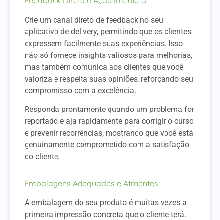
Feedback Direto e Ação Imediata
Crie um canal direto de feedback no seu
aplicativo de delivery, permitindo que os clientes
expressem facilmente suas experiências. Isso
não só fornece insights valiosos para melhorias,
mas também comunica aos clientes que você
valoriza e respeita suas opiniões, reforçando seu
compromisso com a excelência.
Responda prontamente quando um problema for
reportado e aja rapidamente para corrigir o curso
e prevenir recorrências, mostrando que você está
genuinamente comprometido com a satisfação
do cliente.
Embalagens Adequadas e Atraentes
A embalagem do seu produto é muitas vezes a
primeira impressão concreta que o cliente terá.