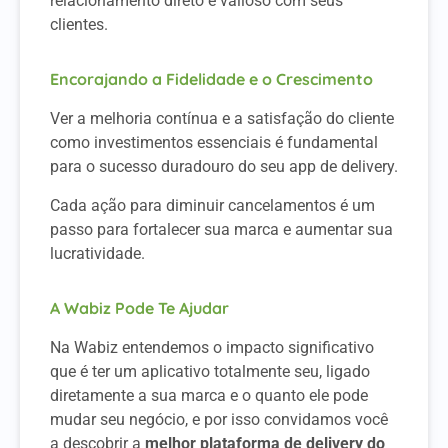
relacionamento direto e valioso com seus
clientes.
Encorajando a Fidelidade e o Crescimento
Ver a melhoria contínua e a satisfação do cliente
como investimentos essenciais é fundamental
para o sucesso duradouro do seu app de delivery.
Cada ação para diminuir cancelamentos é um
passo para fortalecer sua marca e aumentar sua
lucratividade.
A Wabiz Pode Te Ajudar
Na Wabiz entendemos o impacto significativo
que é ter um aplicativo totalmente seu, ligado
diretamente a sua marca e o quanto ele pode
mudar seu negócio, e por isso convidamos você
a descobrir a
melhor plataforma de delivery do