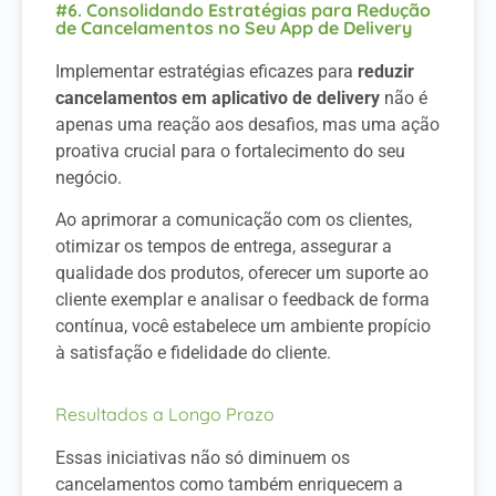
#6. Consolidando Estratégias para Redução
de Cancelamentos no Seu App de Delivery
Implementar estratégias eficazes para
reduzir
cancelamentos em aplicativo de delivery
não é
apenas uma reação aos desafios, mas uma ação
proativa crucial para o fortalecimento do seu
negócio.
Ao aprimorar a comunicação com os clientes,
otimizar os tempos de entrega, assegurar a
qualidade dos produtos, oferecer um suporte ao
cliente exemplar e analisar o feedback de forma
contínua, você estabelece um ambiente propício
à satisfação e fidelidade do cliente.
Resultados a Longo Prazo
Essas iniciativas não só diminuem os
cancelamentos como também enriquecem a