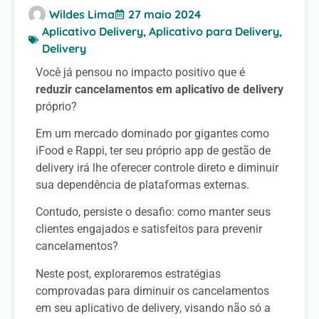
Wildes Lima
27 maio 2024
Aplicativo Delivery
,
Aplicativo para Delivery
,
Delivery
Você já pensou no impacto positivo que é
reduzir cancelamentos em aplicativo de delivery
próprio?
Em um mercado dominado por gigantes como
iFood e Rappi, ter seu próprio app de gestão de
delivery irá lhe oferecer controle direto e diminuir
sua dependência de plataformas externas.
Contudo, persiste o desafio: como manter seus
clientes engajados e satisfeitos para prevenir
cancelamentos?
Neste post, exploraremos estratégias
comprovadas para diminuir os cancelamentos
em seu aplicativo de delivery, visando não só a