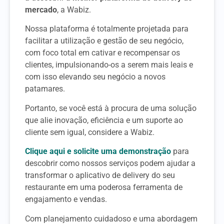
mercado
, a Wabiz.
Nossa plataforma é totalmente projetada para
facilitar a utilização e gestão de seu negócio,
com foco total em cativar e recompensar os
clientes, impulsionando-os a serem mais leais e
com isso elevando seu negócio a novos
patamares.
Portanto, se você está à procura de uma solução
que alie inovação, eficiência e um suporte ao
cliente sem igual, considere a Wabiz.
Clique aqui e solicite uma demonstração
para
descobrir como nossos serviços podem ajudar a
transformar o aplicativo de delivery do seu
restaurante em uma poderosa ferramenta de
engajamento e vendas.
Com planejamento cuidadoso e uma abordagem