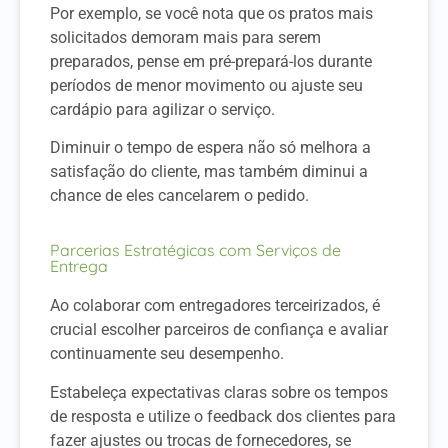
Por exemplo, se você nota que os pratos mais
solicitados demoram mais para serem
preparados, pense em pré-prepará-los durante
períodos de menor movimento ou ajuste seu
cardápio para agilizar o serviço.
Diminuir o tempo de espera não só melhora a
satisfação do cliente, mas também diminui a
chance de eles cancelarem o pedido.
Parcerias Estratégicas com Serviços de
Entrega
Ao colaborar com entregadores terceirizados, é
crucial escolher parceiros de confiança e avaliar
continuamente seu desempenho.
Estabeleça expectativas claras sobre os tempos
de resposta e utilize o feedback dos clientes para
fazer ajustes ou trocas de fornecedores, se