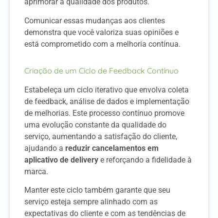
aprimorar a qualidade dos produtos.
Comunicar essas mudanças aos clientes
demonstra que você valoriza suas opiniões e
está comprometido com a melhoria contínua.
Criação de um Ciclo de Feedback Contínuo
Estabeleça um ciclo iterativo que envolva coleta
de feedback, análise de dados e implementação
de melhorias. Este processo contínuo promove
uma evolução constante da qualidade do
serviço, aumentando a satisfação do cliente,
ajudando a
reduzir cancelamentos em
aplicativo de delivery
e reforçando a fidelidade à
marca.
Manter este ciclo também garante que seu
serviço esteja sempre alinhado com as
expectativas do cliente e com as tendências de