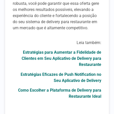
robusta, você pode garantir que essa oferta gere
os melhores resultados possíveis, elevando a
experiência do cliente e fortalecendo a posição
do seu sistema de delivery para restaurante em
um mercado que é altamente competitivo.
Leia também:
Estratégias para Aumentar a Fidelidade de
Clientes em Seu Aplicativo de Delivery para
Restaurante
Estratégias Eficazes de Push Notification no
Seu Aplicativo de Delivery
Como Escolher a Plataforma de Delivery para
Restaurante Ideal