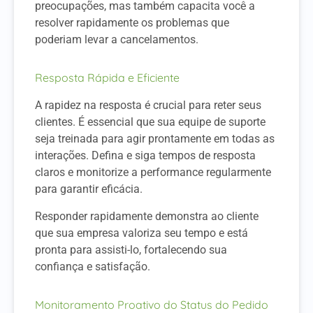
preocupações, mas também capacita você a
resolver rapidamente os problemas que
poderiam levar a cancelamentos.
Resposta Rápida e Eficiente
A rapidez na resposta é crucial para reter seus
clientes. É essencial que sua equipe de suporte
seja treinada para agir prontamente em todas as
interações. Defina e siga tempos de resposta
claros e monitorize a performance regularmente
para garantir eficácia.
Responder rapidamente demonstra ao cliente
que sua empresa valoriza seu tempo e está
pronta para assisti-lo, fortalecendo sua
confiança e satisfação.
Monitoramento Proativo do Status do Pedido