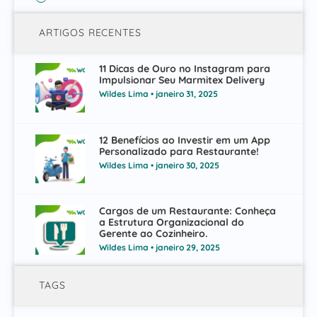
ARTIGOS RECENTES
11 Dicas de Ouro no Instagram para
Impulsionar Seu Marmitex Delivery
Wildes Lima
janeiro 31, 2025
12 Benefícios ao Investir em um App
Personalizado para Restaurante!
Wildes Lima
janeiro 30, 2025
Cargos de um Restaurante: Conheça
a Estrutura Organizacional do
Gerente ao Cozinheiro.
Wildes Lima
janeiro 29, 2025
TAGS