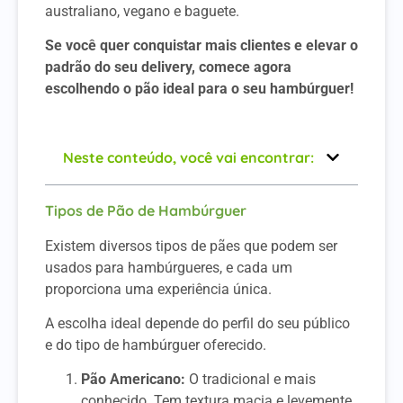
australiano, vegano e baguete.
Se você quer conquistar mais clientes e elevar o
padrão do seu delivery, comece agora
escolhendo o pão ideal para o seu hambúrguer!
Neste conteúdo, você vai encontrar:
Tipos de Pão de Hambúrguer
Existem diversos tipos de pães que podem ser
usados para hambúrgueres, e cada um
proporciona uma experiência única.
A escolha ideal depende do perfil do seu público
e do tipo de hambúrguer oferecido.
Pão Americano:
O tradicional e mais
conhecido. Tem textura macia e levemente