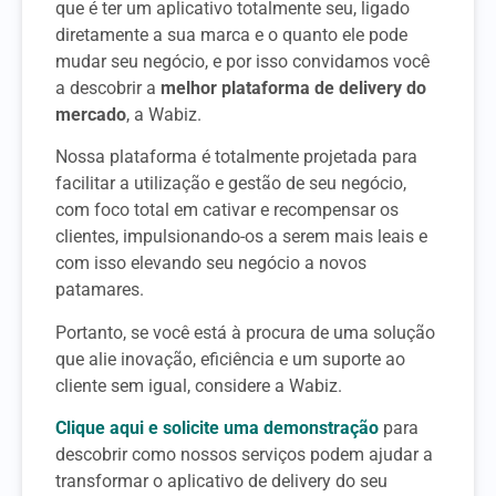
que é ter um aplicativo totalmente seu, ligado
diretamente a sua marca e o quanto ele pode
mudar seu negócio, e por isso convidamos você
a descobrir a
melhor plataforma de delivery do
mercado
, a Wabiz.
Nossa plataforma é totalmente projetada para
facilitar a utilização e gestão de seu negócio,
com foco total em cativar e recompensar os
clientes, impulsionando-os a serem mais leais e
com isso elevando seu negócio a novos
patamares.
Portanto, se você está à procura de uma solução
que alie inovação, eficiência e um suporte ao
cliente sem igual, considere a Wabiz.
Clique aqui e solicite uma demonstração
para
descobrir como nossos serviços podem ajudar a
transformar o aplicativo de delivery do seu