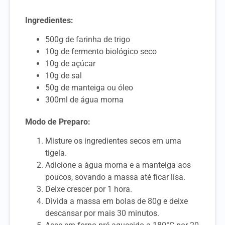
Ingredientes:
500g de farinha de trigo
10g de fermento biológico seco
10g de açúcar
10g de sal
50g de manteiga ou óleo
300ml de água morna
Modo de Preparo:
Misture os ingredientes secos em uma
tigela.
Adicione a água morna e a manteiga aos
poucos, sovando a massa até ficar lisa.
Deixe crescer por 1 hora.
Divida a massa em bolas de 80g e deixe
descansar por mais 30 minutos.