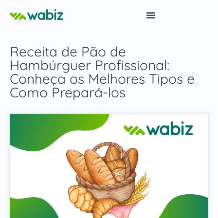
Receita de Pão de
Hambúrguer Profissional:
Conheça os Melhores Tipos e
Como Prepará-los