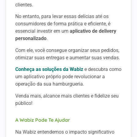
clientes.
No entanto, para levar essas delícias até os
consumidores de forma prática e eficiente, é
essencial investir em um
aplicativo de delivery
personalizado
.
Com ele, você consegue organizar seus pedidos,
otimizar suas entregas e aumentar suas vendas.
Conheça as soluções da Wabiz
e descubra como
um aplicativo próprio pode revolucionar a
operação da sua hamburgueria.
Venda mais, alcance mais clientes e fidelize seu
público!
A Wabiz Pode Te Ajudar
Na Wabiz entendemos o impacto significativo