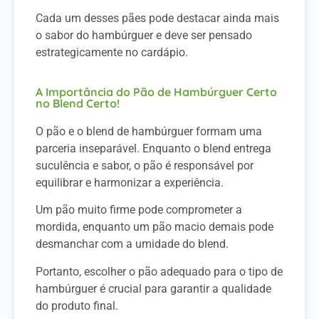
Cada um desses pães pode destacar ainda mais
o sabor do hambúrguer e deve ser pensado
estrategicamente no cardápio.
A Importância do Pão de Hambúrguer Certo
no Blend Certo!
O pão e o blend de hambúrguer formam uma
parceria inseparável. Enquanto o blend entrega
suculência e sabor, o pão é responsável por
equilibrar e harmonizar a experiência.
Um pão muito firme pode comprometer a
mordida, enquanto um pão macio demais pode
desmanchar com a umidade do blend.
Portanto, escolher o pão adequado para o tipo de
hambúrguer é crucial para garantir a qualidade
do produto final.