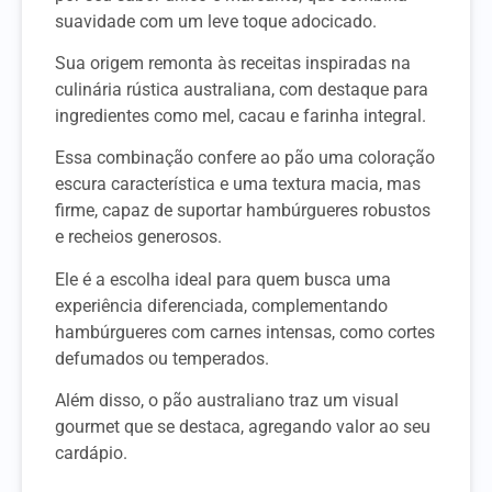
suavidade com um leve toque adocicado.
Sua origem remonta às receitas inspiradas na
culinária rústica australiana, com destaque para
ingredientes como mel, cacau e farinha integral.
Essa combinação confere ao pão uma coloração
escura característica e uma textura macia, mas
firme, capaz de suportar hambúrgueres robustos
e recheios generosos.
Ele é a escolha ideal para quem busca uma
experiência diferenciada, complementando
hambúrgueres com carnes intensas, como cortes
defumados ou temperados.
Além disso, o pão australiano traz um visual
gourmet que se destaca, agregando valor ao seu
cardápio.