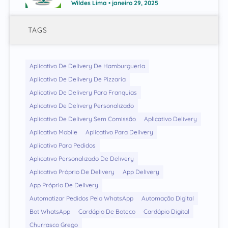
Wildes Lima
janeiro 29, 2025
TAGS
Aplicativo De Delivery De Hamburgueria
Aplicativo De Delivery De Pizzaria
Aplicativo De Delivery Para Franquias
Aplicativo De Delivery Personalizado
Aplicativo De Delivery Sem Comissão
Aplicativo Delivery
Aplicativo Mobile
Aplicativo Para Delivery
Aplicativo Para Pedidos
Aplicativo Personalizado De Delivery
Aplicativo Próprio De Delivery
App Delivery
App Próprio De Delivery
Automatizar Pedidos Pelo WhatsApp
Automação Digital
Bot WhatsApp
Cardápio De Boteco
Cardápio Digital
Churrasco Grego