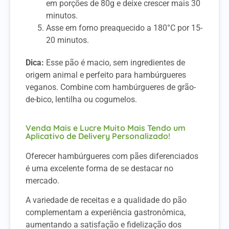
em porções de 80g e deixe crescer mais 30
minutos.
Asse em forno preaquecido a 180°C por 15-
20 minutos.
Dica:
Esse pão é macio, sem ingredientes de
origem animal e perfeito para hambúrgueres
veganos. Combine com hambúrgueres de grão-
de-bico, lentilha ou cogumelos.
Venda Mais e Lucre Muito Mais Tendo um
Aplicativo de Delivery Personalizado!
Oferecer hambúrgueres com pães diferenciados
é uma excelente forma de se destacar no
mercado.
A variedade de receitas e a qualidade do pão
complementam a experiência gastronômica,
aumentando a satisfação e fidelização dos