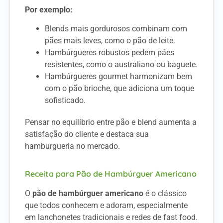
Por exemplo:
Blends mais gordurosos combinam com
pães mais leves, como o pão de leite.
Hambúrgueres robustos pedem pães
resistentes, como o australiano ou baguete.
Hambúrgueres gourmet harmonizam bem
com o pão brioche, que adiciona um toque
sofisticado.
Pensar no equilíbrio entre pão e blend aumenta a
satisfação do cliente e destaca sua
hamburgueria no mercado.
Receita para Pão de Hambúrguer Americano
O
pão de hambúrguer americano
é o clássico
que todos conhecem e adoram, especialmente
em lanchonetes tradicionais e redes de fast food.