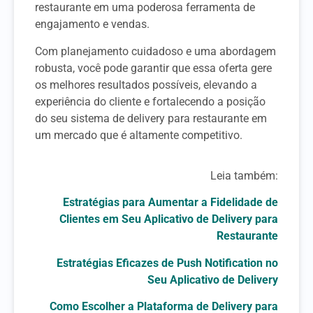
restaurante em uma poderosa ferramenta de
engajamento e vendas.
Com planejamento cuidadoso e uma abordagem
robusta, você pode garantir que essa oferta gere
os melhores resultados possíveis, elevando a
experiência do cliente e fortalecendo a posição
do seu sistema de delivery para restaurante em
um mercado que é altamente competitivo.
Leia também:
Estratégias para Aumentar a Fidelidade de
Clientes em Seu Aplicativo de Delivery para
Restaurante
Estratégias Eficazes de Push Notification no
Seu Aplicativo de Delivery
Como Escolher a Plataforma de Delivery para