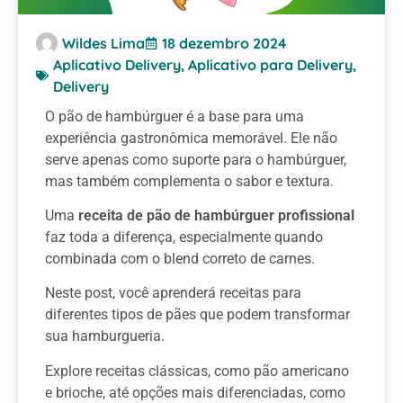
Wildes Lima
18 dezembro 2024
Aplicativo Delivery
,
Aplicativo para Delivery
,
Delivery
O pão de hambúrguer é a base para uma
experiência gastronômica memorável. Ele não
serve apenas como suporte para o hambúrguer,
mas também complementa o sabor e textura.
Uma
receita de pão de hambúrguer profissional
faz toda a diferença, especialmente quando
combinada com o blend correto de carnes.
Neste post, você aprenderá receitas para
diferentes tipos de pães que podem transformar
sua hamburgueria.
Explore receitas clássicas, como pão americano
e brioche, até opções mais diferenciadas, como