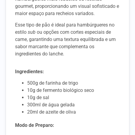
gourmet, proporcionando um visual sofisticado e
maior espaço para recheios variados.
Esse tipo de pão é ideal para hambúrgueres no
estilo
sub
ou opções com cortes especiais de
carne, garantindo uma textura equilibrada e um
sabor marcante que complementa os
ingredientes do lanche.
Ingredientes:
500g de farinha de trigo
10g de fermento biológico seco
10g de sal
300ml de água gelada
20ml de azeite de oliva
Modo de Preparo: