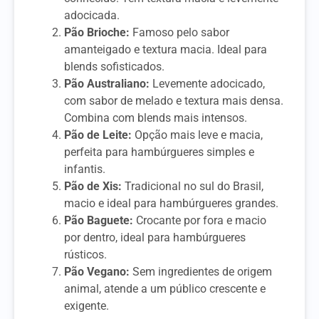
adocicada.
Pão Brioche:
Famoso pelo sabor
amanteigado e textura macia. Ideal para
blends sofisticados.
Pão Australiano:
Levemente adocicado,
com sabor de melado e textura mais densa.
Combina com blends mais intensos.
Pão de Leite:
Opção mais leve e macia,
perfeita para hambúrgueres simples e
infantis.
Pão de Xis:
Tradicional no sul do Brasil,
macio e ideal para hambúrgueres grandes.
Pão Baguete:
Crocante por fora e macio
por dentro, ideal para hambúrgueres
rústicos.
Pão Vegano:
Sem ingredientes de origem
animal, atende a um público crescente e
exigente.