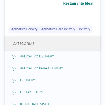
Restaurante Ideal
Aplicativo Delivery
Aplicativo Para Delivery
Delivery
CATEGORIAS
APLICATIVO DELIVERY
APLICATIVO PARA DELIVERY
DELIVERY
DEPOIMENTOS
IDENTIDADE VISUAL