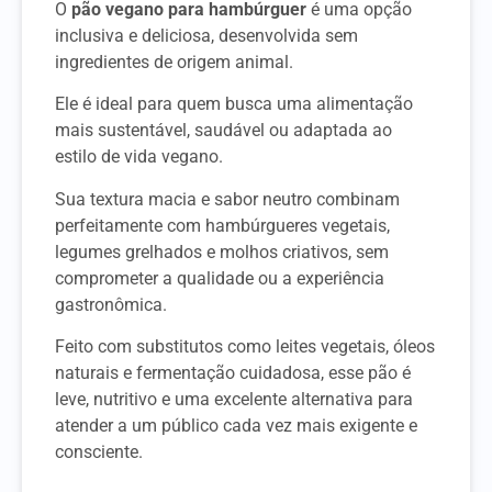
O
pão vegano para hambúrguer
é uma opção
inclusiva e deliciosa, desenvolvida sem
ingredientes de origem animal.
Ele é ideal para quem busca uma alimentação
mais sustentável, saudável ou adaptada ao
estilo de vida vegano.
Sua textura macia e sabor neutro combinam
perfeitamente com hambúrgueres vegetais,
legumes grelhados e molhos criativos, sem
comprometer a qualidade ou a experiência
gastronômica.
Feito com substitutos como leites vegetais, óleos
naturais e fermentação cuidadosa, esse pão é
leve, nutritivo e uma excelente alternativa para
atender a um público cada vez mais exigente e
consciente.