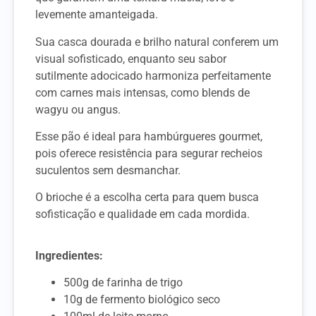
levemente amanteigada.
Sua casca dourada e brilho natural conferem um
visual sofisticado, enquanto seu sabor
sutilmente adocicado harmoniza perfeitamente
com carnes mais intensas, como blends de
wagyu ou angus.
Esse pão é ideal para hambúrgueres gourmet,
pois oferece resistência para segurar recheios
suculentos sem desmanchar.
O brioche é a escolha certa para quem busca
sofisticação e qualidade em cada mordida.
Ingredientes:
500g de farinha de trigo
10g de fermento biológico seco