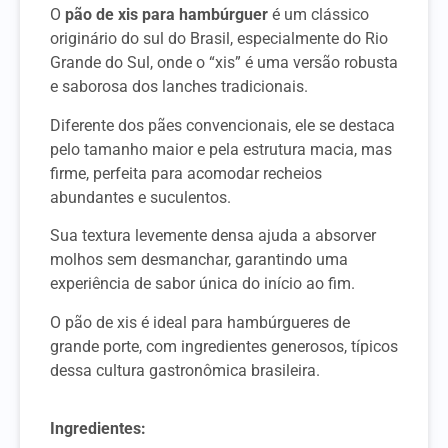
O
pão de xis para hambúrguer
é um clássico
originário do sul do Brasil, especialmente do Rio
Grande do Sul, onde o “xis” é uma versão robusta
e saborosa dos lanches tradicionais.
Diferente dos pães convencionais, ele se destaca
pelo tamanho maior e pela estrutura macia, mas
firme, perfeita para acomodar recheios
abundantes e suculentos.
Sua textura levemente densa ajuda a absorver
molhos sem desmanchar, garantindo uma
experiência de sabor única do início ao fim.
O pão de xis é ideal para hambúrgueres de
grande porte, com ingredientes generosos, típicos
dessa cultura gastronômica brasileira.
Ingredientes: