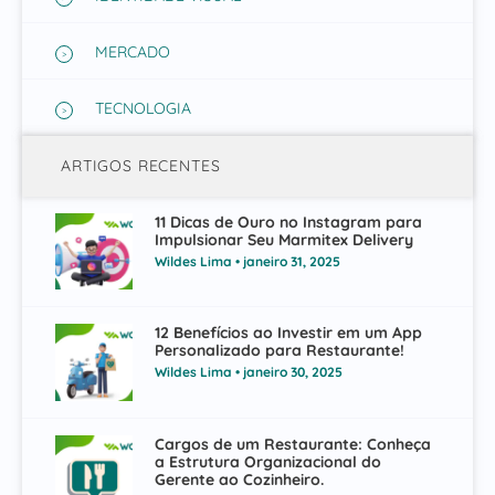
MERCADO
TECNOLOGIA
ARTIGOS RECENTES
11 Dicas de Ouro no Instagram para
Impulsionar Seu Marmitex Delivery
Wildes Lima
janeiro 31, 2025
12 Benefícios ao Investir em um App
Personalizado para Restaurante!
Wildes Lima
janeiro 30, 2025
Cargos de um Restaurante: Conheça
a Estrutura Organizacional do
Gerente ao Cozinheiro.