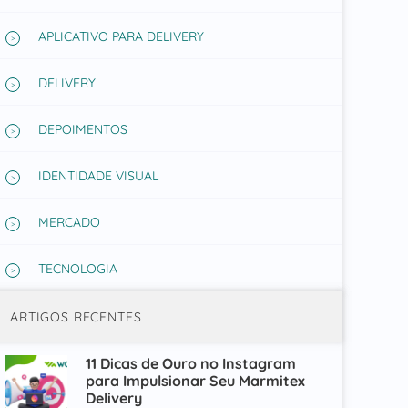
APLICATIVO PARA DELIVERY
DELIVERY
DEPOIMENTOS
IDENTIDADE VISUAL
MERCADO
TECNOLOGIA
ARTIGOS RECENTES
11 Dicas de Ouro no Instagram
para Impulsionar Seu Marmitex
Delivery