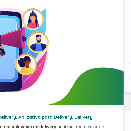
Delivery
,
Aplicativo para Delivery
,
Delivery
e em aplicativo de delivery
pode ser um divisor de