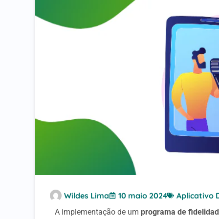
Wildes Lima
10 maio 2024
Aplicativo 
A implementação de um
programa de fidelidad