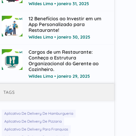
Wildes Lima
janeiro 31, 2025
12 Benefícios ao Investir em um
App Personalizado para
Restaurante!
Wildes Lima
janeiro 30, 2025
Cargos de um Restaurante:
Conheça a Estrutura
Organizacional do Gerente ao
Cozinheiro.
Wildes Lima
janeiro 29, 2025
TAGS
Aplicativo De Delivery De Hamburgueria
Aplicativo De Delivery De Pizzaria
Aplicativo De Delivery Para Franquias