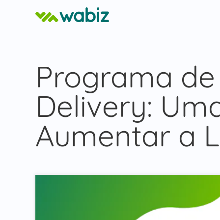
Programa de 
Delivery: Um
Aumentar a L