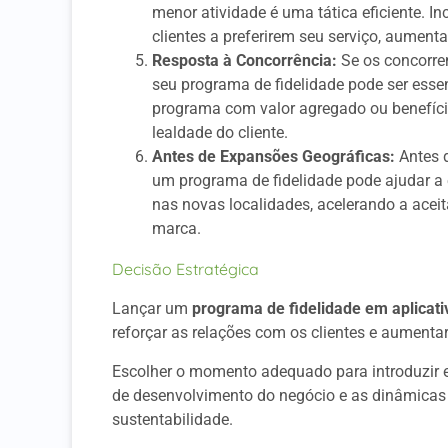
menor atividade é uma tática eficiente. 
clientes a preferirem seu serviço, aumen
Resposta à Concorrência:
Se os concorre
seu programa de fidelidade pode ser esse
programa com valor agregado ou benefícios
lealdade do cliente.
Antes de Expansões Geográficas:
Antes 
um programa de fidelidade pode ajudar a 
nas novas localidades, acelerando a acei
marca.
Decisão Estratégica
Lançar um
programa de fidelidade em aplicati
reforçar as relações com os clientes e aumentar
Escolher o momento adequado para introduzir e
de desenvolvimento do negócio e as dinâmicas
sustentabilidade.